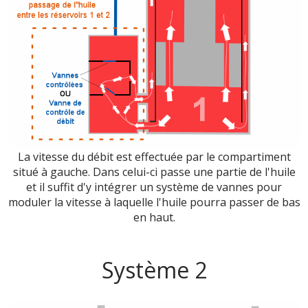
La vitesse du débit est effectuée par le compartiment
situé à gauche. Dans celui-ci passe une partie de l'huile
et il suffit d'y intégrer un système de vannes pour
moduler la vitesse à laquelle l'huile pourra passer de bas
en haut.
Système 2