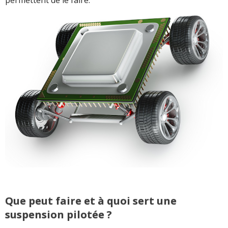
permettent de le faire.
Que peut faire et à quoi sert une
suspension pilotée ?