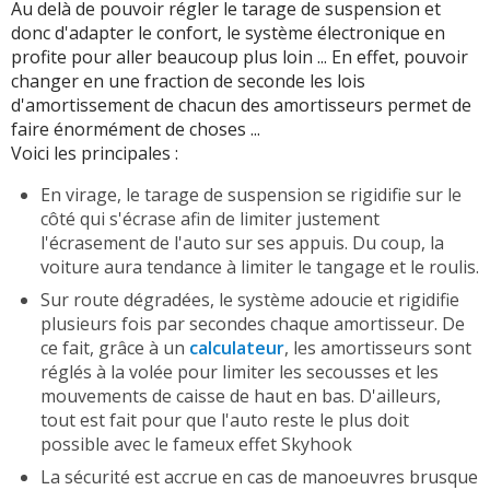
Au delà de pouvoir régler le tarage de suspension et
donc d'adapter le confort, le système électronique en
profite pour aller beaucoup plus loin ... En effet, pouvoir
changer en une fraction de seconde les lois
d'amortissement de chacun des amortisseurs permet de
faire énormément de choses ...
Voici les principales :
En virage, le tarage de suspension se rigidifie sur le
côté qui s'écrase afin de limiter justement
l'écrasement de l'auto sur ses appuis. Du coup, la
voiture aura tendance à limiter le tangage et le roulis.
Sur route dégradées, le système adoucie et rigidifie
plusieurs fois par secondes chaque amortisseur. De
ce fait, grâce à un
calculateur
, les amortisseurs sont
réglés à la volée pour limiter les secousses et les
mouvements de caisse de haut en bas. D'ailleurs,
tout est fait pour que l'auto reste le plus doit
possible avec le fameux effet Skyhook
La sécurité est accrue en cas de manoeuvres brusque