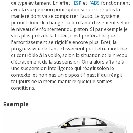
de type évitement. En effet
l'ESP
et
l'ABS
fonctionnent
avec la suspension pour optimiser encore plus la
manière dont va se comporter l'auto. Le système
permet donc de changer la loi d'amortissement selon
le niveau d'enfoncement du piston. Si par exemple je
suis plus près de la butée, il est préférable que
l'amortissement se rigidifie encore plus. Bref, la
progressivité de l'amortissement peut être modulée
et contrôlée à la volée, selon la situation et le niveau
d'écrasement de la suspension. On a alors affaire à
une suspension intelligente qui réagit selon le
contexte, et non pas un dispositif passif qui réagit
toujours de la même manière quelque soit les
conditions.
Exemple