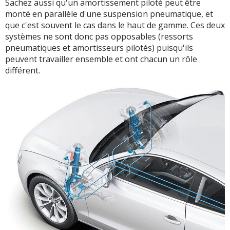
Sachez aussi qu'un amortissement piloté peut être
monté en parallèle d'une suspension pneumatique, et
que c'est souvent le cas dans le haut de gamme. Ces deux
systèmes ne sont donc pas opposables (ressorts
pneumatiques et amortisseurs pilotés) puisqu'ils
peuvent travailler ensemble et ont chacun un rôle
différent.