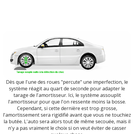
Dès que l'une des roues "percute" une imperfection, le
système réagit au quart de seconde pour adapter le
tarage de l'amortisseur. Ici, le système assouplit
l'amortisseur pour que l'on ressente moins la bosse.
Cependant, si cette dernière est trop grosse,
l'amortissement sera rigidifié avant que vous ne touchiez
la butée. L'auto sera alors tout de même secouée, mais il
n'y a pas vraiment le choix si on veut éviter de casser