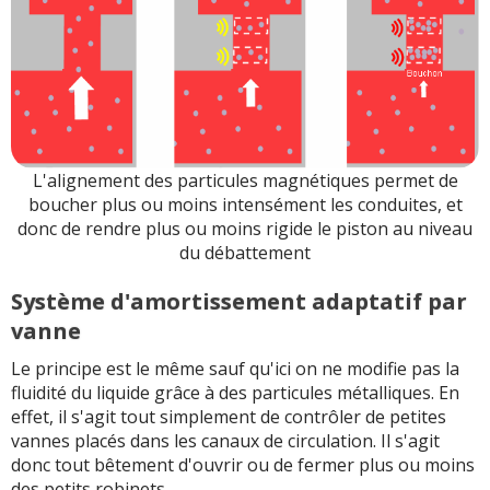
L'alignement des particules magnétiques permet de
boucher plus ou moins intensément les conduites, et
donc de rendre plus ou moins rigide le piston au niveau
du débattement
Système d'amortissement adaptatif par
vanne
Le principe est le même sauf qu'ici on ne modifie pas la
fluidité du liquide grâce à des particules métalliques. En
effet, il s'agit tout simplement de contrôler de petites
vannes placés dans les canaux de circulation. Il s'agit
donc tout bêtement d'ouvrir ou de fermer plus ou moins
des petits robinets.