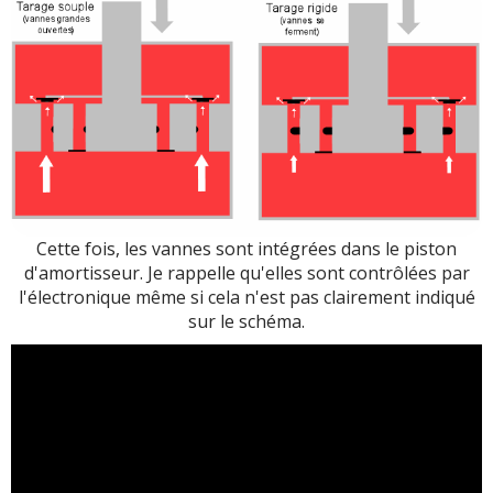
Cette fois, les vannes sont intégrées dans le piston
d'amortisseur. Je rappelle qu'elles sont contrôlées par
l'électronique même si cela n'est pas clairement indiqué
sur le schéma.