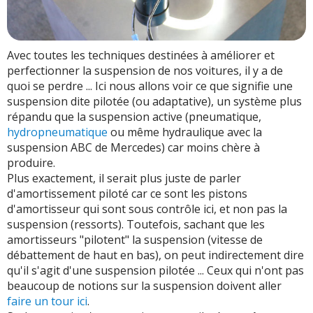
Avec toutes les techniques destinées à améliorer et
perfectionner la suspension de nos voitures, il y a de
quoi se perdre ... Ici nous allons voir ce que signifie une
suspension dite pilotée (ou adaptative), un système plus
répandu que la suspension active (pneumatique,
hydropneumatique
ou même hydraulique avec la
suspension ABC de Mercedes) car moins chère à
produire.
Plus exactement, il serait plus juste de parler
d'amortissement piloté car ce sont les pistons
d'amortisseur qui sont sous contrôle ici, et non pas la
suspension (ressorts). Toutefois, sachant que les
amortisseurs "pilotent" la suspension (vitesse de
débattement de haut en bas), on peut indirectement dire
qu'il s'agit d'une suspension pilotée ... Ceux qui n'ont pas
beaucoup de notions sur la suspension doivent aller
faire un tour ici
.