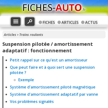
FICHES
ARTICLES
ACTUS
Articles
Trains roulants
>
Suspension pilotée / amortissement
adaptatif : fonctionnement
Petit rappel sur ce qu'est un amortisseur
Que peut faire et à quoi sert une suspension
pilotée ?
Exemple
Système d'amortissement piloté magnétique
Système d'amortissement adaptatif par vanne
Vos problèmes signalés