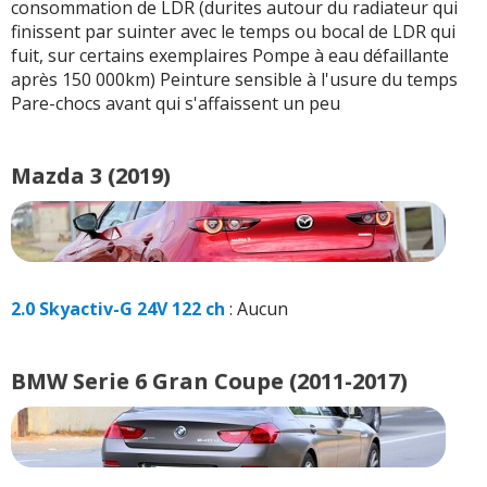
consommation de LDR (durites autour du radiateur qui
finissent par suinter avec le temps ou bocal de LDR qui
fuit, sur certains exemplaires Pompe à eau défaillante
après 150 000km) Peinture sensible à l'usure du temps
Pare-chocs avant qui s'affaissent un peu
Mazda 3 (2019)
2.0 Skyactiv-G 24V 122 ch
: Aucun
BMW Serie 6 Gran Coupe (2011-2017)