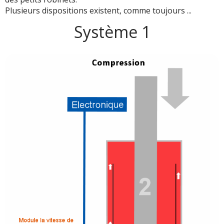
Plusieurs dispositions existent, comme toujours ...
Système 1