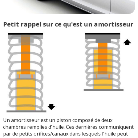
Petit rappel sur ce qu'est un amortisseur
Un amortisseur est un piston composé de deux
chambres remplies d'huile. Ces dernières communiquent
par de petits orifices/canaux dans lesquels l'huile peut