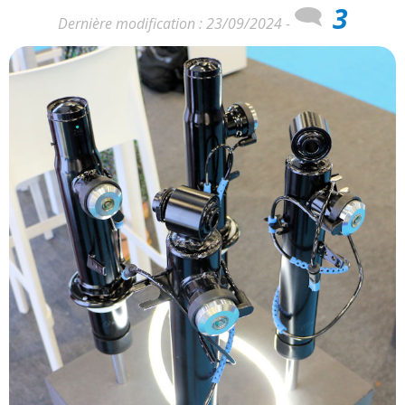
3
Dernière modification : 23/09/2024 -