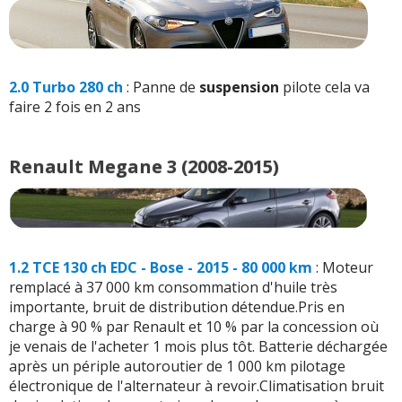
2.0 Turbo 280 ch
: Panne de
suspension
pilote cela va
faire 2 fois en 2 ans
Renault Megane 3 (2008-2015)
1.2 TCE 130 ch EDC - Bose - 2015 - 80 000 km
: Moteur
remplacé à 37 000 km consommation d'huile très
importante, bruit de distribution détendue.Pris en
charge à 90 % par Renault et 10 % par la concession où
je venais de l'acheter 1 mois plus tôt. Batterie déchargée
après un périple autoroutier de 1 000 km pilotage
électronique de l'alternateur à revoir.Climatisation bruit