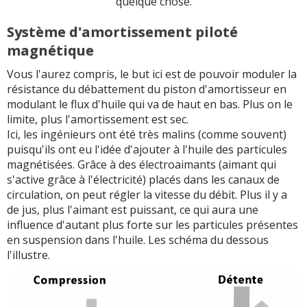
quelque chose.
Système d'amortissement piloté
magnétique
Vous l'aurez compris, le but ici est de pouvoir moduler la
résistance du débattement du piston d'amortisseur en
modulant le flux d'huile qui va de haut en bas. Plus on le
limite, plus l'amortissement est sec.
Ici, les ingénieurs ont été très malins (comme souvent)
puisqu'ils ont eu l'idée d'ajouter à l'huile des particules
magnétisées. Grâce à des électroaimants (aimant qui
s'active grâce à l'électricité) placés dans les canaux de
circulation, on peut régler la vitesse du débit. Plus il y a
de jus, plus l'aimant est puissant, ce qui aura une
influence d'autant plus forte sur les particules présentes
en suspension dans l'huile. Les schéma du dessous
l'illustre.