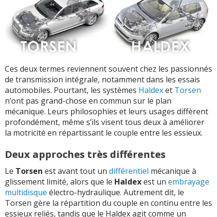
Ces deux termes reviennent souvent chez les passionnés
de transmission intégrale, notamment dans les essais
automobiles. Pourtant, les systèmes
Haldex
et
Torsen
n’ont pas grand-chose en commun sur le plan
mécanique. Leurs philosophies et leurs usages diffèrent
profondément, même s’ils visent tous deux à améliorer
la motricité en répartissant le couple entre les essieux.
Deux approches très différentes
Le
Torsen
est avant tout un
différentiel
mécanique à
glissement limité, alors que le
Haldex
est un
embrayage
multidisque
électro-hydraulique. Autrement dit, le
Torsen gère la répartition du couple en continu entre les
essieux reliés, tandis que le Haldex agit comme un