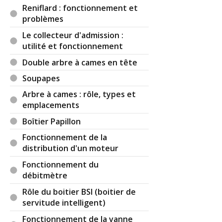
Reniflard : fonctionnement et
problèmes
Le collecteur d'admission :
utilité et fonctionnement
Double arbre à cames en tête
Soupapes
Arbre à cames : rôle, types et
emplacements
Boîtier Papillon
Fonctionnement de la
distribution d'un moteur
Fonctionnement du
débitmètre
Rôle du boitier BSI (boitier de
servitude intelligent)
Fonctionnement de la vanne