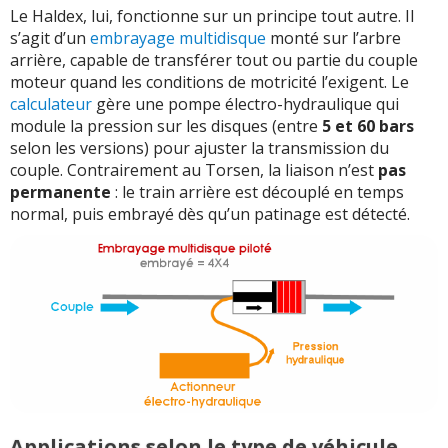
Le Haldex, lui, fonctionne sur un principe tout autre. Il
s’agit d’un
embrayage multidisque
monté sur l’arbre
arrière, capable de transférer tout ou partie du couple
moteur quand les conditions de motricité l’exigent. Le
calculateur
gère une pompe électro-hydraulique qui
module la pression sur les disques (entre
5 et 60 bars
selon les versions) pour ajuster la transmission du
couple. Contrairement au Torsen, la liaison n’est
pas
permanente
: le train arrière est découplé en temps
normal, puis embrayé dès qu’un patinage est détecté.
Applications selon le type de véhicule