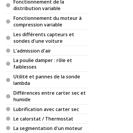
Fonctionnement de la
distribution variable
Fonctionnement du moteur à
compression variable
Les différents capteurs et
sondes d'une voiture
L'admission d'air
La poulie damper : rôle et
faiblesses
Utilité et pannes de la sonde
lambda
Différences entre carter sec et
humide
Lubrification avec carter sec
Le calorstat / Thermostat
La segmentation d'un moteur