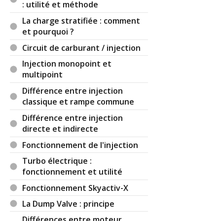
: utilité et méthode
La charge stratifiée : comment
et pourquoi ?
Circuit de carburant / injection
Injection monopoint et
multipoint
Différence entre injection
classique et rampe commune
Différence entre injection
directe et indirecte
Fonctionnement de l'injection
Turbo électrique :
fonctionnement et utilité
Fonctionnement Skyactiv-X
La Dump Valve : principe
Différences entre moteur