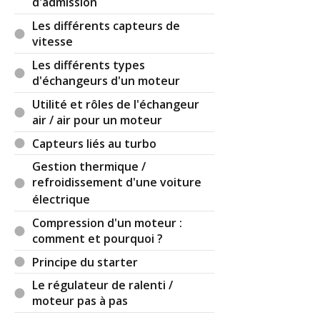
d'admission
Les différents capteurs de
vitesse
Les différents types
d'échangeurs d'un moteur
Utilité et rôles de l'échangeur
air / air pour un moteur
Capteurs liés au turbo
Gestion thermique /
refroidissement d'une voiture
électrique
Compression d'un moteur :
comment et pourquoi ?
Principe du starter
Le régulateur de ralenti /
moteur pas à pas