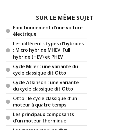
SUR LE MÊME SUJET
Fonctionnement d'une voiture
électrique
Les différents types d'hybrides
: Micro hybride MHEV, Full
hybride (HEV) et PHEV
Cycle Miller : une variante du
cycle classique dit Otto
Cycle Atkinson : une variante
du cycle classique dit Otto
Otto : le cycle classique d'un
moteur à quatre temps
Les principaux composants
d'un moteur thermique