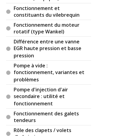
Fonctionnement et
constituants du vilebrequin
Fonctionnement du moteur
rotatif (type Wankel)
Différence entre une vanne
EGR haute pression et basse
pression
Pompe à vide :
fonctionnement, variantes et
problèmes
Pompe d'injection d'air
secondaire : utilité et
fonctionnement
Fonctionnement des galets
tendeurs
Rôle des clapets / volets