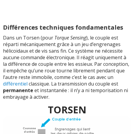
Différences techniques fondamentales
Dans un Torsen (pour
Torque Sensing
), le couple est
réparti mécaniquement grâce à un jeu d’engrenages
hélicoïdaux et de vis sans fin. Ce système ne nécessite
aucune commande électronique. Il réagit uniquement à
la différence de couple entre les essieux. Par conception,
il empêche qu’une roue tourne librement pendant que
l’autre reste immobile, comme c’est le cas avec un
différentiel
classique. La transmission du couple est
permanente
et instantanée : il n’y a ni temporisation ni
embrayage à activer.
TORSEN