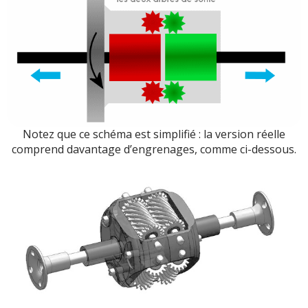
Notez que ce schéma est simplifié : la version réelle
comprend davantage d’engrenages, comme ci-dessous.