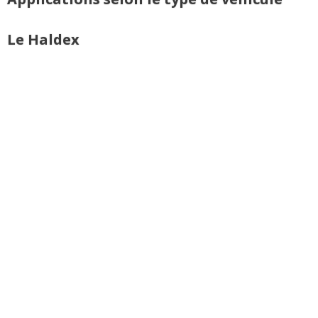
Le Haldex