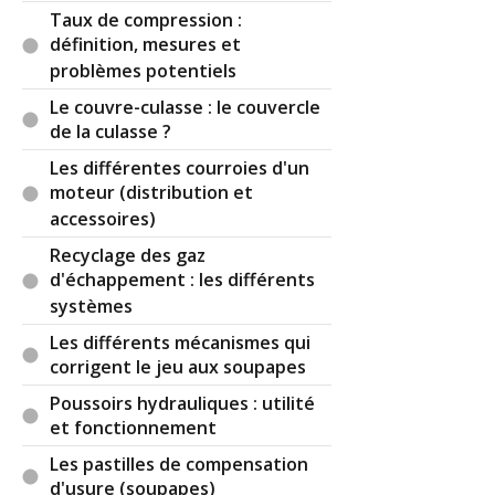
Taux de compression :
définition, mesures et
problèmes potentiels
Le couvre-culasse : le couvercle
de la culasse ?
Les différentes courroies d'un
moteur (distribution et
accessoires)
Recyclage des gaz
d'échappement : les différents
systèmes
Les différents mécanismes qui
corrigent le jeu aux soupapes
Poussoirs hydrauliques : utilité
et fonctionnement
Les pastilles de compensation
d'usure (soupapes)