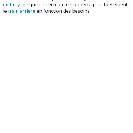
embrayage
qui connecte ou déconnecte ponctuellement
le
train arrière
en fonction des besoins.