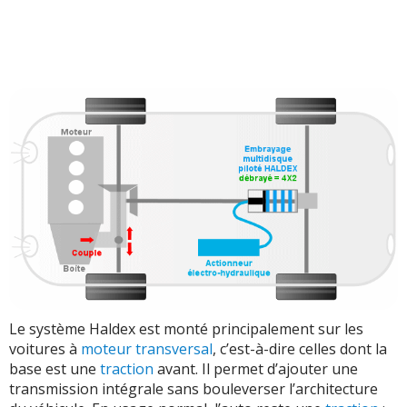
Le système Haldex est monté principalement sur les
voitures à
moteur transversal
, c’est-à-dire celles dont la
base est une
traction
avant. Il permet d’ajouter une
transmission intégrale sans bouleverser l’architecture