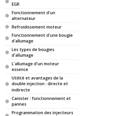
EGR
Fonctionnement d'un
alternateur
Refroidissement moteur
Fonctionnement d'une bougie
d'allumage
Les types de bougies
d'allumage
L'allumage d'un moteur
essence
Utilité et avantages de la
double injection : directe et
indirecte
Canister : fonctionnement et
pannes
Programmation des injecteurs