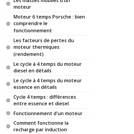
Les masses mobiles d'un
moteur
Moteur 6 temps Porsche : bien
comprendre le
fonctionnement
Les facteurs de pertes du
moteur thermiques
(rendement)
Le cycle à 4 temps du moteur
diesel en détails
Le cycle à 4 temps du moteur
essence en détails
Cycle 4 temps : différences
entre essence et diesel
Fonctionnement d'un moteur
Comment fonctionne la
recharge par induction