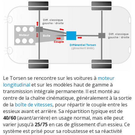
Le Torsen se rencontre sur les voitures à
moteur
longitudinal
et sur les modèles haut de gamme à
transmission intégrale permanente. Il est monté au
centre de la chaîne cinématique, généralement à la sortie
de la
boîte de vitesses
, pour répartir le couple entre les
essieux avant et arrière. Sa répartition typique est de
40/60
(avant/arrière) en usage normal, mais elle peut
varier jusqu’à
25/75
en cas de glissement d’un essieu. Ce
système est prisé pour sa robustesse et sa réactivité