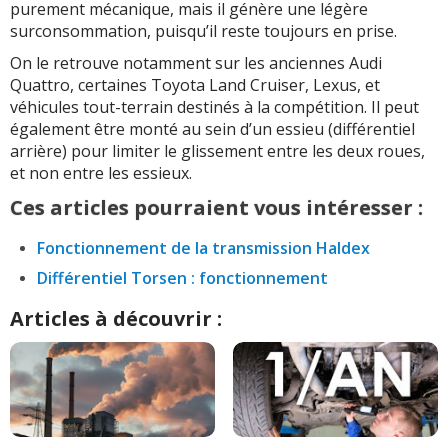
purement mécanique, mais il génère une légère
surconsommation, puisqu’il reste toujours en prise.
On le retrouve notamment sur les anciennes Audi
Quattro, certaines Toyota Land Cruiser, Lexus, et
véhicules tout-terrain destinés à la compétition. Il peut
également être monté au sein d’un essieu (différentiel
arrière) pour limiter le glissement entre les deux roues,
et non entre les essieux.
Ces articles pourraient vous intéresser :
Fonctionnement de la transmission Haldex
Différentiel Torsen : fonctionnement
Articles à découvrir :