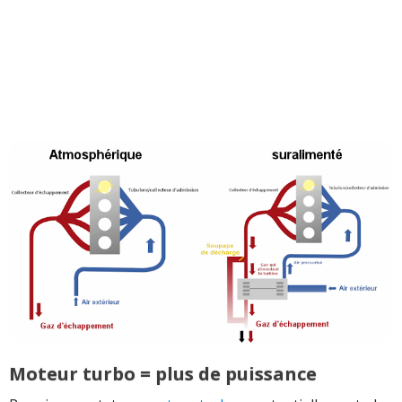
Moteur turbo = plus de puissance