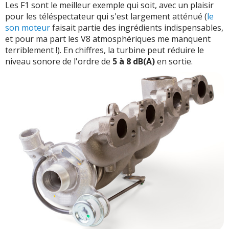
Les F1 sont le meilleur exemple qui soit, avec un plaisir
pour les téléspectateur qui s'est largement atténué (
le
son moteur
faisait partie des ingrédients indispensables,
et pour ma part les V8 atmosphériques me manquent
terriblement !). En chiffres, la turbine peut réduire le
niveau sonore de l'ordre de
5 à 8 dB(A)
en sortie.