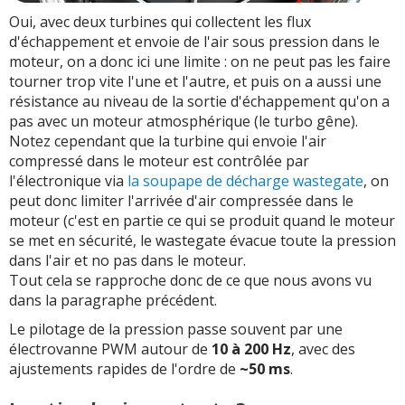
Oui, avec deux turbines qui collectent les flux
d'échappement et envoie de l'air sous pression dans le
moteur, on a donc ici une limite : on ne peut pas les faire
tourner trop vite l'une et l'autre, et puis on a aussi une
résistance au niveau de la sortie d'échappement qu'on a
pas avec un moteur atmosphérique (le turbo gêne).
Notez cependant que la turbine qui envoie l'air
compressé dans le moteur est contrôlée par
l'électronique via
la soupape de décharge wastegate
, on
peut donc limiter l'arrivée d'air compressée dans le
moteur (c'est en partie ce qui se produit quand le moteur
se met en sécurité, le wastegate évacue toute la pression
dans l'air et no pas dans le moteur.
Tout cela se rapproche donc de ce que nous avons vu
dans la paragraphe précédent.
Le pilotage de la pression passe souvent par une
électrovanne PWM autour de
10 à 200 Hz
, avec des
ajustements rapides de l'ordre de
~50 ms
.