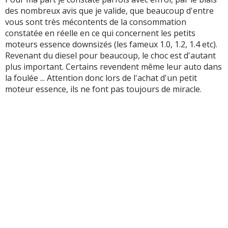
des nombreux avis que je valide, que beaucoup d'entre
vous sont très mécontents de la consommation
constatée en réelle en ce qui concernent les petits
moteurs essence downsizés (les fameux 1.0, 1.2, 1.4 etc).
Revenant du diesel pour beaucoup, le choc est d'autant
plus important. Certains revendent même leur auto dans
la foulée ... Attention donc lors de l'achat d'un petit
moteur essence, ils ne font pas toujours de miracle.