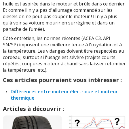
huile est aspirée dans le moteur et brûle dans ce dernier.
Et comme il n'y a pas d'allumage commandé sur les
diesels on ne peut pas couper le moteur ! Il n'y a plus
qu'à voir sa voiture mourir en surrégime et dans un
panache de fumée).
Côté entretien, les normes récentes (ACEA C3, API
SN/SP) imposent une meilleure tenue à l'oxydation et à
la température. Les vidanges doivent être respectées au
cordeau, surtout si l'usage est sévère (trajets courts
répétés, coupures moteur à chaud sans laisser retomber
la température, etc.).
Ces articles pourraient vous intéresser :
Différences entre moteur électrique et moteur
thermique
Articles à découvrir :