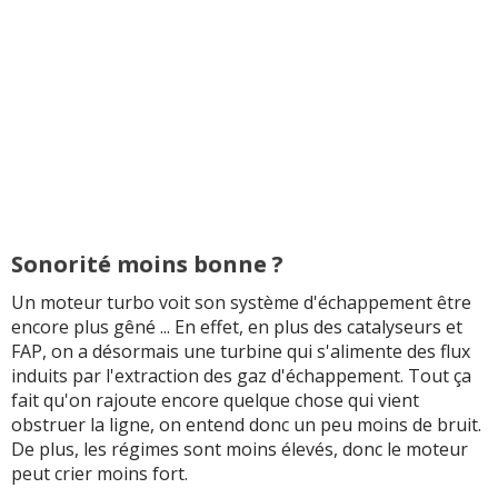
Sonorité moins bonne ?
Un moteur turbo voit son système d'échappement être
encore plus gêné ... En effet, en plus des catalyseurs et
FAP, on a désormais une turbine qui s'alimente des flux
induits par l'extraction des gaz d'échappement. Tout ça
fait qu'on rajoute encore quelque chose qui vient
obstruer la ligne, on entend donc un peu moins de bruit.
De plus, les régimes sont moins élevés, donc le moteur
peut crier moins fort.