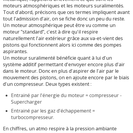
moteurs atmosphériques et les moteurs suralimentés.
Tout d'abord, précisons que ces termes impliquent avant
tout l'admission d'air, on se fiche donc un peu du reste.
Un moteur atmosphérique peut être vu comme un
moteur "standard", c'est à dire qu'il respire
naturellement l'air extérieur grâce aux va-et-vient des
pistons qui fonctionnent alors ici comme des pompes
aspirantes.
Un moteur suralimenté bénéficie quant à lui d'un
système additif permettant d'envoyer encore plus d'air
dans le moteur. Donc en plus d'aspirer de l'air par le
mouvement des pistons, on en ajoute encore par le biais
d'un compresseur. Deux types existent :
Entrainé par l'énergie du moteur = compresseur -
Supercharger
Entrainé par les gaz d'échappement =
turbocompresseur.
En chiffres, un atmo respire à la pression ambiante