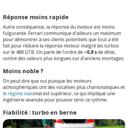
Réponse moins rapide
Autre conséquence, la réponse du moteur est moins
fulgurante. Ferrari communique d'ailleurs un maximum
pour démontrer à ses clients potentiels que tout a été
fait pour réduire la réponse moteur malgré les turbos
sur le 488 GTB. On parle de l'ordre de
~0,8 s
de délai,
contre des valeurs plus longues sur d'anciens montages.
Moins noble ?
On peut dire que oui puisque les moteurs
atmosphériques ont des vocalises plus charismatiques et
le régime maxi
mal est supérieur, ce qui implique une
ingénierie avancée pour pouvoir tenir ce rythme.
Fiabilité : turbo en berne