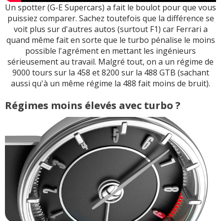
Un spotter (G-E Supercars) a fait le boulot pour que vous
puissiez comparer. Sachez toutefois que la différence se
voit plus sur d'autres autos (surtout F1) car Ferrari a
quand même fait en sorte que le turbo pénalise le moins
possible l'agrément en mettant les ingénieurs
sérieusement au travail. Malgré tout, on a un régime de
9000 tours sur la 458 et 8200 sur la 488 GTB (sachant
aussi qu'à un même régime la 488 fait moins de bruit).
Régimes moins élevés avec turbo ?