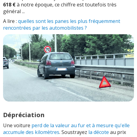
618 €
à notre époque, ce chiffre est toutefois très
général ...
A lire :
quelles sont les panes les plus fréquemment
rencontrées par les automobilistes ?
Dépréciation
Une voiture
perd de la valeur au fur et à mesure qu'elle
accumule des kilomètres
. Soustrayez
la décote
au prix