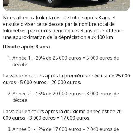
Nous allons calculer la décote totale après 3 ans et
ensuite diviser cette décote par le nombre total de
kilomètres parcourus pendant ces 3 ans pour obtenir
une approximation de la dépréciation aux 100 km.
Décote après 3 ans :
Année 1 : -20% de 25 000 euros = 5 000 euros de
décote
La valeur en cours après la première année est de 25 000
euros - 5 000 euros = 20 000 euros.
Année 2 : -15% de 20 000 euros = 3 000 euros de
décote
La valeur en cours après la deuxième année est de 20
000 euros - 3 000 euros = 17 000 euros.
Année 3 : -12% de 17 000 euros = 2 040 euros de