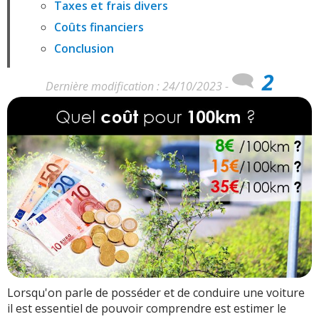
Taxes et frais divers
Coûts financiers
Conclusion
2
Dernière modification : 24/10/2023 -
Lorsqu'on parle de posséder et de conduire une voiture
il est essentiel de pouvoir comprendre est estimer le