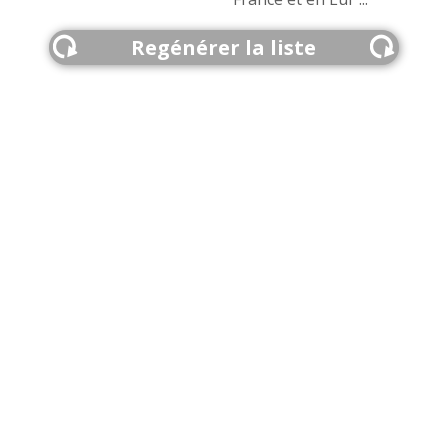
Regénérer la liste