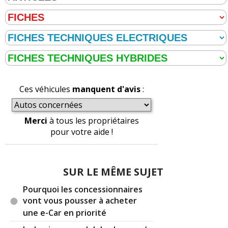
Ces véhicules
manquent d'avis
:
Merci
à tous les propriétaires
pour votre aide !
SUR LE MÊME SUJET
Pourquoi les concessionnaires
vont vous pousser à acheter
une e-Car en priorité