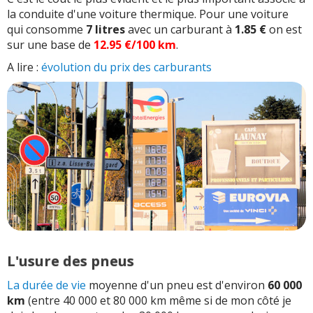
la conduite d'une voiture thermique. Pour une voiture
qui consomme
7 litres
avec un carburant à
1.85 €
on est
sur une base de
12.95 €/100 km
.
A lire :
évolution du prix des carburants
L'usure des pneus
La durée de vie
moyenne d'un pneu est d'environ
60 000
km
(entre 40 000 et 80 000 km même si de mon côté je