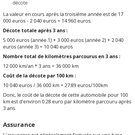
décote
La valeur en cours après la troisième année est de 17
000 euros - 2 040 euros = 14 960 euros.
Décote totale après 3 ans :
5 000 euros (année 1) + 3 000 euros (année 2) + 2 040
euros (année 3) = 10 040 euros
Nombre total de kilomètres parcourus en 3 ans :
12 000 km/an * 3 ans = 36 000 km
Coût de la décote par 100 km :
10 040 euros / 36 000 km = 27.89 euros/100km
Donc, le coût de la décote de cette automobile pour 100
km est d'environ 0.28 euro par kilomètre parcouru après
3 ans.
Assurance
L'assurance est généralement facturée sur une base