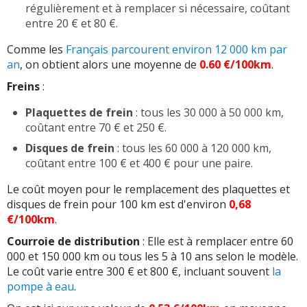
régulièrement et à remplacer si nécessaire, coûtant
entre 20 € et 80 €.
Comme les
Français parcourent environ 12 000 km par
an
, on obtient alors une moyenne de
0.60 €/100km
.
Freins
:
Plaquettes de frein
: tous les 30 000 à 50 000 km,
coûtant entre 70 € et 250 €.
Disques de frein
: tous les 60 000 à 120 000 km,
coûtant entre 100 € et 400 € pour une paire.
Le coût moyen pour le remplacement des plaquettes et
disques de frein pour 100 km est d'environ
0,68
€/100km
.
Courroie de distribution
: Elle est à remplacer entre 60
000 et 150 000 km ou tous les 5 à 10 ans selon le modèle.
Le coût varie entre 300 € et 800 €, incluant souvent
la
pompe à eau
.