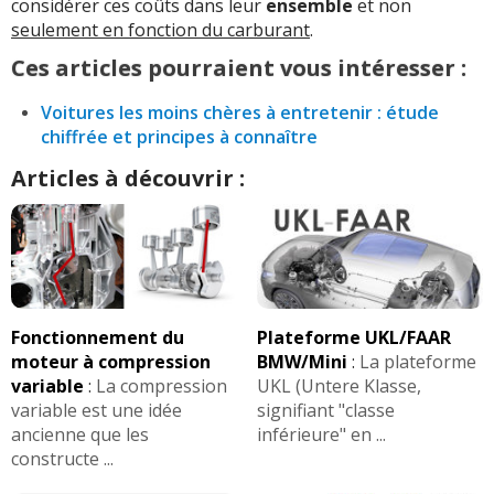
considérer ces coûts dans leur
ensemble
et non
seulement en fonction du carburant
.
Ces articles pourraient vous intéresser :
Voitures les moins chères à entretenir : étude
chiffrée et principes à connaître
Articles à découvrir :
Fonctionnement du
Plateforme UKL/FAAR
moteur à compression
BMW/Mini
:
La plateforme
variable
:
La compression
UKL (Untere Klasse,
variable est une idée
signifiant "classe
ancienne que les
inférieure" en ...
constructe ...