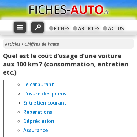
FICHES
ARTICLES
ACTUS
Articles
Chiffres de l'auto
>
Quel est le coût d'usage d'une voiture
aux 100 km ? (consommation, entretien
etc.)
Le carburant
L'usure des pneus
Entretien courant
Réparations
Dépréciation
Assurance