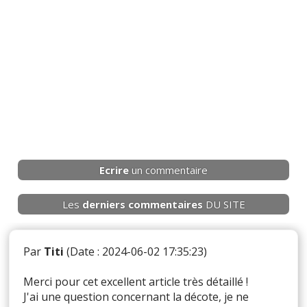
Ecrire
un commentaire
Les
derniers
commentaires
DU SITE
Par
Titi
(Date : 2024-06-02 17:35:23)
Merci pour cet excellent article très détaillé !
J'ai une question concernant la décote, je ne