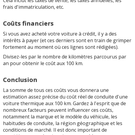
Cela inclut les taxes de vente, les taxes annuelles, les
frais d'immatriculation, etc.
Coûts financiers
Si vous avez acheté votre voiture à crédit, il y a des
intérêts à payer (et ces derniers sont en train de grimper
fortement au moment où ces lignes sont rédigées).
Divisez-les par le nombre de kilomètres parcourus par
an pour obtenir le coût aux 100 km.
Conclusion
La somme de tous ces coûts vous donnera une
estimation assez précise du coût réel de conduite d'une
voiture thermique aux 100 km. Gardez à l'esprit que de
nombreux facteurs peuvent influencer ces coûts,
notamment la marque et le modèle du véhicule, les
habitudes de conduite, la région géographique et les
conditions de marché. Il est donc important de