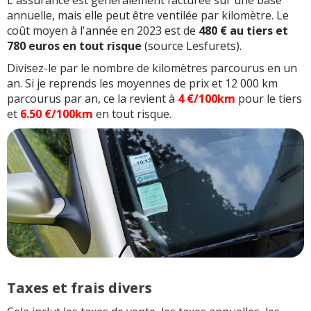
annuelle, mais elle peut être ventilée par kilomètre. Le
coût moyen à l'année en 2023 est de
480 € au tiers et
780 euros en tout risque
(source Lesfurets).
Divisez-le par le nombre de kilomètres parcourus en un
an. Si je reprends les moyennes de prix et 12 000 km
parcourus par an, ce la revient à
4 €/100km
pour le tiers
et
6.50 €/100km
en tout risque.
Taxes et frais divers