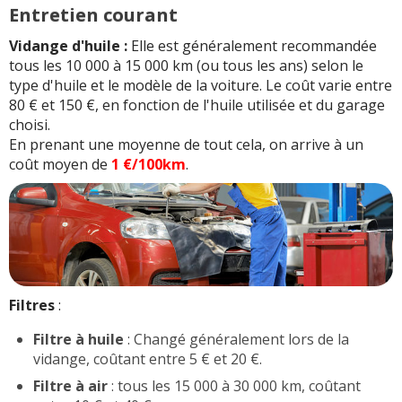
Entretien courant
Vidange d'huile :
Elle est généralement recommandée
tous les 10 000 à 15 000 km (ou tous les ans) selon le
type d'huile et le modèle de la voiture. Le coût varie entre
80 € et 150 €, en fonction de l'huile utilisée et du garage
choisi.
En prenant une moyenne de tout cela, on arrive à un
coût moyen de
1 €/100km
.
Filtres
:
Filtre à huile
: Changé généralement lors de la
vidange, coûtant entre 5 € et 20 €.
Filtre à air
: tous les 15 000 à 30 000 km, coûtant