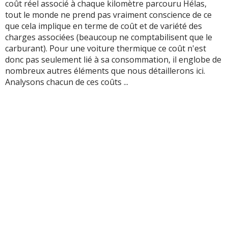
coût réel associé à chaque kilomètre parcouru Hélas,
tout le monde ne prend pas vraiment conscience de ce
que cela implique en terme de coût et de variété des
charges associées (beaucoup ne comptabilisent que le
carburant). Pour une voiture thermique ce coût n'est
donc pas seulement lié à sa consommation, il englobe de
nombreux autres éléments que nous détaillerons ici.
Analysons chacun de ces coûts ...