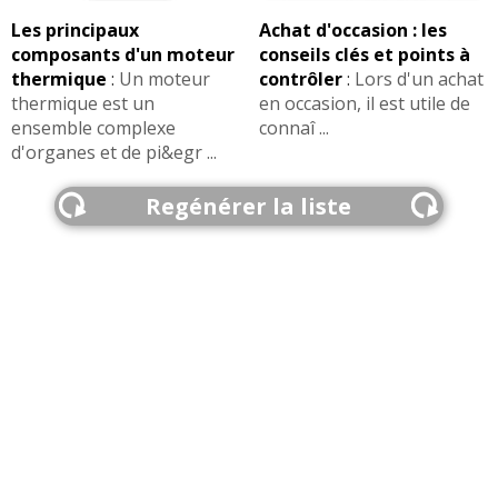
Les principaux
Achat d'occasion : les
composants d'un moteur
conseils clés et points à
thermique
:
Un moteur
contrôler
:
Lors d'un achat
thermique est un
en occasion, il est utile de
ensemble complexe
connaî ...
d'organes et de pi&egr ...
Regénérer la liste