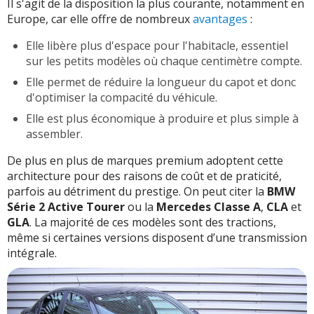
Il s'agit de la disposition la plus courante, notamment en
Europe, car elle offre de nombreux
avantages
:
Elle libère plus d'espace pour l'habitacle, essentiel
sur les petits modèles où chaque centimètre compte.
Elle permet de réduire la longueur du capot et donc
d'optimiser la compacité du véhicule.
Elle est plus économique à produire et plus simple à
assembler.
De plus en plus de marques premium adoptent cette
architecture pour des raisons de coût et de praticité,
parfois au détriment du prestige. On peut citer la
BMW
Série 2 Active Tourer
ou la
Mercedes Classe A
,
CLA
et
GLA
. La majorité de ces modèles sont des tractions,
même si certaines versions disposent d’une transmission
intégrale.