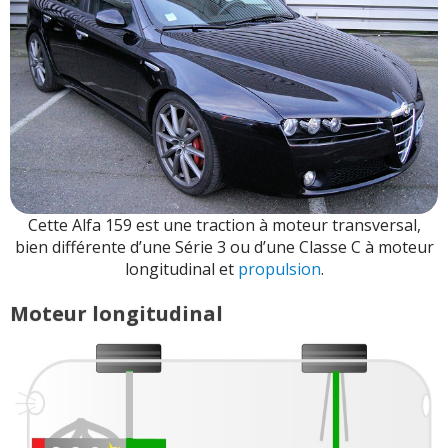
Cette Alfa 159 est une traction à moteur transversal,
bien différente d’une Série 3 ou d’une Classe C à moteur
longitudinal et
propulsion
.
Moteur longitudinal