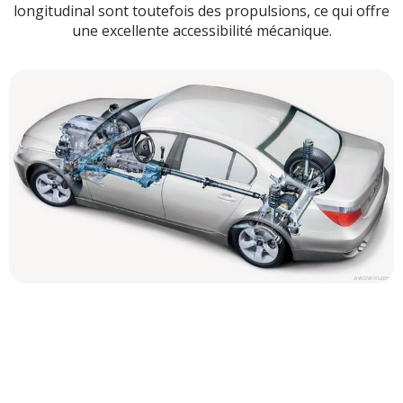
longitudinal sont toutefois des propulsions, ce qui offre
une excellente accessibilité mécanique.