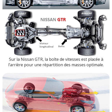
Sur la Nissan GTR, la boîte de vitesses est placée à
l’arrière pour une répartition des masses optimale.