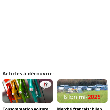
Articles à découvrir :
Consommation voiture :
Marché français : bilan