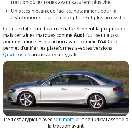
traction où les roues avant saturent plus vite.
Un accès mécanique facilité, notamment pour la
distribution, souvent mieux placée et plus accessible.
Cette architecture favorise naturellement la propulsion,
mais certaines marques comme
Audi
l’utilisent aussi
pour des modèles à traction avant, comme l’
A4
. Cela
permet d’unifier les plateformes avec les versions
Quattro
à transmission intégrale.
L’A4 est atypique avec
son moteur
longitudinal associé à
la traction avant.