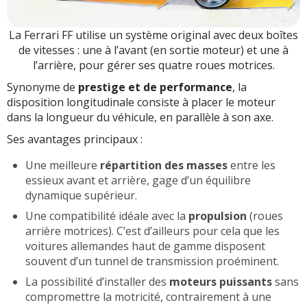
La Ferrari FF utilise un système original avec deux boîtes
de vitesses : une à l’avant (en sortie moteur) et une à
l’arrière, pour gérer ses quatre roues motrices.
Synonyme de
prestige et de performance
, la
disposition longitudinale consiste à placer le moteur
dans la longueur du véhicule, en parallèle à son axe.
Ses avantages principaux :
Une meilleure
répartition des masses
entre les
essieux avant et arrière, gage d’un équilibre
dynamique supérieur.
Une compatibilité idéale avec la
propulsion
(roues
arrière motrices). C’est d’ailleurs pour cela que les
voitures allemandes haut de gamme disposent
souvent d’un tunnel de transmission proéminent.
La possibilité d’installer des
moteurs puissants
sans
compromettre la motricité, contrairement à une