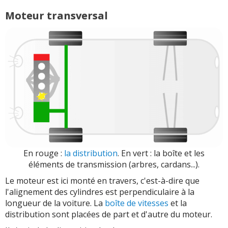
Moteur transversal
En rouge :
la distribution
. En vert : la boîte et les
éléments de transmission (arbres, cardans...).
Le moteur est ici monté en travers, c'est-à-dire que
l'alignement des cylindres est perpendiculaire à la
longueur de la voiture. La
boîte de vitesses
et la
distribution sont placées de part et d'autre du moteur.