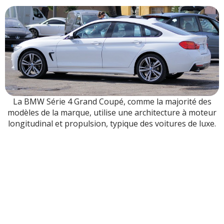
La BMW Série 4 Grand Coupé, comme la majorité des
modèles de la marque, utilise une architecture à moteur
longitudinal et propulsion, typique des voitures de luxe.