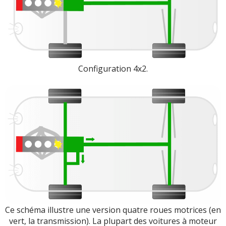
Configuration 4x2.
Ce schéma illustre une version quatre roues motrices (en
vert, la transmission). La plupart des voitures à moteur