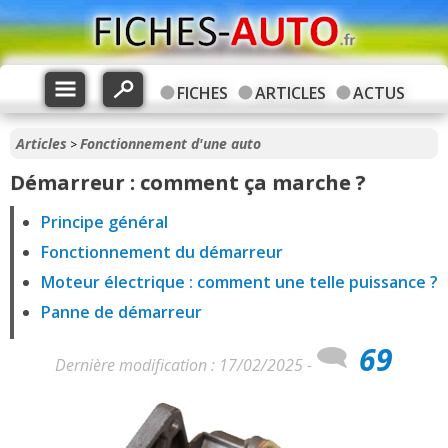
FICHES
ARTICLES
ACTUS
Articles
Fonctionnement d'une auto
>
Démarreur : comment ça marche ?
Principe général
Fonctionnement du démarreur
Moteur électrique : comment une telle puissance ?
Panne de démarreur
69
Dernière modification : 17/02/2025 -