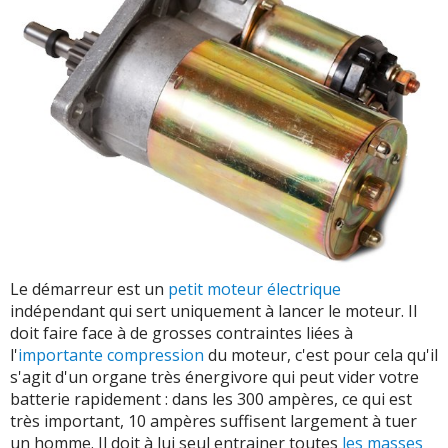
Le démarreur est un
petit moteur électrique
indépendant qui sert uniquement à lancer le moteur. Il
doit faire face à de grosses contraintes liées à
l'
importante compression
du moteur, c'est pour cela qu'il
s'agit d'un organe très énergivore qui peut vider votre
batterie rapidement : dans les 300 ampères, ce qui est
très important, 10 ampères suffisent largement à tuer
un homme. Il doit à lui seul entrainer toutes
les masses