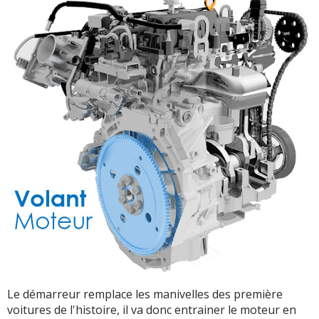
Le démarreur remplace les manivelles des première
voitures de l'histoire, il va donc entrainer le moteur en