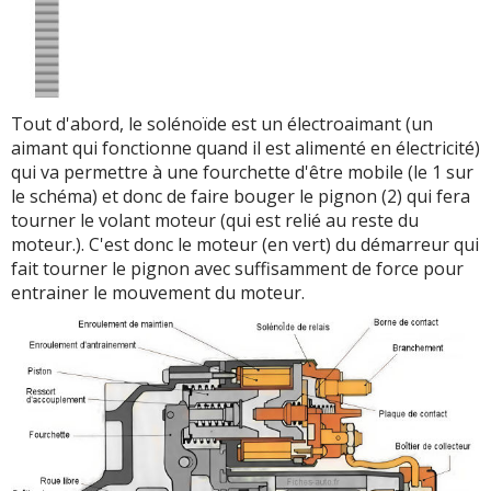
Tout d'abord, le solénoïde est un électroaimant (un
aimant qui fonctionne quand il est alimenté en électricité)
qui va permettre à une fourchette d'être mobile (le 1 sur
le schéma) et donc de faire bouger le pignon (2) qui fera
tourner le volant moteur (qui est relié au reste du
moteur.). C'est donc le moteur (en vert) du démarreur qui
fait tourner le pignon avec suffisamment de force pour
entrainer le mouvement du moteur.