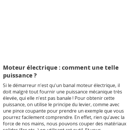
Moteur électrique : comment une telle
puissance ?
Si le démarreur n'est qu'un banal moteur électrique, il
doit malgré tout fournir une puissance mécanique très
élevée, qui elle n'est pas banale ! Pour obtenir cette
puissance, on utilise le principe du levier, comme avec
une pince coupante pour prendre un exemple que vous
pourrez facilement comprendre. En effet, rien qu'avec la
force de nos mains, nous pouvons couper des matériaux
solides (fer etc ..) en utilisant cet outil. Et vous