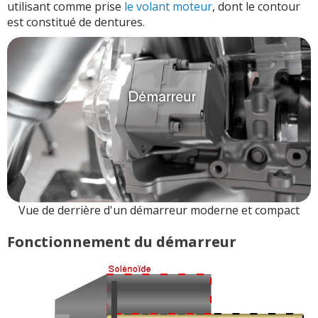
utilisant comme prise
le volant moteur
, dont le contour
est constitué de dentures.
Vue de derrière d'un démarreur moderne et compact
Fonctionnement du démarreur