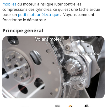
mobiles
du moteur ainsi que luter contre les
compressions des cylindres, ce qui est une tâche ardue
pour un
petit moteur électrique
... Voyons comment
fonctionne le démarreur.
Principe général