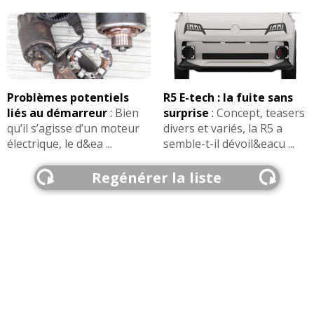
Problèmes potentiels
R5 E-tech : la fuite sans
liés au démarreur
:
Bien
surprise
:
Concept, teasers
qu’il s’agisse d’un moteur
divers et variés, la R5 a
électrique, le d&ea ...
semble-t-il dévoil&eacu ...
Regénérer la liste