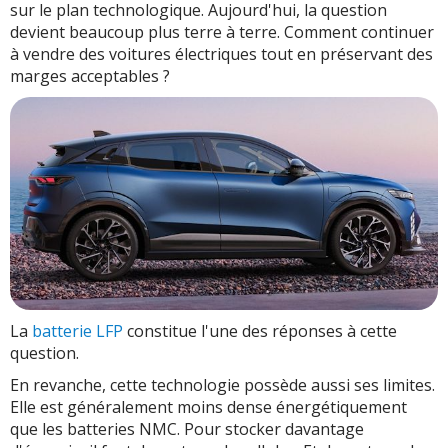
sur le plan technologique. Aujourd'hui, la question
devient beaucoup plus terre à terre. Comment continuer
à vendre des voitures électriques tout en préservant des
marges acceptables ?
La
batterie LFP
constitue l'une des réponses à cette
question.
En revanche, cette technologie possède aussi ses limites.
Elle est généralement moins dense énergétiquement
que les batteries NMC. Pour stocker davantage