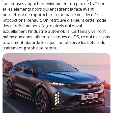
lumineuses apportent évidemment un peu de fraîcheur
et les éléments noirs qui encadrent la face avant
permettent de rapprocher la compacte des dernières
productions Renault. On retrouve d'ailleurs cette mode
des motifs lumineux façon pixels qui envahit
actuellement l'industrie automobile. Certains y verront
même quelques influences venues de DS, ce qui n'est pas
totalement absurde lorsque l'on observe les détails du
traitement graphique retenu.