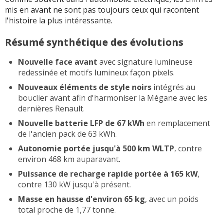
mis en avant ne sont pas toujours ceux qui racontent
l'histoire la plus intéressante.
Résumé synthétique des évolutions
Nouvelle face avant
avec signature lumineuse
redessinée et motifs lumineux façon pixels.
Nouveaux éléments de style noirs
intégrés au
bouclier avant afin d'harmoniser la Mégane avec les
dernières Renault.
Nouvelle batterie LFP de 67 kWh
en remplacement
de l'ancien pack de 63 kWh.
Autonomie portée jusqu'à 500 km WLTP
, contre
environ 468 km auparavant.
Puissance de recharge rapide portée à 165 kW
,
contre 130 kW jusqu'à présent.
Masse en hausse d'environ 65 kg
, avec un poids
total proche de 1,77 tonne.