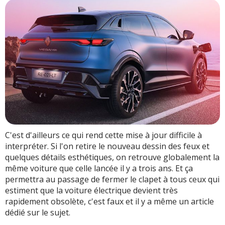
C'est d'ailleurs ce qui rend cette mise à jour difficile à
interpréter. Si l'on retire le nouveau dessin des feux et
quelques détails esthétiques, on retrouve globalement la
même voiture que celle lancée il y a trois ans. Et ça
permettra au passage de fermer le clapet à tous ceux qui
estiment que la voiture électrique devient très
rapidement obsolète, c'est faux et il y a même un article
dédié sur le sujet.