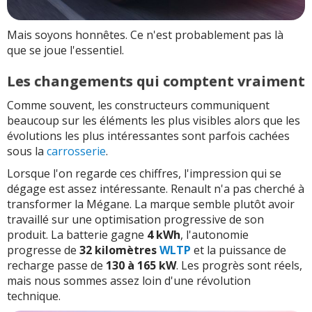
Mais soyons honnêtes. Ce n'est probablement pas là
que se joue l'essentiel.
Les changements qui comptent vraiment
Comme souvent, les constructeurs communiquent
beaucoup sur les éléments les plus visibles alors que les
évolutions les plus intéressantes sont parfois cachées
sous la
carrosserie
.
Lorsque l'on regarde ces chiffres, l'impression qui se
dégage est assez intéressante. Renault n'a pas cherché à
transformer la Mégane. La marque semble plutôt avoir
travaillé sur une optimisation progressive de son
produit. La batterie gagne
4 kWh
, l'autonomie
progresse de
32 kilomètres
WLTP
et la puissance de
recharge passe de
130 à 165 kW
. Les progrès sont réels,
mais nous sommes assez loin d'une révolution
technique.