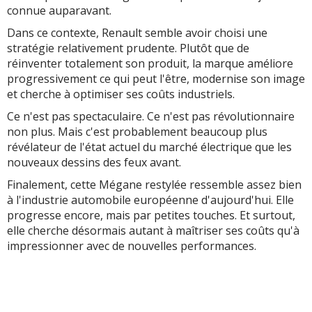
connue auparavant.
Dans ce contexte, Renault semble avoir choisi une
stratégie relativement prudente. Plutôt que de
réinventer totalement son produit, la marque améliore
progressivement ce qui peut l'être, modernise son image
et cherche à optimiser ses coûts industriels.
Ce n'est pas spectaculaire. Ce n'est pas révolutionnaire
non plus. Mais c'est probablement beaucoup plus
révélateur de l'état actuel du marché électrique que les
nouveaux dessins des feux avant.
Finalement, cette Mégane restylée ressemble assez bien
à l'industrie automobile européenne d'aujourd'hui. Elle
progresse encore, mais par petites touches. Et surtout,
elle cherche désormais autant à maîtriser ses coûts qu'à
impressionner avec de nouvelles performances.