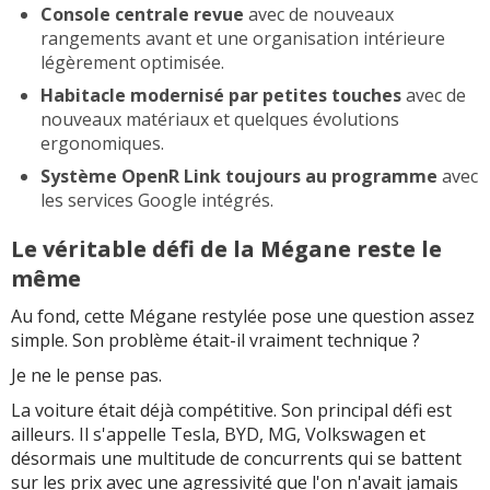
Console centrale revue
avec de nouveaux
rangements avant et une organisation intérieure
légèrement optimisée.
Habitacle modernisé par petites touches
avec de
nouveaux matériaux et quelques évolutions
ergonomiques.
Système OpenR Link toujours au programme
avec
les services Google intégrés.
Le véritable défi de la Mégane reste le
même
Au fond, cette Mégane restylée pose une question assez
simple. Son problème était-il vraiment technique ?
Je ne le pense pas.
La voiture était déjà compétitive. Son principal défi est
ailleurs. Il s'appelle Tesla, BYD, MG, Volkswagen et
désormais une multitude de concurrents qui se battent
sur les prix avec une agressivité que l'on n'avait jamais