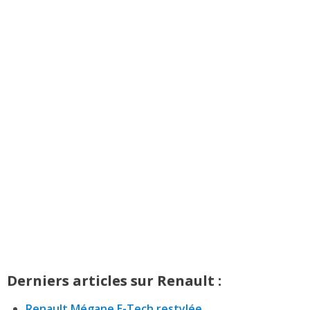
Derniers articles sur Renault :
Renault Mégane E-Tech restylée