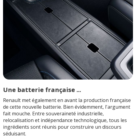
Une batterie française ...
Renault met également en avant la production française
de cette nouvelle batterie. Bien évidemment, l'argument
fait mouche. Entre souveraineté industrielle,
relocalisation et indépendance technologique, tous les
ingrédients sont réunis pour construire un discours
séduisant.