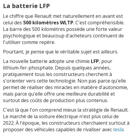
La batterie LFP
Le chiffre que Renault met naturellement en avant est
celui des
500 kilomètres WLTP
. C'est compréhensible.
La barre des 500 kilomètres possède une forte valeur
psychologique et beaucoup d'acheteurs continuent de
l'utiliser comme repère.
Pourtant, je pense que le véritable sujet est ailleurs.
La nouvelle batterie adopte une chimie
LFP
, pour
lithium-fer-phosphate. Depuis quelques années,
pratiquement tous les constructeurs cherchent à
s'orienter vers cette technologie. Non pas parce qu'elle
permet de réaliser des miracles en matière d'autonomie,
mais parce qu'elle offre une meilleure durabilité et
surtout des coûts de production plus contenus.
C'est là que l'on comprend mieux la stratégie de Renault.
Le marché de la voiture électrique n'est plus celui de
2022. À l'époque, les constructeurs cherchaient surtout à
proposer des véhicules capables de rivaliser avec
tesla