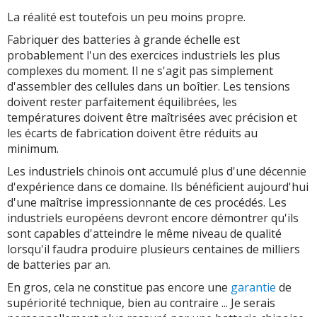
La réalité est toutefois un peu moins propre.
Fabriquer des batteries à grande échelle est
probablement l'un des exercices industriels les plus
complexes du moment. Il ne s'agit pas simplement
d'assembler des cellules dans un boîtier. Les tensions
doivent rester parfaitement équilibrées, les
températures doivent être maîtrisées avec précision et
les écarts de fabrication doivent être réduits au
minimum.
Les industriels chinois ont accumulé plus d'une décennie
d'expérience dans ce domaine. Ils bénéficient aujourd'hui
d'une maîtrise impressionnante de ces procédés. Les
industriels européens devront encore démontrer qu'ils
sont capables d'atteindre le même niveau de qualité
lorsqu'il faudra produire plusieurs centaines de milliers
de batteries par an.
En gros, cela ne constitue pas encore une
garantie
de
supériorité technique, bien au contraire ... Je serais