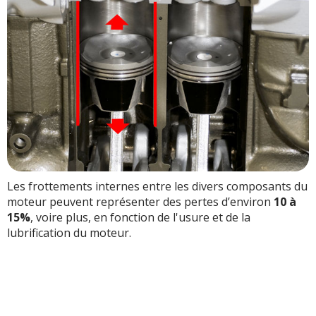
Les frottements internes entre les divers composants du
moteur peuvent représenter des pertes d’environ
10 à
15%
, voire plus, en fonction de l'usure et de la
lubrification du moteur.