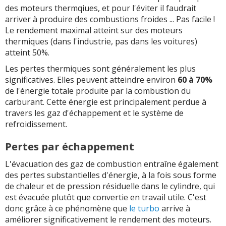
des moteurs thermqiues, et pour l'éviter il faudrait
arriver à produire des combustions froides ... Pas facile !
Le rendement maximal atteint sur des moteurs
thermiques (dans l'industrie, pas dans les voitures)
atteint 50%.
Les pertes thermiques sont généralement les plus
significatives. Elles peuvent atteindre environ
60 à 70%
de l'énergie totale produite par la combustion du
carburant. Cette énergie est principalement perdue à
travers les gaz d'échappement et le système de
refroidissement.
Pertes par échappement
L'évacuation des gaz de combustion entraîne également
des pertes substantielles d'énergie, à la fois sous forme
de chaleur et de pression résiduelle dans le cylindre, qui
est évacuée plutôt que convertie en travail utile. C'est
donc grâce à ce phénomène que
le turbo
arrive à
améliorer significativement le rendement des moteurs.