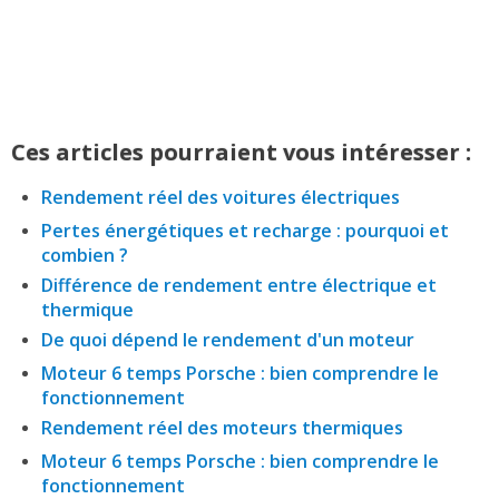
Ces articles pourraient vous intéresser :
Rendement réel des voitures électriques
Pertes énergétiques et recharge : pourquoi et
combien ?
Différence de rendement entre électrique et
thermique
De quoi dépend le rendement d'un moteur
Moteur 6 temps Porsche : bien comprendre le
fonctionnement
Rendement réel des moteurs thermiques
Moteur 6 temps Porsche : bien comprendre le
fonctionnement