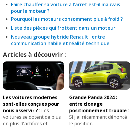
Faire chauffer sa voiture à l'arrêt est-il mauvais
pour le moteur ?
Pourquoi les moteurs consomment plus à froid ?
Liste des pièces qui frottent dans un moteur
Nouveau groupe hybride Renault : entre
communication habile et réalité technique
Articles à découvrir :
Les voitures modernes
Grande Panda 2024 :
sont-elles conçues pour
entre clonage
nous asservir ?
:
Les
positionnement trouble
:
voitures se dotent de plus
Si j'ai récemment dénoncé
en plus d'artifices et ...
le position ...