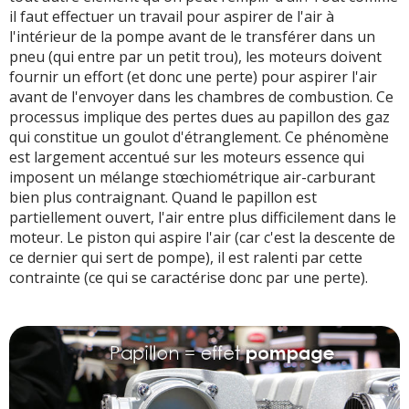
il faut effectuer un travail pour aspirer de l'air à
l'intérieur de la pompe avant de le transférer dans un
pneu (qui entre par un petit trou), les moteurs doivent
fournir un effort (et donc une perte) pour aspirer l'air
avant de l'envoyer dans les chambres de combustion. Ce
processus implique des pertes dues au papillon des gaz
qui constitue un goulot d'étranglement. Ce phénomène
est largement accentué sur les moteurs essence qui
imposent un mélange stœchiométrique air-carburant
bien plus contraignant. Quand le papillon est
partiellement ouvert, l'air entre plus difficilement dans le
moteur. Le piston qui aspire l'air (car c'est la descente de
ce dernier qui sert de pompe), il est ralenti par cette
contrainte (ce qui se caractérise donc par une perte).