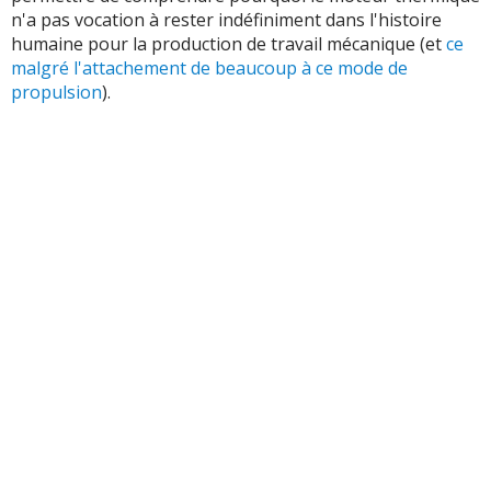
n'a pas vocation à rester indéfiniment dans l'histoire
humaine pour la production de travail mécanique (et
ce
malgré l'attachement de beaucoup à ce mode de
propulsion
).