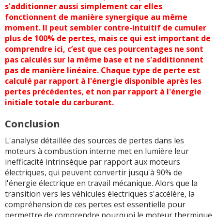
s'additionner aussi simplement car elles
fonctionnent de manière synergique au même
moment. Il peut sembler contre-intuitif de cumuler
plus de 100% de pertes, mais ce qui est important de
comprendre ici, c’est que ces pourcentages ne sont
pas calculés sur la même base et ne s'additionnent
pas de manière linéaire. Chaque type de perte est
calculé par rapport à l'énergie disponible après les
pertes précédentes, et non par rapport à l'énergie
initiale totale du carburant.
Conclusion
L'analyse détaillée des sources de pertes dans les
moteurs à combustion interne met en lumière leur
inefficacité intrinsèque par rapport aux moteurs
électriques, qui peuvent convertir jusqu'à 90% de
l'énergie électrique en travail mécanique. Alors que la
transition vers les véhicules électriques s'accélère, la
compréhension de ces pertes est essentielle pour
permettre de comprendre pourquoi le moteur thermique