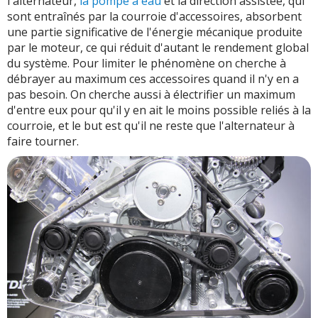
l'alternateur,
la pompe à eau
et la direction assistée, qui
sont entraînés par la courroie d'accessoires, absorbent
une partie significative de l'énergie mécanique produite
par le moteur, ce qui réduit d'autant le rendement global
du système. Pour limiter le phénomène on cherche à
débrayer au maximum ces accessoires quand il n'y en a
pas besoin. On cherche aussi à électrifier un maximum
d'entre eux pour qu'il y en ait le moins possible reliés à la
courroie, et le but est qu'il ne reste que l'alternateur à
faire tourner.