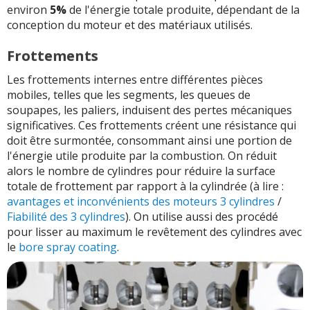
environ
5%
de l'énergie totale produite, dépendant de la
conception du moteur et des matériaux utilisés.
Frottements
Les frottements internes entre différentes pièces
mobiles, telles que les segments, les queues de
soupapes, les paliers, induisent des pertes mécaniques
significatives. Ces frottements créent une résistance qui
doit être surmontée, consommant ainsi une portion de
l'énergie utile produite par la combustion. On réduit
alors le nombre de cylindres pour réduire la surface
totale de frottement par rapport à la cylindrée (à lire :
avantages et inconvénients des moteurs 3 cylindres
/
Fiabilité des 3 cylindres
). On utilise aussi des procédé
pour lisser au maximum le revêtement des cylindres avec
le
bore spray coating
.