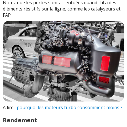
Notez que les pertes sont accentuées quand il il a des
éléments résistifs sur la ligne, comme les catalyseurs et
FAP.
A lire :
pourquoi les moteurs turbo consomment moins ?
Rendement