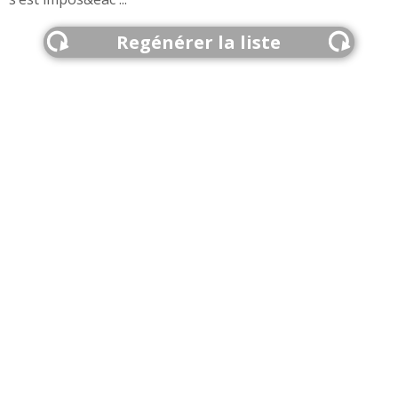
Regénérer la liste