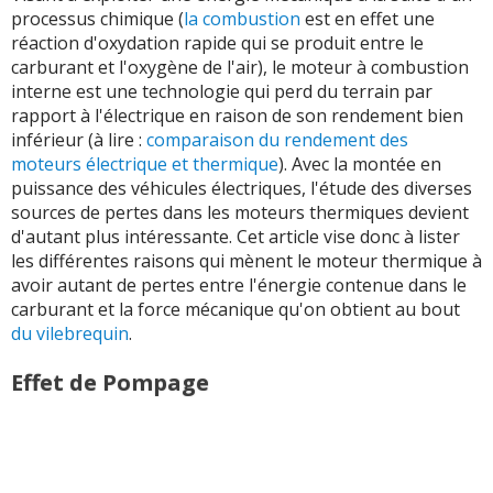
processus chimique (
la combustion
est en effet une
réaction d'oxydation rapide qui se produit entre le
carburant et l'oxygène de l'air), le moteur à combustion
interne est une technologie qui perd du terrain par
rapport à l'électrique en raison de son rendement bien
inférieur (à lire :
comparaison du rendement des
moteurs électrique et thermique
). Avec la montée en
puissance des véhicules électriques, l'étude des diverses
sources de pertes dans les moteurs thermiques devient
d'autant plus intéressante. Cet article vise donc à lister
les différentes raisons qui mènent le moteur thermique à
avoir autant de pertes entre l'énergie contenue dans le
carburant et la force mécanique qu'on obtient au bout
du vilebrequin
.
Effet de Pompage