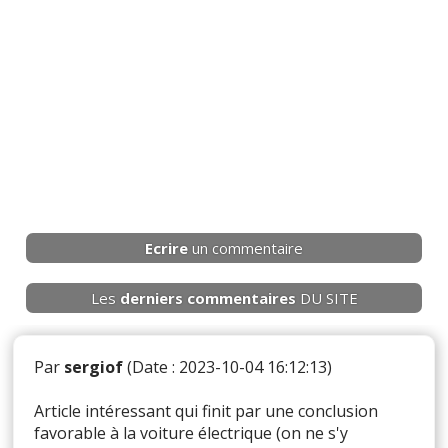
Ecrire
un commentaire
Les
derniers
commentaires
DU SITE
Par
sergiof
(Date : 2023-10-04 16:12:13)
Article intéressant qui finit par une conclusion
favorable à la voiture électrique (on ne s'y