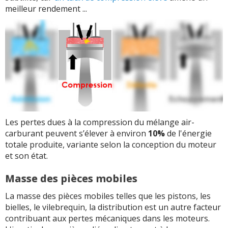
meilleur rendement ...
Les pertes dues à la compression du mélange air-
carburant peuvent s’élever à environ
10%
de l'énergie
totale produite, variante selon la conception du moteur
et son état.
Masse des pièces mobiles
La masse des pièces mobiles telles que les pistons, les
bielles, le vilebrequin, la distribution est un autre facteur
contribuant aux pertes mécaniques dans les moteurs.