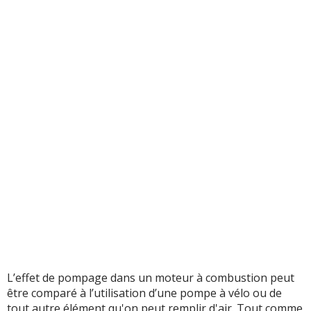
L’effet de pompage dans un moteur à combustion peut
être comparé à l’utilisation d’une pompe à vélo ou de
tout autre élément qu'on peut remplir d'air. Tout comme