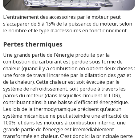
L'entraînement des accessoires par le moteur peut
s'accaparer de 5 à 15% de la puissance du moteur, selon
le nombre et le type d'accessoires en fonctionnement.
Pertes thermiques
Une grande partie de l'énergie produite par la
combustion du carburant est perdue sous forme de
chaleur (quand il y a combustion on obtient deux choses :
une force de travail incarnée par la dilatation des gaz et
de la chaleur). Cette chaleur est soit évacuée par le
système de refroidissement, soit perdue à travers les
parois du moteur (dans lesquelles circulent le LDR),
contribuant ainsi à une baisse d'efficacité énergétique.
Les lois de la thermodynamique précisent qu'aucun
système mécanique ne peut atteindre une efficacité de
100%, et dans les moteurs à combustion interne, une
grande partie de l'énergie est irrémédiablement
transformée en chaleur. C'est donc ici la principale perte