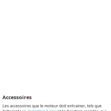
Accessoires
Les accessoires que le moteur doit entrainer, tels que