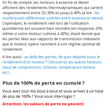
En fin de compte, les moteurs à essence et diesel
affichent des rendements thermodynamiques qui varient
respectivement entre 25-30% et jusqu'à 40% (à lire :
les
nombreuses différences subtiles entre essence et diesel)
.
Cependant, le rendement réel lors de l'utilisation
quotidienne est souvent bien moindre (en moyenne 20%
même si votre moteur culmine à 40%), étant donné que
les pertes liées aux rapports de transmission induisent
que le moteur opère rarement à son régime optimal de
rendement.
A lire aussi :
au delà des pertes, de quoi dépend aussi le
rendement d'un moteur ? Découvrez les autres facteurs
(taux de compression, richesse, température moteur
etc.)
Plus de 100% de perte en cumulé ?
Vous avez tout mis bout à bout et vous arrivez à un total
de plus de 100% ? Vous vous interrogez ?
Attention, les valeurs de perte ne peuvent