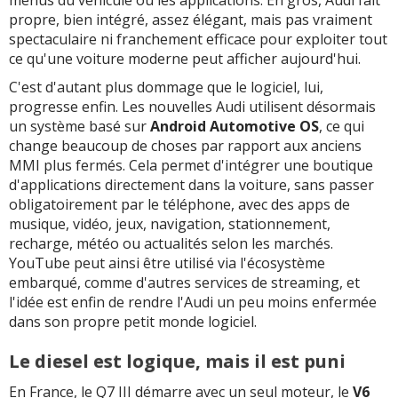
propre, bien intégré, assez élégant, mais pas vraiment
spectaculaire ni franchement efficace pour exploiter tout
ce qu'une voiture moderne peut afficher aujourd'hui.
C'est d'autant plus dommage que le logiciel, lui,
progresse enfin. Les nouvelles Audi utilisent désormais
un système basé sur
Android Automotive OS
, ce qui
change beaucoup de choses par rapport aux anciens
MMI plus fermés. Cela permet d'intégrer une boutique
d'applications directement dans la voiture, sans passer
obligatoirement par le téléphone, avec des apps de
musique, vidéo, jeux, navigation, stationnement,
recharge, météo ou actualités selon les marchés.
YouTube peut ainsi être utilisé via l'écosystème
embarqué, comme d'autres services de streaming, et
l'idée est enfin de rendre l'Audi un peu moins enfermée
dans son propre petit monde logiciel.
Le diesel est logique, mais il est puni
En France, le Q7 III démarre avec un seul moteur, le
V6