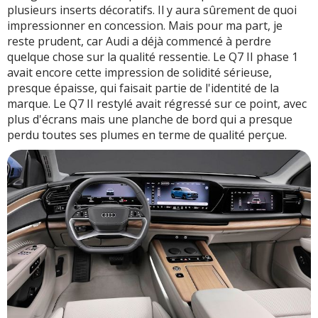
plusieurs inserts décoratifs. Il y aura sûrement de quoi
impressionner en concession. Mais pour ma part, je
reste prudent, car Audi a déjà commencé à perdre
quelque chose sur la qualité ressentie. Le Q7 II phase 1
avait encore cette impression de solidité sérieuse,
presque épaisse, qui faisait partie de l'identité de la
marque. Le Q7 II restylé avait régressé sur ce point, avec
plus d'écrans mais une planche de bord qui a presque
perdu toutes ses plumes en terme de qualité perçue.