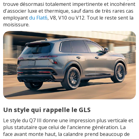
trouve désormasi totalement impertinente et incohérent
d'associer luxe et thermique, sauf dans de très rares cas
employant
du Flat6
, V8, V10 ou V12. Tout le reste sent la
moisissure.
Un style qui rappelle le GLS
Le style du Q7 III donne une impression plus verticale et
plus statutaire que celui de l'ancienne génération. La
face avant monte haut, la calandre prend beaucoup de