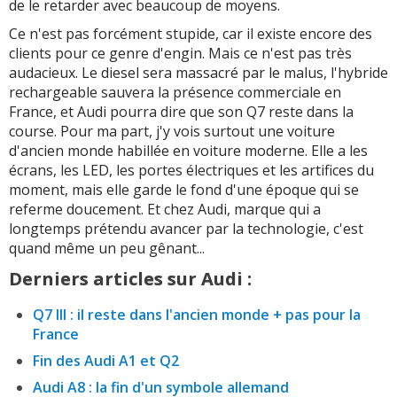
de le retarder avec beaucoup de moyens.
Ce n'est pas forcément stupide, car il existe encore des
clients pour ce genre d'engin. Mais ce n'est pas très
audacieux. Le diesel sera massacré par le malus, l'hybride
rechargeable sauvera la présence commerciale en
France, et Audi pourra dire que son Q7 reste dans la
course. Pour ma part, j'y vois surtout une voiture
d'ancien monde habillée en voiture moderne. Elle a les
écrans, les LED, les portes électriques et les artifices du
moment, mais elle garde le fond d'une époque qui se
referme doucement. Et chez Audi, marque qui a
longtemps prétendu avancer par la technologie, c'est
quand même un peu gênant...
Derniers articles sur Audi :
Q7 III : il reste dans l'ancien monde + pas pour la
France
Fin des Audi A1 et Q2
Audi A8 : la fin d'un symbole allemand