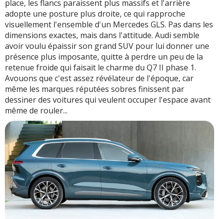
place, les flancs paraissent plus massifs et l'arrière
adopte une posture plus droite, ce qui rapproche
visuellement l'ensemble d'un Mercedes GLS. Pas dans les
dimensions exactes, mais dans l'attitude. Audi semble
avoir voulu épaissir son grand SUV pour lui donner une
présence plus imposante, quitte à perdre un peu de la
retenue froide qui faisait le charme du Q7 II phase 1.
Avouons que c'est assez révélateur de l'époque, car
même les marques réputées sobres finissent par
dessiner des voitures qui veulent occuper l'espace avant
même de rouler...