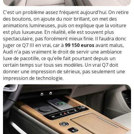
C'est un problème assez fréquent aujourd'hui. On retire
des boutons, on ajoute du noir brillant, on met des
animations lumineuses, puis on explique que la voiture
est plus luxueuse. En réalité, elle est souvent plus
spectaculaire, pas forcément mieux finie. Il faudra donc
juger ce Q7 III en vrai, car à
99 150 euros
avant malus,
Audi n'a pas vraiment le droit de servir une ambiance
luxe de pacotille, ce qu'elle fait pourtant depuis un
certain temps sur tous ses modèles. Un vrai Q7 doit
donner une impression de sérieux, pas seulement une
impression de technologie.