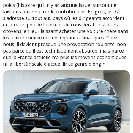
poids (histoire qu'il n'y ait aucune issue, surtout ne
laissons pas respirer le contribuable). En gros, le Q7
s'adresse surtout aux pays où les dirigeants accordent
encore un peu de liberté et de considération à leurs
citoyens, en leur laissant acheter une voiture chère sans
les traiter comme des délinquants climatiques. Chez
nous, il devient presque une provocation roulante, non
pas parce qu'il est techniquement absurde, mais parce
que la France actuelle n'a plus les moyens économiques
ni la liberté fiscale d'accueillir ce genre d'engin.