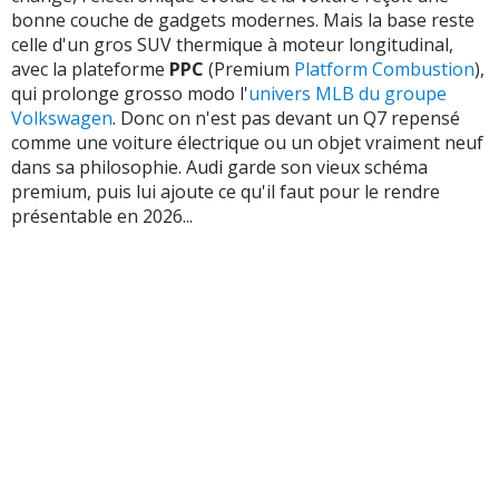
bonne couche de gadgets modernes. Mais la base reste
celle d'un gros SUV thermique à moteur longitudinal,
avec la plateforme
PPC
(Premium
Platform Combustion
),
qui prolonge grosso modo l'
univers MLB
du groupe
Volkswagen
. Donc on n'est pas devant un Q7 repensé
comme une voiture électrique ou un objet vraiment neuf
dans sa philosophie. Audi garde son vieux schéma
premium, puis lui ajoute ce qu'il faut pour le rendre
présentable en 2026...