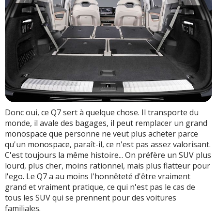
Donc oui, ce Q7 sert à quelque chose. Il transporte du
monde, il avale des bagages, il peut remplacer un grand
monospace que personne ne veut plus acheter parce
qu'un monospace, paraît-il, ce n'est pas assez valorisant.
C'est toujours la même histoire... On préfère un SUV plus
lourd, plus cher, moins rationnel, mais plus flatteur pour
l'ego. Le Q7 a au moins l'honnêteté d'être vraiment
grand et vraiment pratique, ce qui n'est pas le cas de
tous les SUV qui se prennent pour des voitures
familiales.