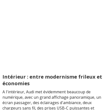
Intérieur : entre modernisme frileux et
économies
A l'intérieur, Audi met évidemment beaucoup de
numérique, avec un grand affichage panoramique, un
écran passager, des éclairages d'ambiance, deux
chargeurs sans fil, des prises USB-C puissantes et