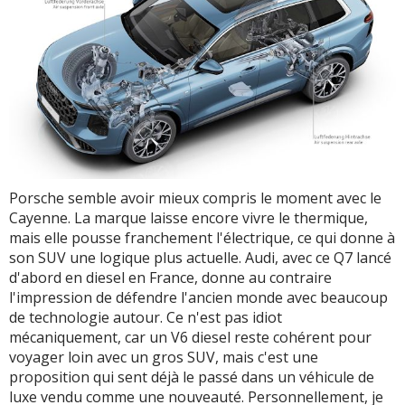
Porsche semble avoir mieux compris le moment avec le
Cayenne. La marque laisse encore vivre le thermique,
mais elle pousse franchement l'électrique, ce qui donne à
son SUV une logique plus actuelle. Audi, avec ce Q7 lancé
d'abord en diesel en France, donne au contraire
l'impression de défendre l'ancien monde avec beaucoup
de technologie autour. Ce n'est pas idiot
mécaniquement, car un V6 diesel reste cohérent pour
voyager loin avec un gros SUV, mais c'est une
proposition qui sent déjà le passé dans un véhicule de
luxe vendu comme une nouveauté. Personnellement, je