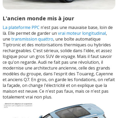
L'ancien monde mis à jour
La plateforme PPC
n'est pas une mauvaise base, loin de
là. Elle permet de garder un
vrai moteur longitudinal
,
une
transmission quattro
, une boîte automatique
Tiptronic et des motorisations thermiques ou hybrides
rechargeables. C'est sérieux, solide dans l'idée, et assez
logique pour un gros SUV de voyage. Mais il faut savoir
ce qu'on regarde. Audi ne fait pas une révolution, il
modernise une architecture ancienne, celle des grands
modèles du groupe, dans l'esprit des Touareg, Cayenne
et anciens Q7. En gros, on garde les fondations, on refait
la façade, on change l'électricité et on explique que la
maison est neuve. Ce n'est pas faux, mais ce n'est pas
totalement vrai non plus.