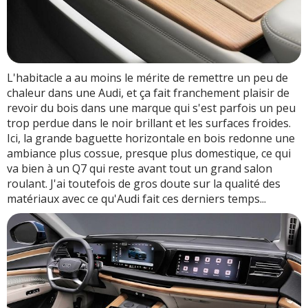
L'habitacle a au moins le mérite de remettre un peu de
chaleur dans une Audi, et ça fait franchement plaisir de
revoir du bois dans une marque qui s'est parfois un peu
trop perdue dans le noir brillant et les surfaces froides.
Ici, la grande baguette horizontale en bois redonne une
ambiance plus cossue, presque plus domestique, ce qui
va bien à un Q7 qui reste avant tout un grand salon
roulant. J'ai toutefois de gros doute sur la qualité des
matériaux avec ce qu'Audi fait ces derniers temps...