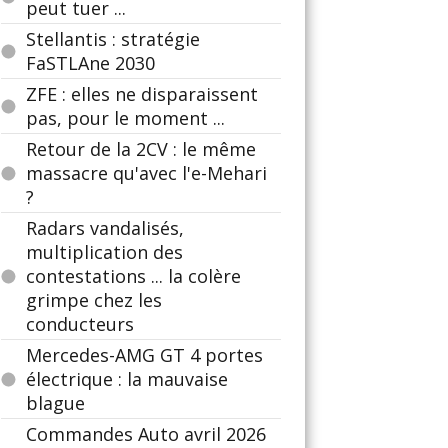
peut tuer ...
Stellantis : stratégie
FaSTLAne 2030
ZFE : elles ne disparaissent
pas, pour le moment ...
Retour de la 2CV : le même
massacre qu'avec l'e-Mehari
?
Radars vandalisés,
multiplication des
contestations ... la colère
grimpe chez les
conducteurs
Mercedes-AMG GT 4 portes
électrique : la mauvaise
blague
Commandes Auto avril 2026