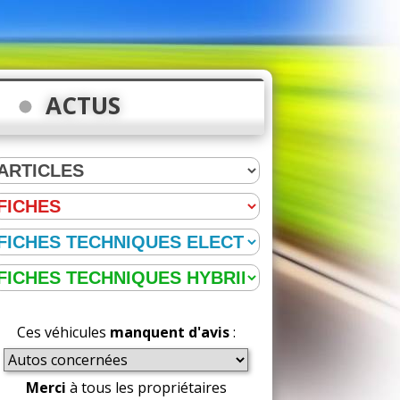
ACTUS
Ces véhicules
manquent d'avis
:
Merci
à tous les propriétaires