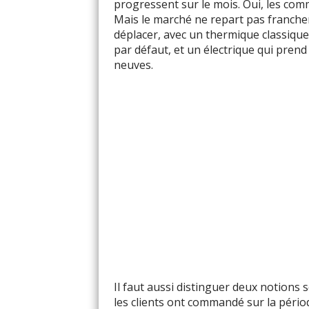
progressent sur le mois. Oui, les co
Mais le marché ne repart pas franchem
déplacer, avec un thermique classique
par défaut, et un électrique qui pren
neuves.
Il faut aussi distinguer deux notions
les clients ont commandé sur la pério