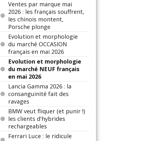
Ventes par marque mai
2026 : les français souffrent,
les chinois montent,
Porsche plonge
Evolution et morphologie
du marché OCCASION
français en mai 2026
Evolution et morphologie
du marché NEUF français
en mai 2026
Lancia Gamma 2026 : la
consanguinité fait des
ravages
BMW veut fliquer (et punir !)
les clients d'hybrides
rechargeables
Ferrari Luce : le ridicule