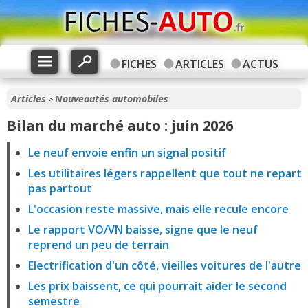
FICHES
ARTICLES
ACTUS
Articles
Nouveautés automobiles
>
Bilan du marché auto : juin 2026
Le neuf envoie enfin un signal positif
Les utilitaires légers rappellent que tout ne repart
pas partout
L'occasion reste massive, mais elle recule encore
Le rapport VO/VN baisse, signe que le neuf
reprend un peu de terrain
Electrification d'un côté, vieilles voitures de l'autre
Les prix baissent, ce qui pourrait aider le second
semestre