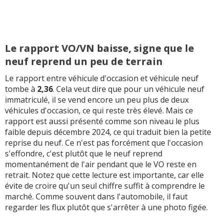
Le rapport VO/VN baisse, signe que le
neuf reprend un peu de terrain
Le rapport entre véhicule d'occasion et véhicule neuf
tombe à
2,36
. Cela veut dire que pour un véhicule neuf
immatriculé, il se vend encore un peu plus de deux
véhicules d'occasion, ce qui reste très élevé. Mais ce
rapport est aussi présenté comme son niveau le plus
faible depuis décembre 2024, ce qui traduit bien la petite
reprise du neuf. Ce n'est pas forcément que l'occasion
s'effondre, c'est plutôt que le neuf reprend
momentanément de l'air pendant que le VO reste en
retrait. Notez que cette lecture est importante, car elle
évite de croire qu'un seul chiffre suffit à comprendre le
marché. Comme souvent dans l'automobile, il faut
regarder les flux plutôt que s'arrêter à une photo figée.