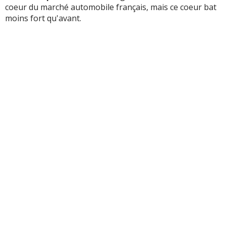
coeur du marché automobile français, mais ce coeur bat
moins fort qu'avant.