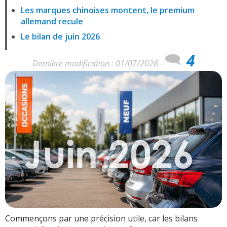
Les marques chinoises montent, le premium
allemand recule
Le bilan de juin 2026
4
Dernière modification : 01/07/2026 -
Commençons par une précision utile, car les bilans