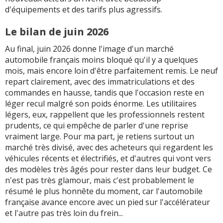
d'équipements et des tarifs plus agressifs.
Le bilan de juin 2026
Au final, juin 2026 donne l'image d'un marché
automobile français moins bloqué qu'il y a quelques
mois, mais encore loin d'être parfaitement remis. Le neuf
repart clairement, avec des immatriculations et des
commandes en hausse, tandis que l'occasion reste en
léger recul malgré son poids énorme. Les utilitaires
légers, eux, rappellent que les professionnels restent
prudents, ce qui empêche de parler d'une reprise
vraiment large. Pour ma part, je retiens surtout un
marché très divisé, avec des acheteurs qui regardent les
véhicules récents et électrifiés, et d'autres qui vont vers
des modèles très âgés pour rester dans leur budget. Ce
n'est pas très glamour, mais c'est probablement le
résumé le plus honnête du moment, car l'automobile
française avance encore avec un pied sur l'accélérateur
et l'autre pas très loin du frein...