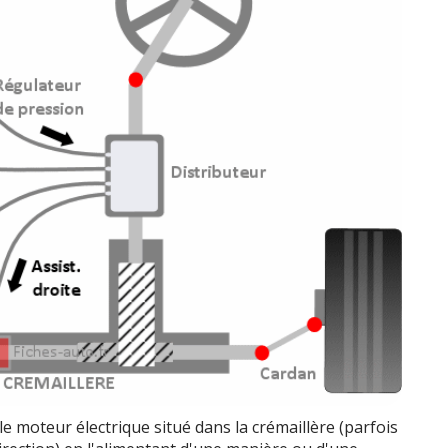
r le moteur électrique situé dans la crémaillère (parfois