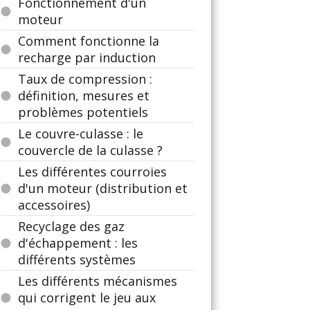
Fonctionnement d'un
moteur
Comment fonctionne la
recharge par induction
Taux de compression :
définition, mesures et
problèmes potentiels
Le couvre-culasse : le
couvercle de la culasse ?
Les différentes courroies
d'un moteur (distribution et
accessoires)
Recyclage des gaz
d'échappement : les
différents systèmes
Les différents mécanismes
qui corrigent le jeu aux