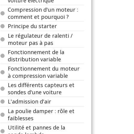
voiture électrique
Compression d'un moteur :
comment et pourquoi ?
Principe du starter
Le régulateur de ralenti /
moteur pas à pas
Fonctionnement de la
distribution variable
Fonctionnement du moteur
à compression variable
Les différents capteurs et
sondes d'une voiture
L'admission d'air
La poulie damper : rôle et
faiblesses
Utilité et pannes de la