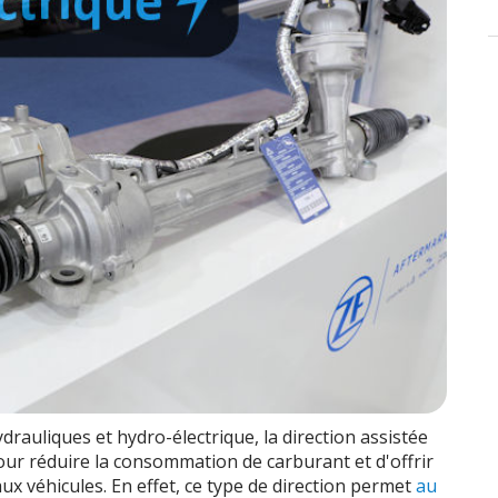
drauliques et hydro-électrique, la direction assistée
our réduire la consommation de carburant et d'offrir
ux véhicules. En effet, ce type de direction permet
au