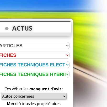
ACTUS
Ces véhicules
manquent d'avis
:
Merci
à tous les propriétaires