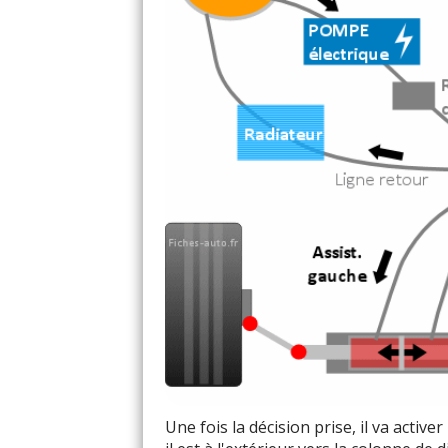
Une fois la décision prise, il va active