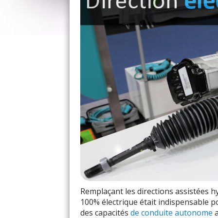
Remplaçant les directions assistées hy
100% électrique était indispensable p
des capacités
de conduite autonome
a