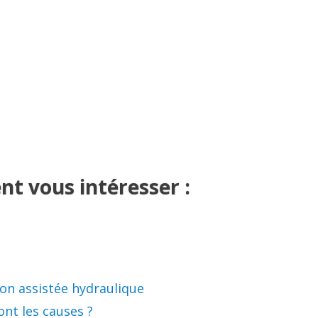
nt vous intéresser :
on assistée hydraulique
sont les causes ?