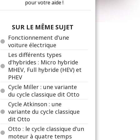
pour votre aide !
SUR LE MÊME SUJET
Fonctionnement d'une
voiture électrique
Les différents types
d'hybrides : Micro hybride
MHEV, Full hybride (HEV) et
PHEV
Cycle Miller : une variante
du cycle classique dit Otto
Cycle Atkinson : une
variante du cycle classique
dit Otto
Otto : le cycle classique d'un
moteur à quatre temps