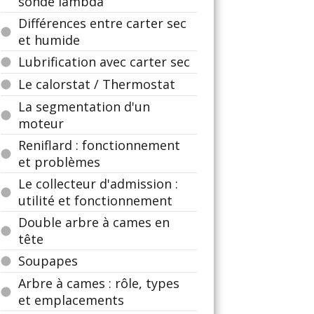
sonde lambda
Différences entre carter sec
et humide
Lubrification avec carter sec
Le calorstat / Thermostat
La segmentation d'un
moteur
Reniflard : fonctionnement
et problèmes
Le collecteur d'admission :
utilité et fonctionnement
Double arbre à cames en
tête
Soupapes
Arbre à cames : rôle, types
et emplacements