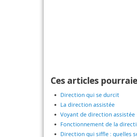
Ces articles pourraie
Direction qui se durcit
La direction assistée
Voyant de direction assistée
Fonctionnement de la directi
Direction qui siffle : quelles 