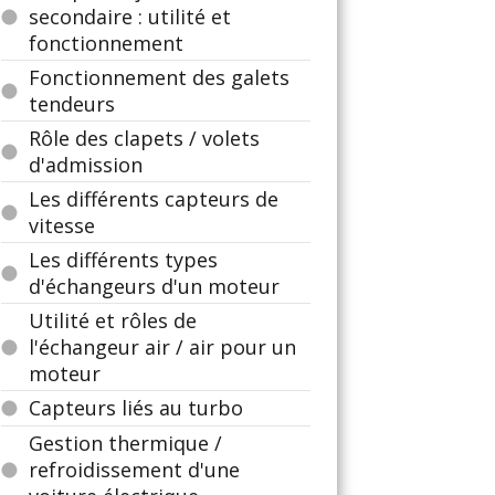
secondaire : utilité et
fonctionnement
Fonctionnement des galets
tendeurs
Rôle des clapets / volets
d'admission
Les différents capteurs de
vitesse
Les différents types
d'échangeurs d'un moteur
Utilité et rôles de
l'échangeur air / air pour un
moteur
Capteurs liés au turbo
Gestion thermique /
refroidissement d'une