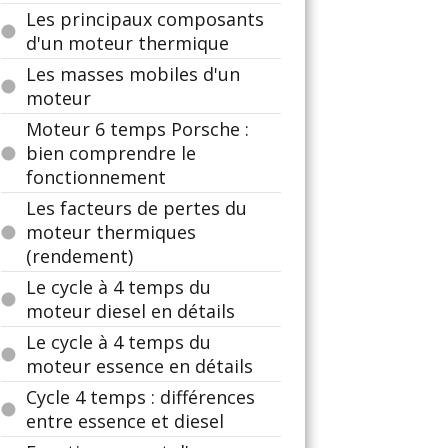
Les principaux composants
d'un moteur thermique
Les masses mobiles d'un
moteur
Moteur 6 temps Porsche :
bien comprendre le
fonctionnement
Les facteurs de pertes du
moteur thermiques
(rendement)
Le cycle à 4 temps du
moteur diesel en détails
Le cycle à 4 temps du
moteur essence en détails
Cycle 4 temps : différences
entre essence et diesel