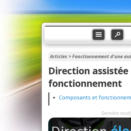
Articles
>
Fonctionnement d'une au
Direction assistée 
fonctionnement
Composants et fonctionne
Dernière modi