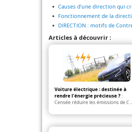
Causes d'une direction qui c
Fonctionnement de la directio
DIRECTION : motifs de Contre
Articles à découvrir :
Voiture électrique : destinée à
rendre l'énergie précieuse ?
:
Censée réduire les émissions de C ..