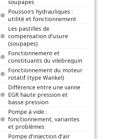
soupapes
Poussoirs hydrauliques :
utilité et fonctionnement
Les pastilles de
compensation d'usure
(soupapes)
Fonctionnement et
constituants du vilebrequin
Fonctionnement du moteur
rotatif (type Wankel)
Différence entre une vanne
EGR haute pression et
basse pression
Pompe à vide :
fonctionnement, variantes
et problèmes
Pompe d'injection d'air