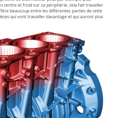
n centre et froid sur sa périphérie, cela fait travailler
iffère beaucoup entre les différentes parties de cette
ces qui vont travailler davantage et qui auront plus