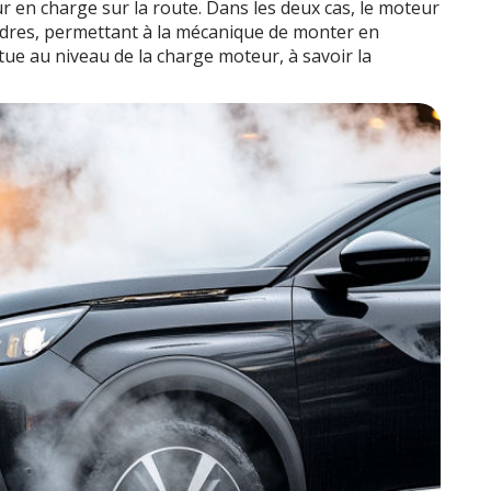
ur en charge sur la route. Dans les deux cas, le moteur
ndres, permettant à la mécanique de monter en
tue au niveau de la charge moteur, à savoir la