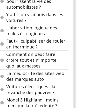
pourrissent la vie des
automobilistes ?
Y a-t-il du vrai bois dans les
voitures ?
L'aberration logique des
malus écologiques
Faut-il culpabiliser de rouler
en thermique ?
Comment on peut faire
croire tout et n'importe
quoi aux masses
La médiocrité des sites web
des marques auto
Voitures électriques : la
revanche des pauvres ?
Model 3 Highland : moins
bien que la précédente ?