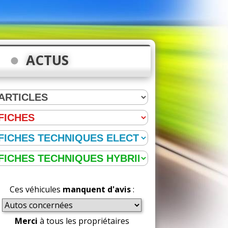
ACTUS
Ces véhicules
manquent d'avis
:
Merci
à tous les propriétaires