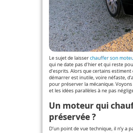
Le sujet de laisser
chauffer son mote
qui ne date pas d'hier et qui reste 
d'esprits. Alors que certains estiment
démarrer est inutile, voire néfaste, d
pour préserver la mécanique. Voyons 
et les idées parallèles à ne pas néglige
Un moteur qui chauff
préservée ?
D’un point de vue technique, il n’y a