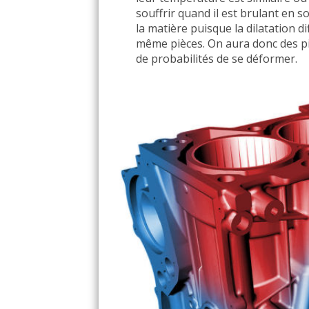
souffrir quand il est brulant en so
la matière puisque la dilatation d
même pièces. On aura donc des piè
de probabilités de se déformer.