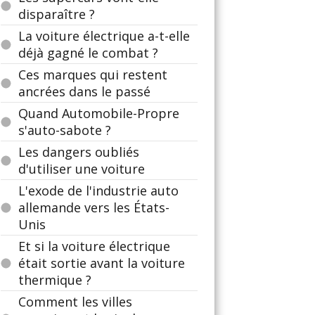
disparaître ?
La voiture électrique a-t-elle
déjà gagné le combat ?
Ces marques qui restent
ancrées dans le passé
Quand Automobile-Propre
s'auto-sabote ?
Les dangers oubliés
d'utiliser une voiture
L'exode de l'industrie auto
allemande vers les États-
Unis
Et si la voiture électrique
était sortie avant la voiture
thermique ?
Comment les villes