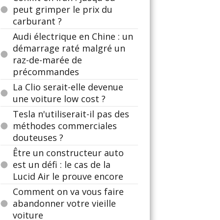
peut grimper le prix du
carburant ?
Audi électrique en Chine : un
démarrage raté malgré un
raz-de-marée de
précommandes
La Clio serait-elle devenue
une voiture low cost ?
Tesla n'utiliserait-il pas des
méthodes commerciales
douteuses ?
Être un constructeur auto
est un défi : le cas de la
Lucid Air le prouve encore
Comment on va vous faire
abandonner votre vieille
voiture