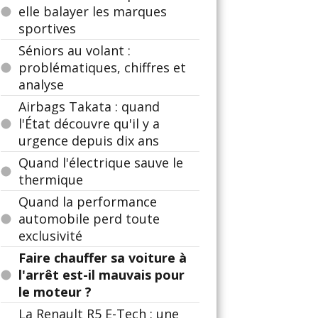
elle balayer les marques
sportives
Séniors au volant :
problématiques, chiffres et
analyse
Airbags Takata : quand
l'État découvre qu'il y a
urgence depuis dix ans
Quand l'électrique sauve le
thermique
Quand la performance
automobile perd toute
exclusivité
Faire chauffer sa voiture à
l'arrêt est-il mauvais pour
le moteur ?
La Renault R5 E-Tech : une