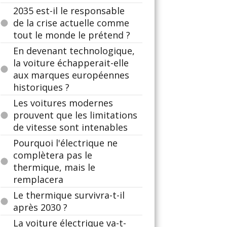
2035 est-il le responsable
de la crise actuelle comme
tout le monde le prétend ?
En devenant technologique,
la voiture échapperait-elle
aux marques européennes
historiques ?
Les voitures modernes
prouvent que les limitations
de vitesse sont intenables
Pourquoi l'électrique ne
complètera pas le
thermique, mais le
remplacera
Le thermique survivra-t-il
après 2030 ?
La voiture électrique va-t-