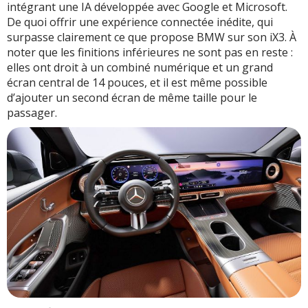
intégrant une IA développée avec Google et Microsoft.
De quoi offrir une expérience connectée inédite, qui
surpasse clairement ce que propose BMW sur son iX3. À
noter que les finitions inférieures ne sont pas en reste :
elles ont droit à un combiné numérique et un grand
écran central de 14 pouces, et il est même possible
d’ajouter un second écran de même taille pour le
passager.