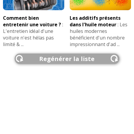
Comment bien
Les additifs présents
entretenir une voiture ?
:
dans l'huile moteur
:
Les
L'entretien idéal d'une
huiles modernes
voiture n'est hélas pas
bénéficient d'un nombre
limité & ...
impressionnant d'ad ...
Regénérer la liste