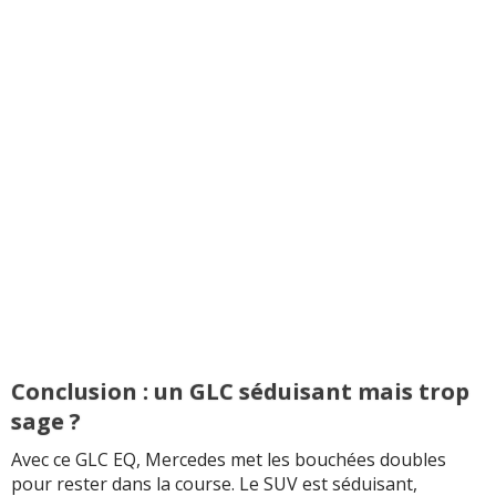
Conclusion : un GLC séduisant mais trop
sage ?
Avec ce GLC EQ, Mercedes met les bouchées doubles
pour rester dans la course. Le SUV est séduisant,