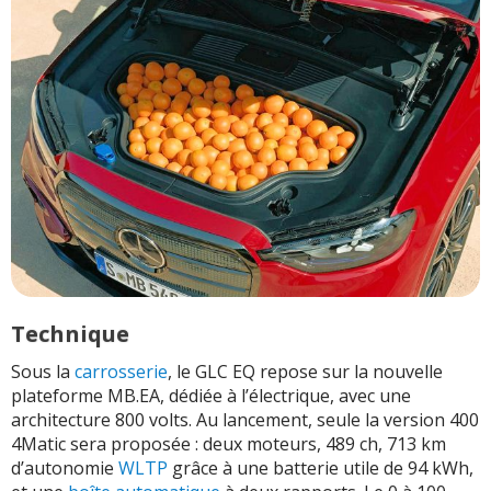
Technique
Sous la
carrosserie
, le GLC EQ repose sur la nouvelle
plateforme MB.EA, dédiée à l’électrique, avec une
architecture 800 volts. Au lancement, seule la version 400
4Matic sera proposée : deux moteurs, 489 ch, 713 km
d’autonomie
WLTP
grâce à une batterie utile de 94 kWh,