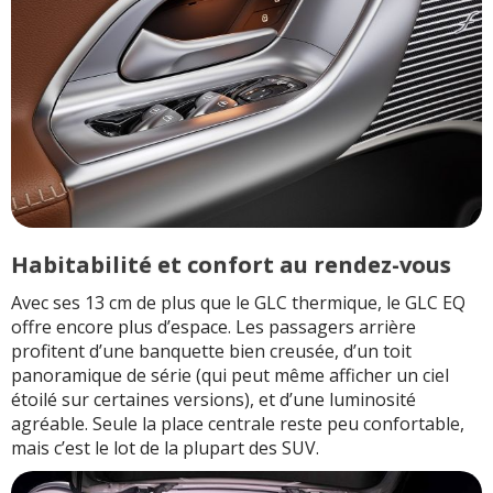
Habitabilité et confort au rendez-vous
Avec ses 13 cm de plus que le GLC thermique, le GLC EQ
offre encore plus d’espace. Les passagers arrière
profitent d’une banquette bien creusée, d’un toit
panoramique de série (qui peut même afficher un ciel
étoilé sur certaines versions), et d’une luminosité
agréable. Seule la place centrale reste peu confortable,
mais c’est le lot de la plupart des SUV.