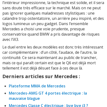
l’intérieur impressionne, la technique est solide, et il sera
sans doute très efficace sur le marché. Mais on ne peut
pas ignorer quelques maladresses stylistiques : une
calandre trop ostentatoire, un arrière peu inspiré, et des
logos lumineux un peu gadget. Dans l’ensemble
Mercedes a choisi une voie prudente, presque
conservatrice quand BMW a pris davantage de risques
avec l’iX3.
Le duel entre les deux modèles est donc très intéressant
car complémentaire : d’un côté, l’audace, de l’autre, la
continuité. Ce sera maintenant au public de trancher,
mais ce qui paraît certain est que le Q6 est déjà mort
tellement il est déjà désuet face à ces deux là.
Derniers articles sur Mercedes :
Plateforme MMA de Mercedes
Mercedes-AMG GT 4 portes électrique : la
mauvaise blague
Mercedes Classe C électrique : bye bye i3 ?