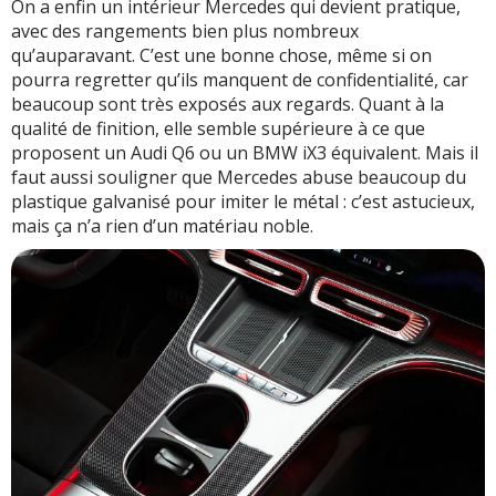
On a enfin un intérieur Mercedes qui devient pratique,
avec des rangements bien plus nombreux
qu’auparavant. C’est une bonne chose, même si on
pourra regretter qu’ils manquent de confidentialité, car
beaucoup sont très exposés aux regards. Quant à la
qualité de finition, elle semble supérieure à ce que
proposent un Audi Q6 ou un BMW iX3 équivalent. Mais il
faut aussi souligner que Mercedes abuse beaucoup du
plastique galvanisé pour imiter le métal : c’est astucieux,
mais ça n’a rien d’un matériau noble.