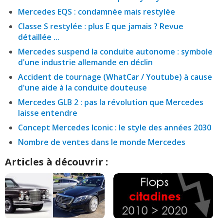
Mercedes EQS : condamnée mais restylée
Classe S restylée : plus E que jamais ? Revue
détaillée ...
Mercedes suspend la conduite autonome : symbole
d'une industrie allemande en déclin
Accident de tournage (WhatCar / Youtube) à cause
d'une aide à la conduite douteuse
Mercedes GLB 2 : pas la révolution que Mercedes
laisse entendre
Concept Mercedes Iconic : le style des années 2030
Nombre de ventes dans le monde Mercedes
Articles à découvrir :