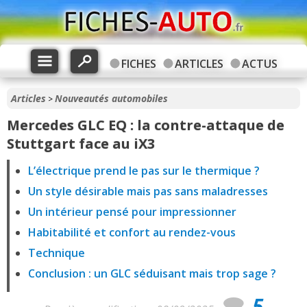
FICHES
ARTICLES
ACTUS
Articles
Nouveautés automobiles
>
Mercedes GLC EQ : la contre-attaque de
Stuttgart face au iX3
L’électrique prend le pas sur le thermique ?
Un style désirable mais pas sans maladresses
Un intérieur pensé pour impressionner
Habitabilité et confort au rendez-vous
Technique
Conclusion : un GLC séduisant mais trop sage ?
5