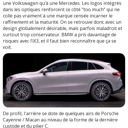
une Volkswagen qu’à une Mercedes. Les logos intégrés
dans les optiques renforcent ce côté “too much” qui ne
colle pas vraiment à une marque censée incarner le
raffinement et la maturité. On se retrouve donc avec un
design globalement désirable, mais parfois maladroit et
surtout trop conservateur. BMW a pris davantage de
risques avec l’iX3, et il faut bien reconnaître que ça se
voit.
De profil, l'arrière se dote de quelques airs de Porsche
Cayenne / Macan au niveau de la forme de la dernière
custode et du pilier C.