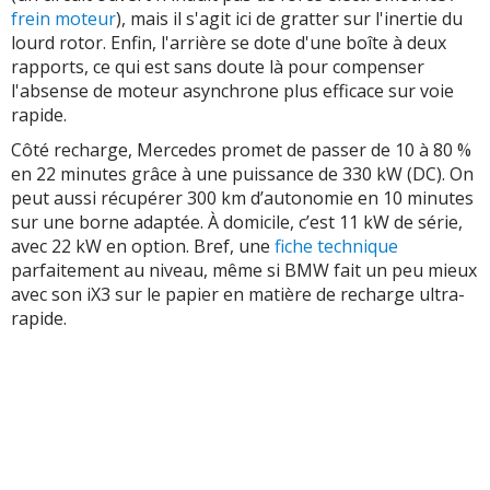
frein moteur
), mais il s'agit ici de gratter sur l'inertie du
lourd rotor. Enfin, l'arrière se dote d'une boîte à deux
rapports, ce qui est sans doute là pour compenser
l'absense de moteur asynchrone plus efficace sur voie
rapide.
Côté recharge, Mercedes promet de passer de 10 à 80 %
en 22 minutes grâce à une puissance de 330 kW (DC). On
peut aussi récupérer 300 km d’autonomie en 10 minutes
sur une borne adaptée. À domicile, c’est 11 kW de série,
avec 22 kW en option. Bref, une
fiche technique
parfaitement au niveau, même si BMW fait un peu mieux
avec son iX3 sur le papier en matière de recharge ultra-
rapide.