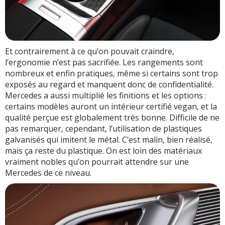
Et contrairement à ce qu’on pouvait craindre,
l’ergonomie n’est pas sacrifiée. Les rangements sont
nombreux et enfin pratiques, même si certains sont trop
exposés au regard et manquent donc de confidentialité.
Mercedes a aussi multiplié les finitions et les options :
certains modèles auront un intérieur certifié vegan, et la
qualité perçue est globalement très bonne. Difficile de ne
pas remarquer, cependant, l’utilisation de plastiques
galvanisés qui imitent le métal. C’est malin, bien réalisé,
mais ça reste du plastique. On est loin des matériaux
vraiment nobles qu’on pourrait attendre sur une
Mercedes de ce niveau.