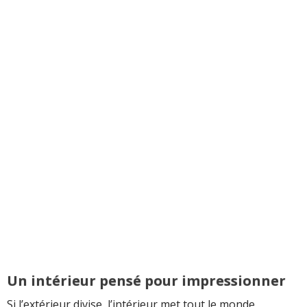
Un intérieur pensé pour impressionner
Si l’extérieur divise, l’intérieur met tout le monde