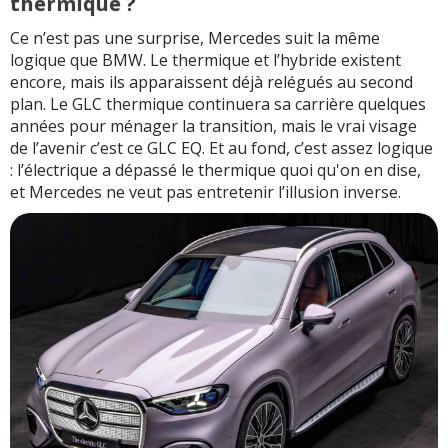
thermique ?
Ce n’est pas une surprise, Mercedes suit la même
logique que BMW. Le thermique et l’hybride existent
encore, mais ils apparaissent déjà relégués au second
plan. Le GLC thermique continuera sa carrière quelques
années pour ménager la transition, mais le vrai visage
de l’avenir c’est ce GLC EQ. Et au fond, c’est assez logique
: l’électrique a dépassé le thermique quoi qu'on en dise,
et Mercedes ne veut pas entretenir l’illusion inverse.