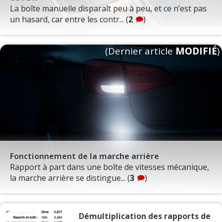
La boîte manuelle disparaît peu à peu, et ce n’est pas
un hasard, car entre les contr... (
2
)
(Dernier article
MODIFIÉ
)
Fonctionnement de la marche arrière
Rapport à part dans une boîte de vitesses mécanique,
la marche arrière se distingue... (
3
)
Démultiplication des rapports de