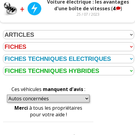
Voiture électrique : les avantages
d'une boîte de vitesses
(
4
)
25 / 07 / 2023
Ces véhicules
manquent d'avis
:
Merci
à tous les propriétaires
pour votre aide !