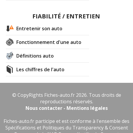
FIABILITÉ / ENTRETIEN
Entretenir son auto
Fonctionnement d'une auto
Définitions auto
Les chiffres de l'auto
© CopyRights Fiches-auto.fr 2026. Tous droits de
reproductions réservés.
Nous contacter - Mentions légales
Fiches-auto.fr participe et est conforme à l'ensemble des
Spécifications et Politiques du Transparency & Consent