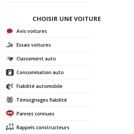
CHOISIR UNE VOITURE
Avis voitures
Essais voitures
Classement auto
Consommation auto
Fiabilité automobile
Témoignages fiabilité
Pannes connues
Rappels constructeurs