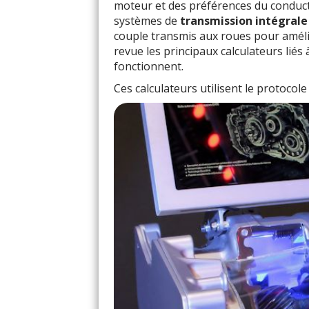
moteur et des préférences du conduct
systèmes de
transmission intégrale
couple transmis aux roues pour améliore
revue les principaux calculateurs liés
fonctionnent.
Ces calculateurs utilisent le protoco