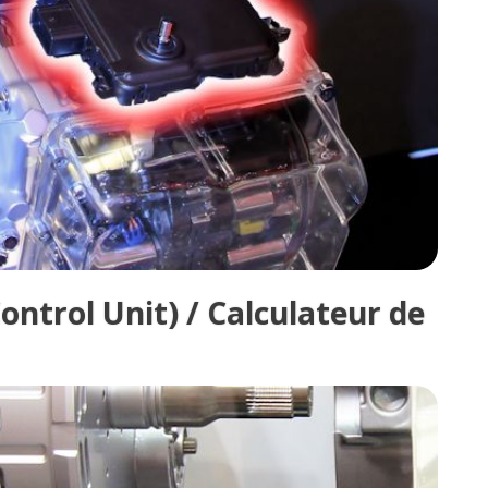
ntrol Unit) / Calculateur de