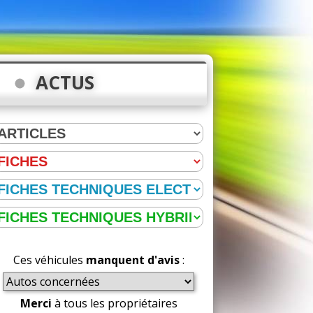
ACTUS
Ces véhicules
manquent d'avis
:
Merci
à tous les propriétaires