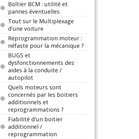
Boîtier BCM : utilité et
pannes éventuelles
Tout sur le Multiplexage
d'une voiture
Reprogrammation moteur :
néfaste pour la mécanique ?
BUGS et
dysfonctionnements des
aides à la conduite /
autopilot
Quels moteurs sont
concernés par les boitiers
additionnels et
reprogrammations ?
Fiabilité d'un boitier
additionnel /
reprogrammation