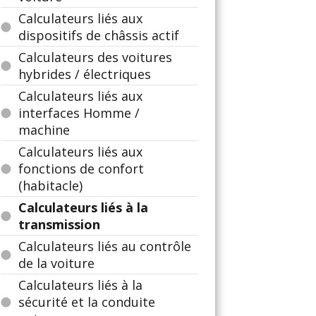
Calculateurs liés aux
dispositifs de châssis actif
Calculateurs des voitures
hybrides / électriques
Calculateurs liés aux
interfaces Homme /
machine
Calculateurs liés aux
fonctions de confort
(habitacle)
Calculateurs liés à la
transmission
Calculateurs liés au contrôle
de la voiture
Calculateurs liés à la
sécurité et la conduite