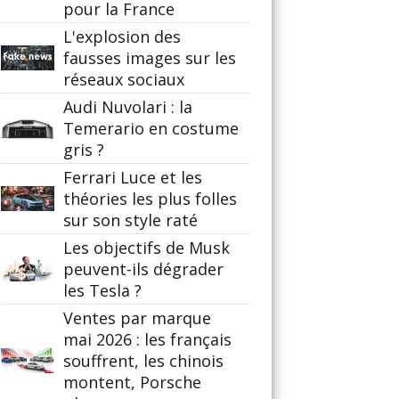
pour la France
L'explosion des
fausses images sur les
réseaux sociaux
Audi Nuvolari : la
Temerario en costume
gris ?
Ferrari Luce et les
théories les plus folles
sur son style raté
Les objectifs de Musk
peuvent-ils dégrader
les Tesla ?
Ventes par marque
mai 2026 : les français
souffrent, les chinois
montent, Porsche