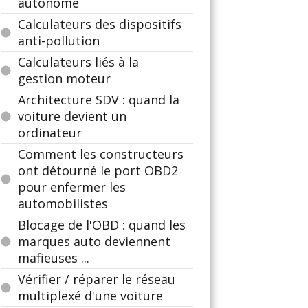
autonome
Calculateurs des dispositifs
anti-pollution
Calculateurs liés à la
gestion moteur
Architecture SDV : quand la
voiture devient un
ordinateur
Comment les constructeurs
ont détourné le port OBD2
pour enfermer les
automobilistes
Blocage de l'OBD : quand les
marques auto deviennent
mafieuses ...
Vérifier / réparer le réseau
multiplexé d'une voiture