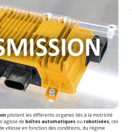
ion
pilotent les différents organes liés à la motricité
 s'agisse de
boîtes automatiques
ou
robotisées
, ces
de vitesse en fonction des conditions, du régime