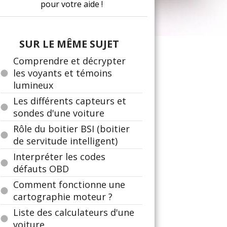
pour votre aide !
SUR LE MÊME SUJET
Comprendre et décrypter
les voyants et témoins
lumineux
Les différents capteurs et
sondes d'une voiture
Rôle du boitier BSI (boitier
de servitude intelligent)
Interpréter les codes
défauts OBD
Comment fonctionne une
cartographie moteur ?
Liste des calculateurs d'une
voiture