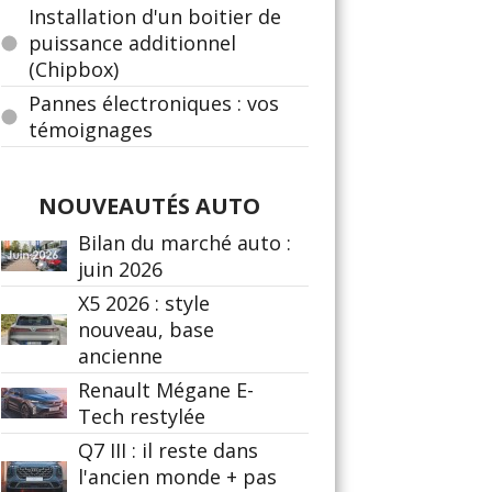
Installation d'un boitier de
puissance additionnel
(Chipbox)
Pannes électroniques : vos
témoignages
NOUVEAUTÉS AUTO
Bilan du marché auto :
juin 2026
X5 2026 : style
nouveau, base
ancienne
Renault Mégane E-
Tech restylée
Q7 III : il reste dans
l'ancien monde + pas