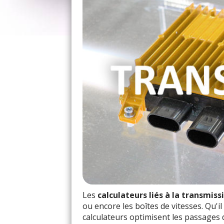
Les
calculateurs liés à la transmiss
ou encore les boîtes de vitesses. Qu'il
calculateurs optimisent les passages 