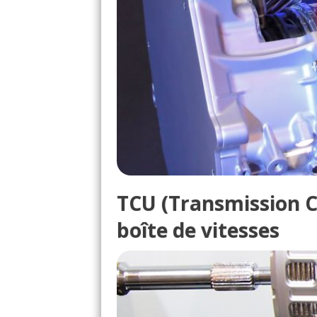
TCU (Transmission Co
boîte de vitesses