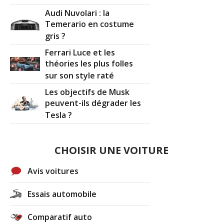
Audi Nuvolari : la
Temerario en costume
gris ?
Ferrari Luce et les
théories les plus folles
sur son style raté
Les objectifs de Musk
peuvent-ils dégrader les
Tesla ?
CHOISIR UNE VOITURE
Avis voitures
Essais automobile
Comparatif auto