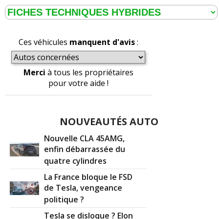
Ces véhicules
manquent d'avis
:
Merci
à tous les propriétaires
pour votre aide !
NOUVEAUTÉS AUTO
Nouvelle CLA 45AMG,
enfin débarrassée du
quatre cylindres
La France bloque le FSD
de Tesla, vengeance
politique ?
Tesla se disloque ? Elon