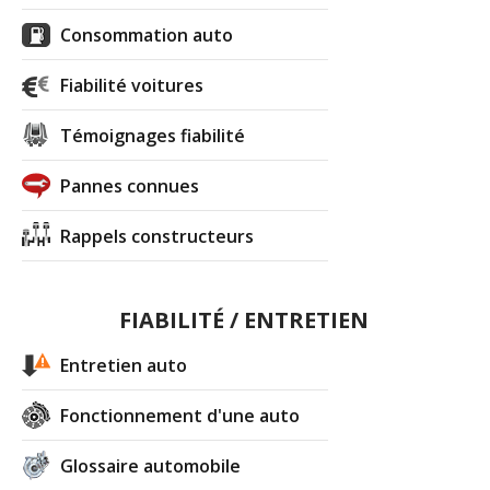
Consommation auto
Fiabilité voitures
Témoignages fiabilité
Pannes connues
Rappels constructeurs
FIABILITÉ / ENTRETIEN
Entretien auto
Fonctionnement d'une auto
Glossaire automobile