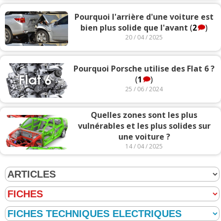
Pourquoi l'arrière d'une voiture est
bien plus solide que l'avant
(
2
)
20 / 04 / 2025
Pourquoi Porsche utilise des Flat 6 ?
(
1
)
25 / 06 / 2024
Quelles zones sont les plus
vulnérables et les plus solides sur
une voiture ?
14 / 04 / 2025