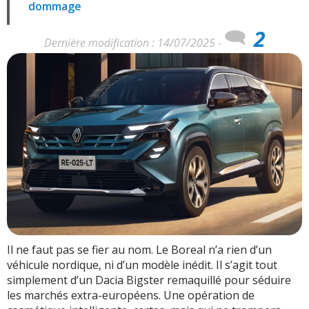
dommage
2
Dernière modification : 14/07/2025 -
Il ne faut pas se fier au nom. Le Boreal n’a rien d’un
véhicule nordique, ni d’un modèle inédit. Il s’agit tout
simplement d’un Dacia Bigster remaquillé pour séduire
les marchés extra-européens. Une opération de