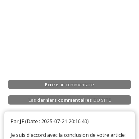
Ecrire
un commentaire
Les
derniers
commentaires
DU SITE
Par
JF
(Date : 2025-07-21 20:16:40)
Je suis d'accord avec la conclusion de votre article: