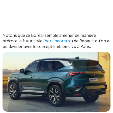
Notons que ce Boreal semble amener de manière
précoce le futur style (
hors neoretro
) de Renault qu'on a
pu deviner avec le concept Embleme vu à Paris.