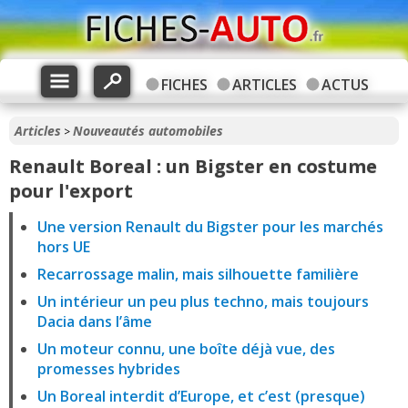
FICHES
ARTICLES
ACTUS
Articles
Nouveautés automobiles
>
Renault Boreal : un Bigster en costume
pour l'export
Une version Renault du Bigster pour les marchés
hors UE
Recarrossage malin, mais silhouette familière
Un intérieur un peu plus techno, mais toujours
Dacia dans l’âme
Un moteur connu, une boîte déjà vue, des
promesses hybrides
Un Boreal interdit d’Europe, et c’est (presque)