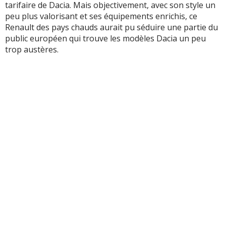
tarifaire de Dacia. Mais objectivement, avec son style un
peu plus valorisant et ses équipements enrichis, ce
Renault des pays chauds aurait pu séduire une partie du
public européen qui trouve les modèles Dacia un peu
trop austères.