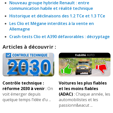
Nouveau groupe hybride Renault : entre
communication habile et réalité technique
Historique et déclinaisons des 1.2 TCe et 1.3 TCe
Les Clio et Mégane interdites à la vente en
Allemagne
Crash-tests Clio et A390 défavorables : décryptage
Articles à découvrir :
Contrôle technique :
Voitures les plus fiables
réforme 2030 à venir
:
On
et les moins fiables
voit émerger depuis
(ADAC)
:
Chaque année, les
quelque temps l’idée d’u ...
automobilistes et les
passionn&eacut ...