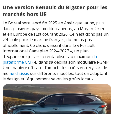
Une version Renault du Bigster pour les
marchés hors UE
Le Boreal sera lancé fin 2025 en Amérique latine, puis
dans plusieurs pays méditerranéens, au Moyen-Orient
et en Europe de l’Est courant 2026. Ce n’est donc pas un
véhicule pour le marché français, du moins pas
officiellement. Ce choix s’inscrit dans le « Renault
International Gameplan 2024-2027 », un plan
d’expansion qui vise à rentabiliser au maximum
la
plateforme CMF
-B dans sa déclinaison modulaire RGMP.
Une manière efficace d’amortir les coûts en recyclant le
mê
me châssis
sur différents modèles, tout en adaptant
le design et l’équipement selon les goûts locaux.