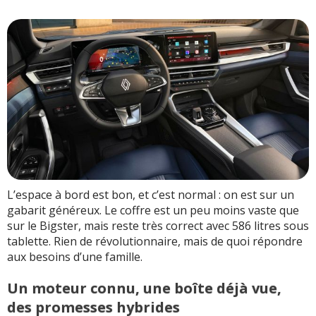
L’espace à bord est bon, et c’est normal : on est sur un
gabarit généreux. Le coffre est un peu moins vaste que
sur le Bigster, mais reste très correct avec 586 litres sous
tablette. Rien de révolutionnaire, mais de quoi répondre
aux besoins d’une famille.
Un moteur connu, une boîte déjà vue,
des promesses hybrides