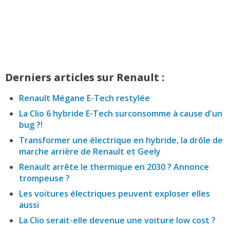
Derniers articles sur Renault :
Renault Mégane E-Tech restylée
La Clio 6 hybride E-Tech surconsomme à cause d'un
bug ?!
Transformer une électrique en hybride, la drôle de
marche arrière de Renault et Geely
Renault arrête le thermique en 2030 ? Annonce
trompeuse ?
Les voitures électriques peuvent exploser elles
aussi
La Clio serait-elle devenue une voiture low cost ?