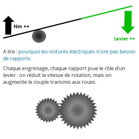
A lire :
pourquoi les voitures électriques n'ont pas besoin
de rapports
Chaque engrenage, chaque rapport joue le rôle d’un
levier : on réduit la vitesse de rotation, mais on
augmente le couple transmis aux roues.