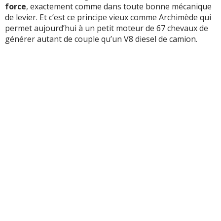
force
, exactement comme dans toute bonne mécanique
de levier. Et c’est ce principe vieux comme Archimède qui
permet aujourd’hui à un petit moteur de 67 chevaux de
générer autant de couple qu’un V8 diesel de camion.