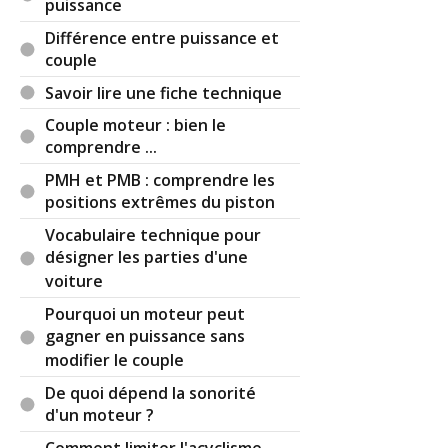
puissance
Différence entre puissance et
couple
Savoir lire une fiche technique
Couple moteur : bien le
comprendre ...
PMH et PMB : comprendre les
positions extrêmes du piston
Vocabulaire technique pour
désigner les parties d'une
voiture
Pourquoi un moteur peut
gagner en puissance sans
modifier le couple
De quoi dépend la sonorité
d'un moteur ?
Comment limiter l'acyclisme