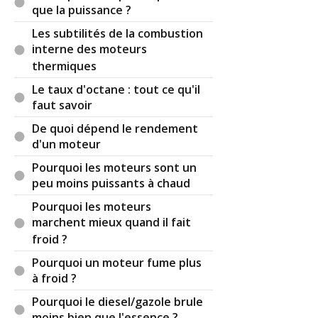
que la puissance ?
Les subtilités de la combustion
interne des moteurs
thermiques
Le taux d'octane : tout ce qu'il
faut savoir
De quoi dépend le rendement
d'un moteur
Pourquoi les moteurs sont un
peu moins puissants à chaud
Pourquoi les moteurs
marchent mieux quand il fait
froid ?
Pourquoi un moteur fume plus
à froid ?
Pourquoi le diesel/gazole brule
moins bien que l'essence ?