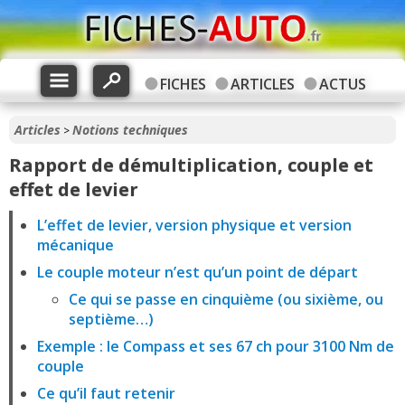
FICHES
ARTICLES
ACTUS
Articles
Notions techniques
>
Rapport de démultiplication, couple et
effet de levier
L’effet de levier, version physique et version
mécanique
Le couple moteur n’est qu’un point de départ
Ce qui se passe en cinquième (ou sixième, ou
septième…)
Exemple : le Compass et ses 67 ch pour 3100 Nm de
couple
Ce qu’il faut retenir