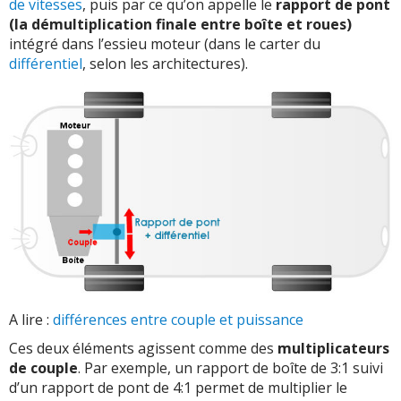
de vitesses
, puis par ce qu’on appelle le
rapport de pont
(la démultiplication finale entre boîte et roues)
intégré dans l’essieu moteur (dans le carter du
différentiel
, selon les architectures).
A lire :
différences entre couple et puissance
Ces deux éléments agissent comme des
multiplicateurs
de couple
. Par exemple, un rapport de boîte de 3:1 suivi
d’un rapport de pont de 4:1 permet de multiplier le