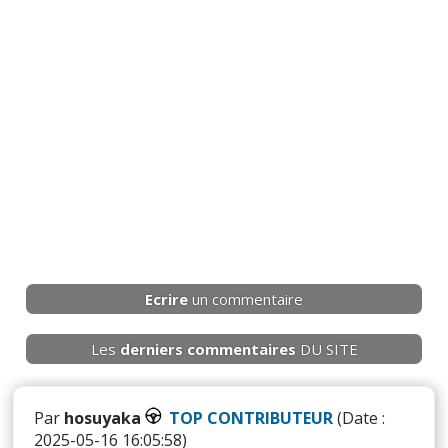
Ecrire
un commentaire
Les
derniers
commentaires
DU SITE
Par
hosuyaka
TOP CONTRIBUTEUR
(Date :
2025-05-16 16:05:58)