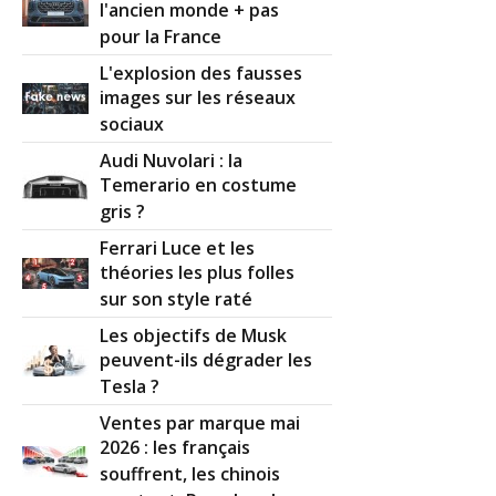
l'ancien monde + pas
pour la France
L'explosion des fausses
images sur les réseaux
sociaux
Audi Nuvolari : la
Temerario en costume
gris ?
Ferrari Luce et les
théories les plus folles
sur son style raté
Les objectifs de Musk
peuvent-ils dégrader les
Tesla ?
Ventes par marque mai
2026 : les français
souffrent, les chinois