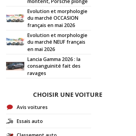
montent, Porsche plonge
Evolution et morphologie
du marché OCCASION
français en mai 2026
Evolution et morphologie
du marché NEUF français
en mai 2026
Lancia Gamma 2026 : la
consanguinité fait des
ravages
CHOISIR UNE VOITURE
Avis voitures
Essais auto
Classement auto