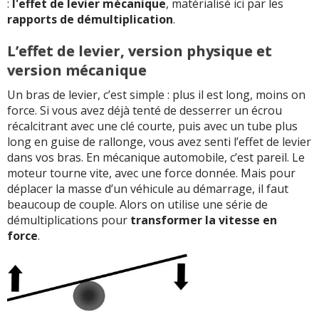
:
l'effet de levier mécanique
, matérialisé ici par les
rapports de démultiplication
.
L’effet de levier, version physique et
version mécanique
Un bras de levier, c’est simple : plus il est long, moins on
force. Si vous avez déjà tenté de desserrer un écrou
récalcitrant avec une clé courte, puis avec un tube plus
long en guise de rallonge, vous avez senti l’effet de levier
dans vos bras. En mécanique automobile, c’est pareil. Le
moteur tourne vite, avec une force donnée. Mais pour
déplacer la masse d’un véhicule au démarrage, il faut
beaucoup de couple. Alors on utilise une série de
démultiplications pour
transformer la vitesse en
force
.