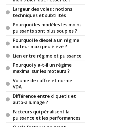
Largeur des voies : notions
techniques et subtilités
Pourquoi les modèles les moins
puissants sont plus souples ?
Pourquoi le diesel a un régime
moteur maxi peu élevé ?
Lien entre régime et puissance
Pourquoi y a-t-il un régime
maximal sur les moteurs ?
Volume de coffre et norme
VDA
Différence entre cliquetis et
auto-allumage ?
Facteurs qui pénalisent la
puissance et les performances