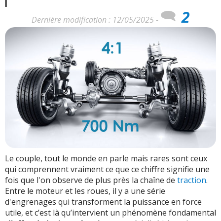
2
Dernière modification : 12/05/2025 -
Le couple, tout le monde en parle mais rares sont ceux
qui comprennent vraiment ce que ce chiffre signifie une
fois que l'on observe de plus près la chaîne de
traction
.
Entre le moteur et les roues, il y a une série
d'engrenages qui transforment la puissance en force
utile, et c’est là qu’intervient un phénomène fondamental