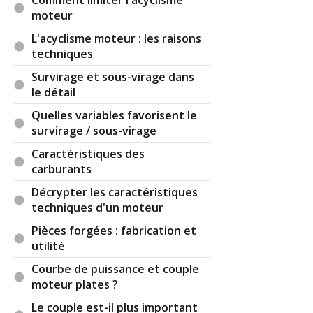
moteur
L'acyclisme moteur : les raisons
techniques
Survirage et sous-virage dans
le détail
Quelles variables favorisent le
survirage / sous-virage
Caractéristiques des
carburants
Décrypter les caractéristiques
techniques d'un moteur
Pièces forgées : fabrication et
utilité
Courbe de puissance et couple
moteur plates ?
Le couple est-il plus important