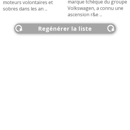
marque tchèque du groupe
moteurs volontaires et
Volkswagen, a connu une
sobres dans les an ...
ascension r&e ...
Regénérer la liste