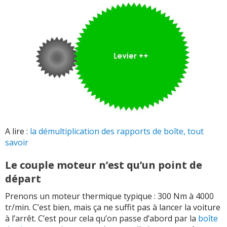
A lire :
la démultiplication des rapports de boîte, tout
savoir
Le couple moteur n’est qu’un point de
départ
Prenons un moteur thermique typique : 300 Nm à 4000
tr/min. C’est bien, mais ça ne suffit pas à lancer la voiture
à l’arrêt. C’est pour cela qu’on passe d’abord par la
boîte