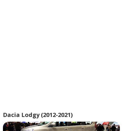
Dacia Lodgy (2012-2021)