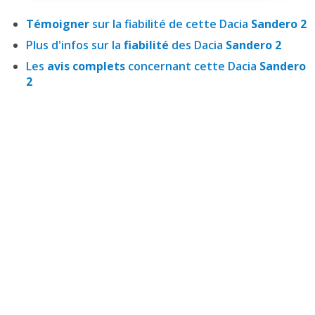
Témoigner
sur la fiabilité de cette Dacia
Sandero 2
Plus d'infos sur la
fiabilité
des Dacia
Sandero 2
Les
avis complets
concernant cette Dacia
Sandero
2