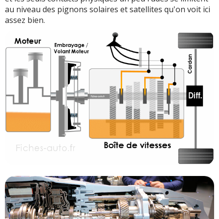
au niveau des pignons solaires et satellites qu'on voit ici
assez bien.