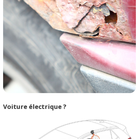
Voiture électrique ?