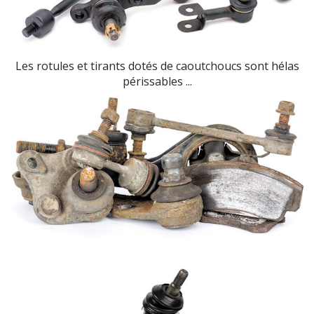
Les rotules et tirants dotés de caoutchoucs sont hélas
périssables ...