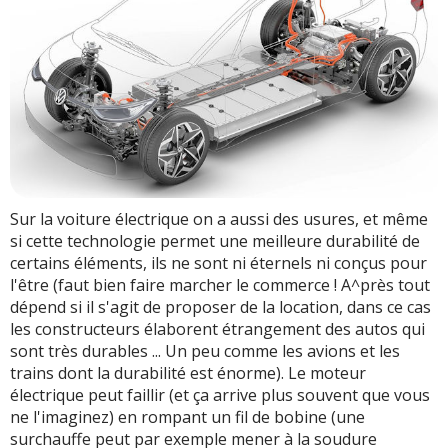
Sur la voiture électrique on a aussi des usures, et même
si cette technologie permet une meilleure durabilité de
certains éléments, ils ne sont ni éternels ni conçus pour
l'être (faut bien faire marcher le commerce ! A^près tout
dépend si il s'agit de proposer de la location, dans ce cas
les constructeurs élaborent étrangement des autos qui
sont très durables ... Un peu comme les avions et les
trains dont la durabilité est énorme). Le moteur
électrique peut faillir (et ça arrive plus souvent que vous
ne l'imaginez) en rompant un fil de bobine (une
surchauffe peut par exemple mener à la soudure