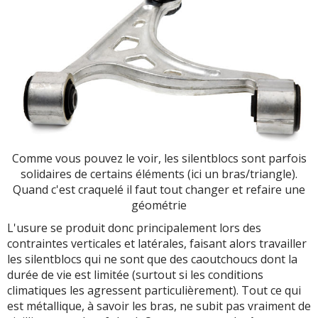
Comme vous pouvez le voir, les silentblocs sont parfois
solidaires de certains éléments (ici un bras/triangle).
Quand c'est craquelé il faut tout changer et refaire une
géométrie
L'usure se produit donc principalement lors des
contraintes verticales et latérales, faisant alors travailler
les silentblocs qui ne sont que des caoutchoucs dont la
durée de vie est limitée (surtout si les conditions
climatiques les agressent particulièrement). Tout ce qui
est métallique, à savoir les bras, ne subit pas vraiment de