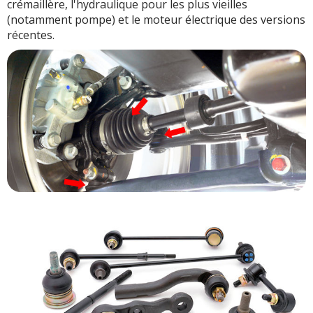
crémaillère, l'hydraulique pour les plus vieilles
(notamment pompe) et le moteur électrique des versions
récentes.