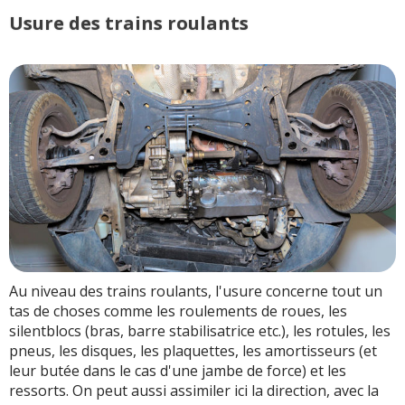
Usure des trains roulants
Au niveau des trains roulants, l'usure concerne tout un
tas de choses comme les roulements de roues, les
silentblocs (bras, barre stabilisatrice etc.), les rotules, les
pneus, les disques, les plaquettes, les amortisseurs (et
leur butée dans le cas d'une jambe de force) et les
ressorts. On peut aussi assimiler ici la direction, avec la