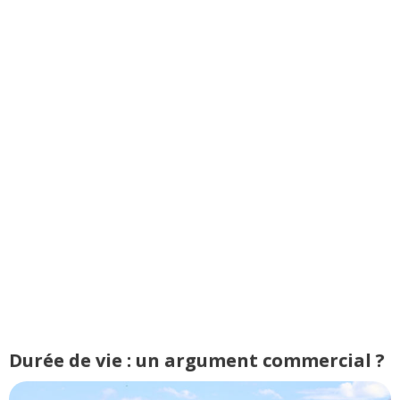
Durée de vie : un argument commercial ?