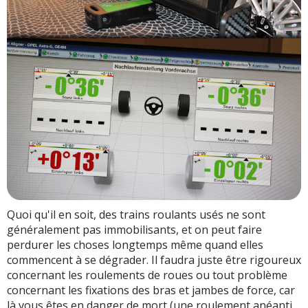
Quoi qu'il en soit, des trains roulants usés ne sont
généralement pas immobilisants, et on peut faire
perdurer les choses longtemps même quand elles
commencent à se dégrader. Il faudra juste être rigoureux
concernant les roulements de roues ou tout problème
concernant les fixations des bras et jambes de force, car
là vous êtes en danger de mort (une roulement anéanti