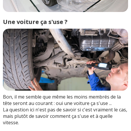
Une voiture ça s'use ?
Bon, il me semble que même les moins membrés de la
tête seront au courant : oui une voiture ça s'use ...
La question ici n'est pas de savoir si c'est vraiment le cas,
mais plutôt de savoir comment ça s'use et à quelle
vitesse.