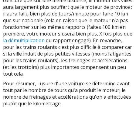
conclure que sur une même distance, le moteur des villes
aura largement plus souffert que le moteur de province :
il aura fallu bien plus de tours/minute pour faire 10 km
que sur nationale (cela en raison que le moteur n'a pas
fonctionner sur les mêmes rapports (faites 100 km en
première, votre moteur s'usera bien plus, X fois plus que
la démultiplication
du rapport engagé). En revanche,
pour les trains roulants c'est plus difficile à comparer car
si la ville induit de plus petites vitesses (moins fatigantes
pour les trains roulants), les freinages et accélérations
(et les trottoirs) plus importantes compensent un peu
tout cela.
Pour résumer, l'usure d'une voiture se détermine avant
tout par le nombre de tours qu'a produit le moteur, le
nombre de freinages et accélérations qu'on a effectuées
plutôt que le kilométrage.