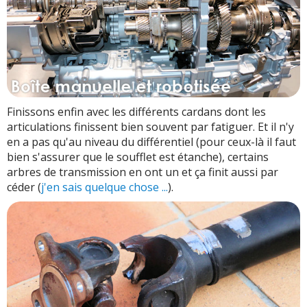
Finissons enfin avec les différents cardans dont les
articulations finissent bien souvent par fatiguer. Et il n'y
en a pas qu'au niveau du différentiel (pour ceux-là il faut
bien s'assurer que le soufflet est étanche), certains
arbres de transmission en ont un et ça finit aussi par
céder (
j'en sais quelque chose ...
).