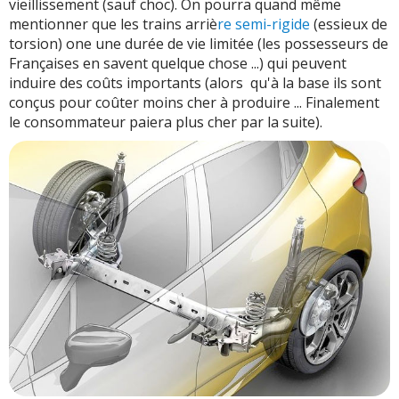
vieillissement (sauf choc). On pourra quand même
mentionner que les trains arriè
re semi-rigide
(essieux de
torsion) one une durée de vie limitée (les possesseurs de
Françaises en savent quelque chose ...) qui peuvent
induire des coûts importants (alors qu'à la base ils sont
conçus pour coûter moins cher à produire ... Finalement
le consommateur paiera plus cher par la suite).