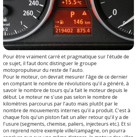
Pour être vraiment carré et pragmatique sur l'étude de
ce sujet, il faut donc distinguer le groupe
motopropulseur du reste de l'auto.
Pour le moteur, on devrait mesurer l'âge de ce dernier
en comptant le nombre de révolutions qu'il a généré, à
savoir le nombre de tours qu'a fait le moteur depuis le
début. Le moteur ne s'use pas selon le nombre de
kilomètres parcourus par l'auto mais plutôt par le
nombre de mouvements internes qu'il a produit. C'est à
chaque fois qu'un piston fait un aller retour qu'il y a de
l'usure (segments, chemise, paliers, injecteurs etc.). Et si
on reprend notre exemple ville/campagne, on pourra