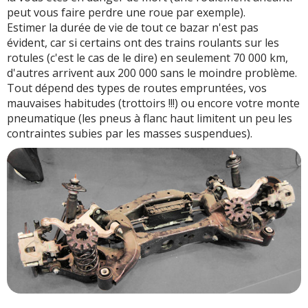
peut vous faire perdre une roue par exemple).
Estimer la durée de vie de tout ce bazar n'est pas
évident, car si certains ont des trains roulants sur les
rotules (c'est le cas de le dire) en seulement 70 000 km,
d'autres arrivent aux 200 000 sans le moindre problème.
Tout dépend des types de routes empruntées, vos
mauvaises habitudes (trottoirs !!!) ou encore votre monte
pneumatique (les pneus à flanc haut limitent un peu les
contraintes subies par les masses suspendues).