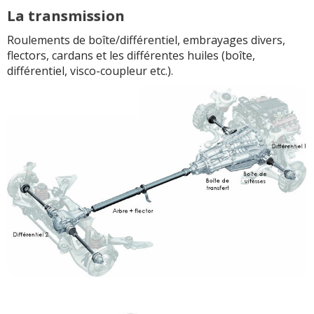
La transmission
Roulements de boîte/différentiel, embrayages divers,
flectors, cardans et les différentes huiles (boîte,
différentiel, visco-coupleur etc.).