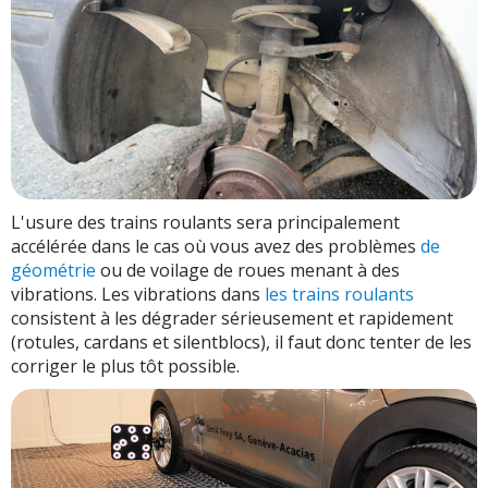
L'usure des trains roulants sera principalement
accélérée dans le cas où vous avez des problèmes
de
géométrie
ou de voilage de roues menant à des
vibrations. Les vibrations dans
les trains roulants
consistent à les dégrader sérieusement et rapidement
(rotules, cardans et silentblocs), il faut donc tenter de les
corriger le plus tôt possible.