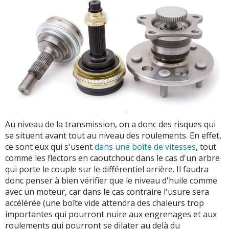
Au niveau de la transmission, on a donc des risques qui
se situent avant tout au niveau des roulements. En effet,
ce sont eux qui s'usent
dans une boîte de vitesses
, tout
comme les flectors en caoutchouc dans le cas d'un arbre
qui porte le couple sur le différentiel arrière. Il faudra
donc penser à bien vérifier que le niveau d'huile comme
avec un moteur, car dans le cas contraire l'usure sera
accélérée (une boîte vide attendra des chaleurs trop
importantes qui pourront nuire aux engrenages et aux
roulements qui pourront se dilater au delà du