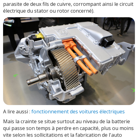
parasite de deux fils de cuivre, corrompant ainsi le circuit
électrique du stator ou rotor concerné).
A lire aussi :
fonctionnement des voitures électriques
Mais la crainte se situe surtout au niveau de la batterie
qui passe son temps à perdre en capacité, plus ou moins
vite selon les sollicitations et la fabrication de l'auto