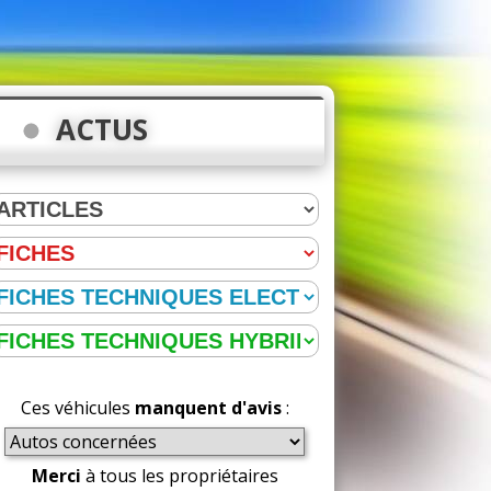
ACTUS
Ces véhicules
manquent d'avis
:
Merci
à tous les propriétaires