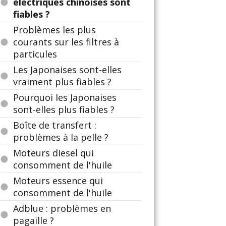
électriques chinoises sont
fiables ?
Problèmes les plus
courants sur les filtres à
particules
Les Japonaises sont-elles
vraiment plus fiables ?
Pourquoi les Japonaises
sont-elles plus fiables ?
Boîte de transfert :
problèmes à la pelle ?
Moteurs diesel qui
consomment de l'huile
Moteurs essence qui
consomment de l'huile
Adblue : problèmes en
pagaille ?