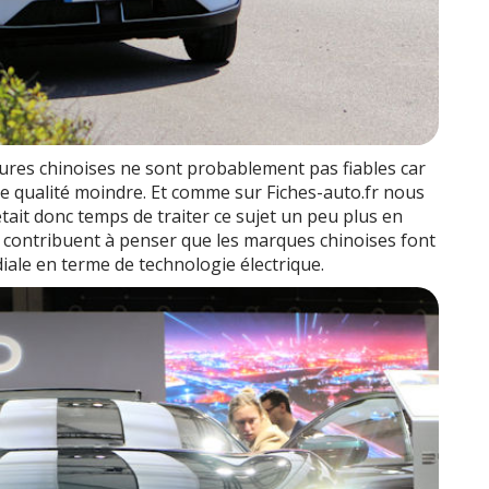
ures chinoises ne sont probablement pas fiables car
e qualité moindre. Et comme sur Fiches-auto.fr nous
tait donc temps de traiter ce sujet un peu plus en
i contribuent à penser que les marques chinoises font
iale en terme de technologie électrique.