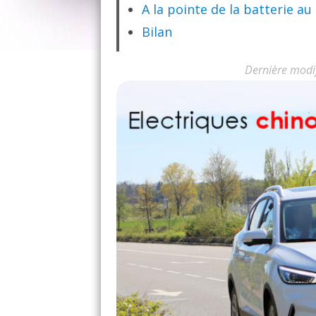
A la pointe de la batterie au
Bilan
Dernière modi