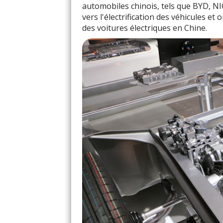
automobiles chinois, tels que BYD, NIO
vers l'électrification des véhicules e
des voitures électriques en Chine.