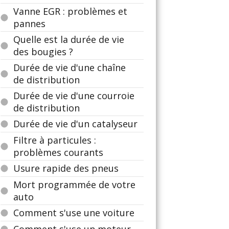
Vanne EGR : problèmes et
pannes
Quelle est la durée de vie
des bougies ?
Durée de vie d'une chaîne
de distribution
Durée de vie d'une courroie
de distribution
Durée de vie d'un catalyseur
Filtre à particules :
problèmes courants
Usure rapide des pneus
Mort programmée de votre
auto
Comment s'use une voiture