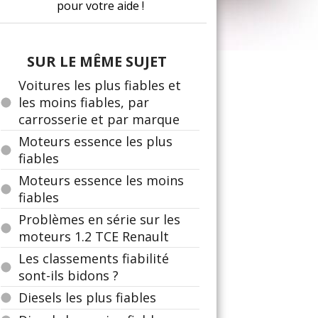
pour votre aide !
SUR LE MÊME SUJET
Voitures les plus fiables et
les moins fiables, par
carrosserie et par marque
Moteurs essence les plus
fiables
Moteurs essence les moins
fiables
Problèmes en série sur les
moteurs 1.2 TCE Renault
Les classements fiabilité
sont-ils bidons ?
Diesels les plus fiables