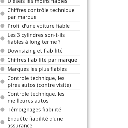
Diesels les moins fiables
Chiffres contrôle technique
par marque
Profil d'une voiture fiable
Les 3 cylindres son-t-ils
fiables à long terme ?
Downsizing et fiabilité
Chiffres fiabilité par marque
Marques les plus fiables
Controle technique, les
pires autos (contre visite)
Controle technique, les
meilleures autos
Témoignages fiabilité
Enquête fiabilité d'une
assurance