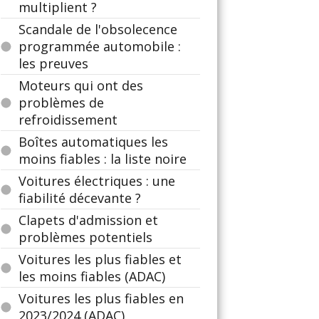
multiplient ?
Scandale de l'obsolecence
programmée automobile :
les preuves
Moteurs qui ont des
problèmes de
refroidissement
Boîtes automatiques les
moins fiables : la liste noire
Voitures électriques : une
fiabilité décevante ?
Clapets d'admission et
problèmes potentiels
Voitures les plus fiables et
les moins fiables (ADAC)
Voitures les plus fiables en
2023/2024 (ADAC)