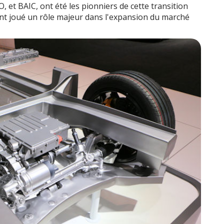
, et BAIC, ont été les pionniers de cette transition
t ont joué un rôle majeur dans l'expansion du marché