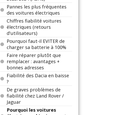
Pannes les plus fréquentes
des voitures électriques
Chiffres fiabilité voitures
électriques (retours
d'utilisateurs)
Pourquoi faut-il EVITER de
charger sa batterie à 100%
Faire réparer plutôt que
remplacer : avantages +
bonnes adresses
Fiabilité des Dacia en baisse
?
De graves problèmes de
fiabilité chez Land Rover /
Jaguar
Pourquoi les voitures