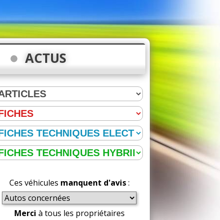
ACTUS
Ces véhicules
manquent d'avis
:
Merci
à tous les propriétaires