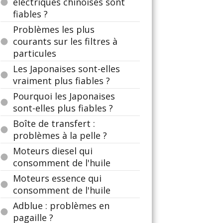
électriques chinoises sont
fiables ?
Problèmes les plus
courants sur les filtres à
particules
Les Japonaises sont-elles
vraiment plus fiables ?
Pourquoi les Japonaises
sont-elles plus fiables ?
Boîte de transfert :
problèmes à la pelle ?
Moteurs diesel qui
consomment de l'huile
Moteurs essence qui
consomment de l'huile
Adblue : problèmes en
pagaille ?