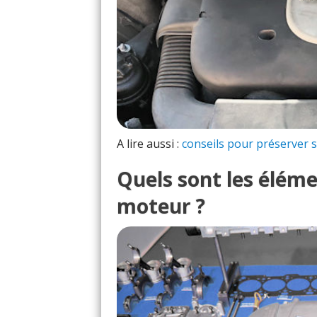
A lire aussi :
conseils pour préserver
Quels sont les éléme
moteur ?