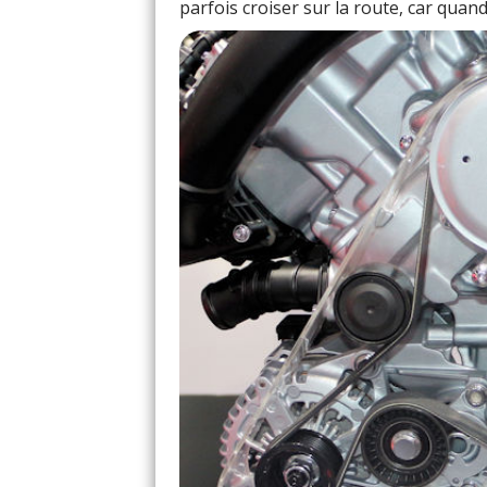
parfois croiser sur la route, car quand 