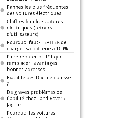
Pannes les plus fréquentes
des voitures électriques
Chiffres fiabilité voitures
électriques (retours
d'utilisateurs)
Pourquoi faut-il EVITER de
charger sa batterie à 100%
Faire réparer plutôt que
remplacer : avantages +
bonnes adresses
Fiabilité des Dacia en baisse
?
De graves problèmes de
fiabilité chez Land Rover /
Jaguar
Pourquoi les voitures