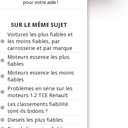
pour votre aide !
SUR LE MÊME SUJET
Voitures les plus fiables et
les moins fiables, par
carrosserie et par marque
Moteurs essence les plus
fiables
Moteurs essence les moins
fiables
Problèmes en série sur les
moteurs 1.2 TCE Renault
Les classements fiabilité
sont-ils bidons ?
Diesels les plus fiables