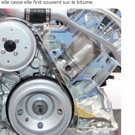
elle casse elle finit souvent sur le bitume.