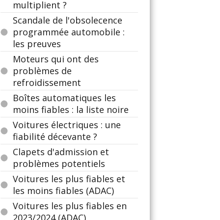
multiplient ?
Scandale de l'obsolecence
programmée automobile :
les preuves
Moteurs qui ont des
problèmes de
refroidissement
Boîtes automatiques les
moins fiables : la liste noire
Voitures électriques : une
fiabilité décevante ?
Clapets d'admission et
problèmes potentiels
Voitures les plus fiables et
les moins fiables (ADAC)
Voitures les plus fiables en
2023/2024 (ADAC)