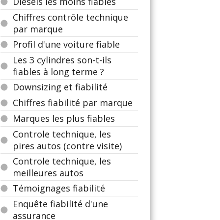
Diesels les moins fiables
Chiffres contrôle technique
par marque
Profil d'une voiture fiable
Les 3 cylindres son-t-ils
fiables à long terme ?
Downsizing et fiabilité
Chiffres fiabilité par marque
Marques les plus fiables
Controle technique, les
pires autos (contre visite)
Controle technique, les
meilleures autos
Témoignages fiabilité
Enquête fiabilité d'une
assurance