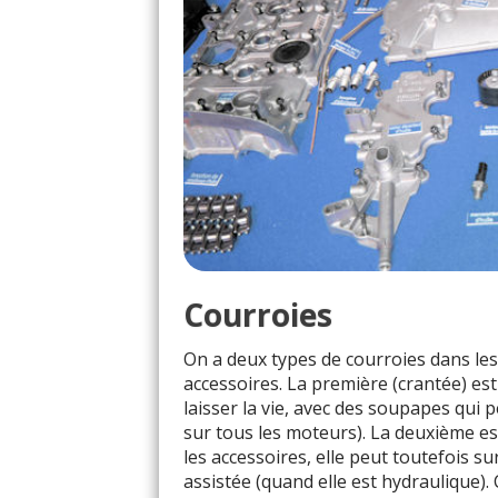
Courroies
On a deux types de courroies dans les
accessoires. La première (crantée) est
laisser la vie, avec des soupapes qui p
sur tous les moteurs). La deuxième es
les accessoires, elle peut toutefois s
assistée (quand elle est hydraulique). 