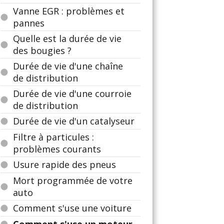
Vanne EGR : problèmes et
pannes
Quelle est la durée de vie
des bougies ?
Durée de vie d'une chaîne
de distribution
Durée de vie d'une courroie
de distribution
Durée de vie d'un catalyseur
Filtre à particules :
problèmes courants
Usure rapide des pneus
Mort programmée de votre
auto
Comment s'use une voiture