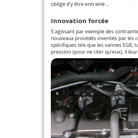
obligé d'y être entrainé ...
Innovation forcée
S'agissant par exemple des contrainte
nouveaux procédés inventés par les co
spécifiques tels que les vannes EGR, 
pression (pour ne citer qu'eux), il leur a