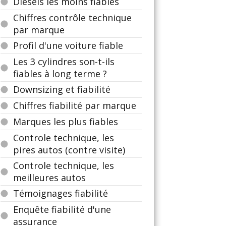
Diesels les moins fiables
Chiffres contrôle technique
par marque
Profil d'une voiture fiable
Les 3 cylindres son-t-ils
fiables à long terme ?
Downsizing et fiabilité
Chiffres fiabilité par marque
Marques les plus fiables
Controle technique, les
pires autos (contre visite)
Controle technique, les
meilleures autos
Témoignages fiabilité
Enquête fiabilité d'une
assurance