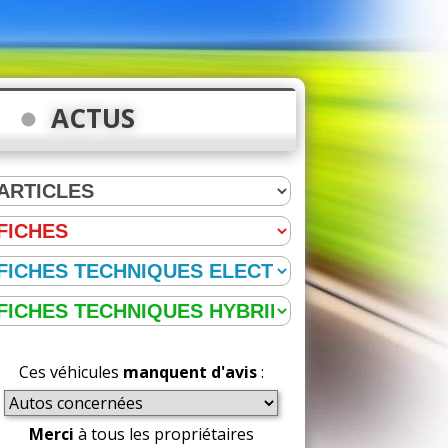
ACTUS
Ces véhicules
manquent d'avis
:
Merci
à tous les propriétaires