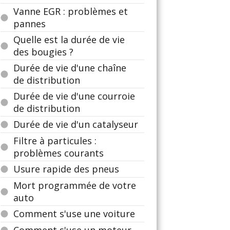
Vanne EGR : problèmes et
pannes
Quelle est la durée de vie
des bougies ?
Durée de vie d'une chaîne
de distribution
Durée de vie d'une courroie
de distribution
Durée de vie d'un catalyseur
Filtre à particules :
problèmes courants
Usure rapide des pneus
Mort programmée de votre
auto
Comment s'use une voiture