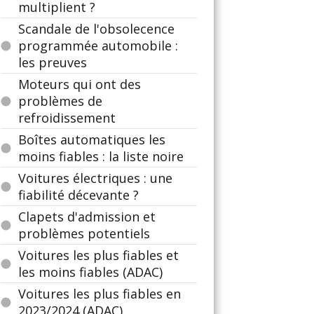
multiplient ?
Scandale de l'obsolecence
programmée automobile :
les preuves
Moteurs qui ont des
problèmes de
refroidissement
Boîtes automatiques les
moins fiables : la liste noire
Voitures électriques : une
fiabilité décevante ?
Clapets d'admission et
problèmes potentiels
Voitures les plus fiables et
les moins fiables (ADAC)
Voitures les plus fiables en
2023/2024 (ADAC)