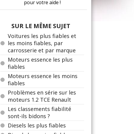
pour votre aide !
SUR LE MÊME SUJET
Voitures les plus fiables et
les moins fiables, par
carrosserie et par marque
Moteurs essence les plus
fiables
Moteurs essence les moins
fiables
Problèmes en série sur les
moteurs 1.2 TCE Renault
Les classements fiabilité
sont-ils bidons ?
Diesels les plus fiables