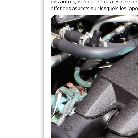
des autres, et mettre tous ces dernier
effet des aspects sur lesquels les Jap