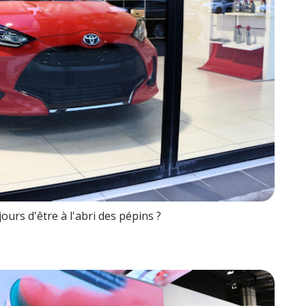
jours d'être à l'abri des pépins ?