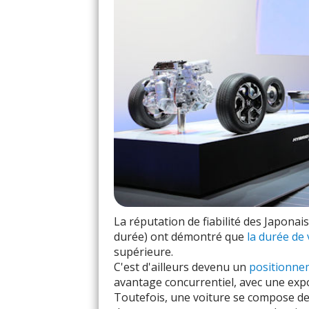
La réputation de fiabilité des Japonai
durée) ont démontré que
la durée de 
supérieure.
C'est d'ailleurs devenu un
positionne
avantage concurrentiel, avec une exp
Toutefois, une voiture se compose de