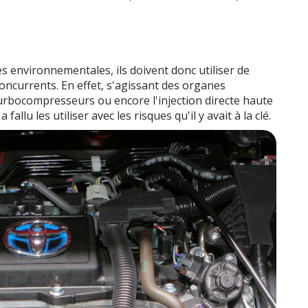
s environnementales, ils doivent donc utiliser de
ncurrents. En effet, s'agissant des organes
turbocompresseurs ou encore l'injection directe haute
 fallu les utiliser avec les risques qu'il y avait à la clé.