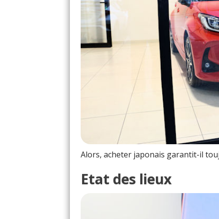
Alors, acheter japonais garantit-il tou
Etat des lieux