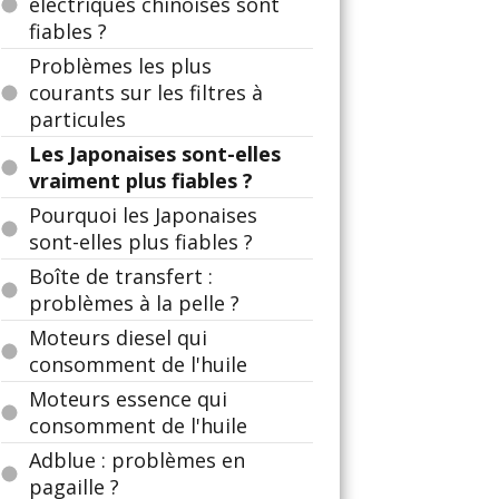
électriques chinoises sont
fiables ?
Problèmes les plus
courants sur les filtres à
particules
Les Japonaises sont-elles
vraiment plus fiables ?
Pourquoi les Japonaises
sont-elles plus fiables ?
Boîte de transfert :
problèmes à la pelle ?
Moteurs diesel qui
consomment de l'huile
Moteurs essence qui
consomment de l'huile
Adblue : problèmes en
pagaille ?