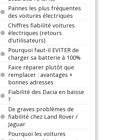
Pannes les plus fréquentes
des voitures électriques
Chiffres fiabilité voitures
électriques (retours
d'utilisateurs)
Pourquoi faut-il EVITER de
charger sa batterie à 100%
Faire réparer plutôt que
remplacer : avantages +
bonnes adresses
Fiabilité des Dacia en baisse
?
De graves problèmes de
fiabilité chez Land Rover /
Jaguar
Pourquoi les voitures