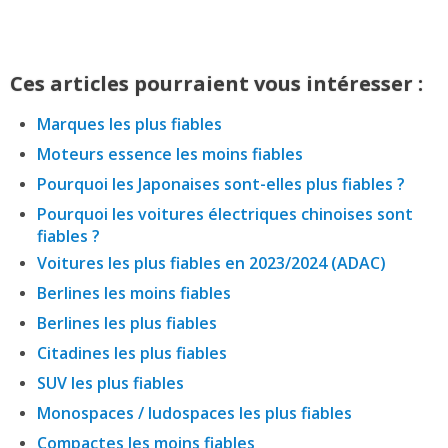
Ces articles pourraient vous intéresser :
Marques les plus fiables
Moteurs essence les moins fiables
Pourquoi les Japonaises sont-elles plus fiables ?
Pourquoi les voitures électriques chinoises sont
fiables ?
Voitures les plus fiables en 2023/2024 (ADAC)
Berlines les moins fiables
Berlines les plus fiables
Citadines les plus fiables
SUV les plus fiables
Monospaces / ludospaces les plus fiables
Compactes les moins fiables