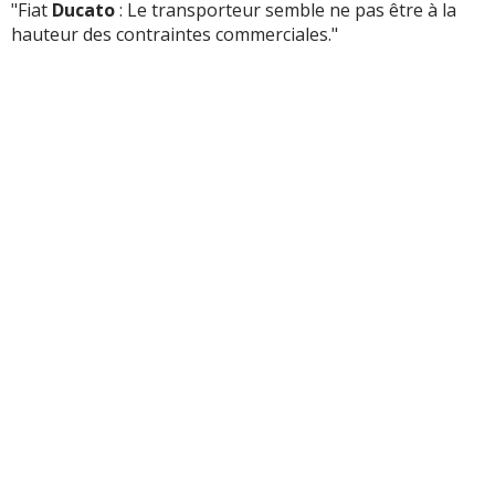
"Fiat
Ducato
: Le transporteur semble ne pas être à la
hauteur des contraintes commerciales."