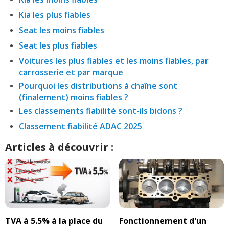
Kia les plus fiables
Seat les moins fiables
Seat les plus fiables
Voitures les plus fiables et les moins fiables, par
carrosserie et par marque
Pourquoi les distributions à chaîne sont
(finalement) moins fiables ?
Les classements fiabilité sont-ils bidons ?
Classement fiabilité ADAC 2025
Articles à découvrir :
TVA à 5.5% à la place du
Fonctionnement d'un