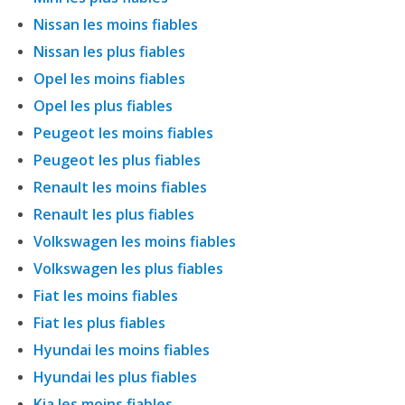
Nissan les moins fiables
Nissan les plus fiables
Opel les moins fiables
Opel les plus fiables
Peugeot les moins fiables
Peugeot les plus fiables
Renault les moins fiables
Renault les plus fiables
Volkswagen les moins fiables
Volkswagen les plus fiables
Fiat les moins fiables
Fiat les plus fiables
Hyundai les moins fiables
Hyundai les plus fiables
Kia les moins fiables