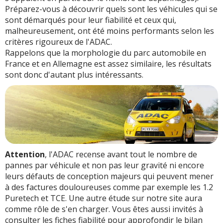
Préparez-vous à découvrir quels sont les véhicules qui se
sont démarqués pour leur fiabilité et ceux qui,
malheureusement, ont été moins performants selon les
critères rigoureux de l'ADAC.
Rappelons que la morphologie du parc automobile en
France et en Allemagne est assez similaire, les résultats
sont donc d'autant plus intéressants.
Attention
, l'ADAC recense avant tout le nombre de
pannes par véhicule et non pas leur gravité ni encore
leurs défauts de conception majeurs qui peuvent mener
à des factures douloureuses comme par exemple les 1.2
Puretech et TCE. Une autre étude sur notre site aura
comme rôle de s'en charger. Vous êtes aussi invités à
consulter les fiches fiabilité pour approfondir le bilan