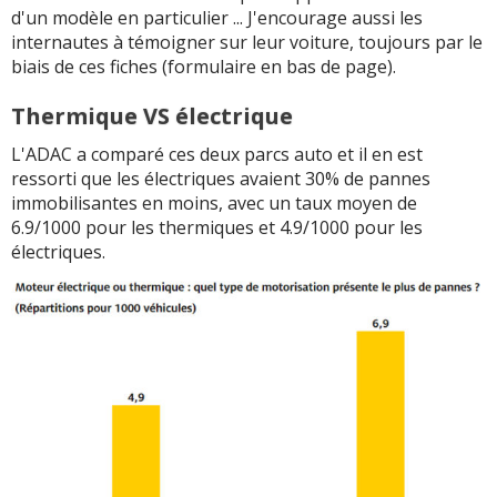
d'un modèle en particulier ... J'encourage aussi les
internautes à témoigner sur leur voiture, toujours par le
biais de ces fiches (formulaire en bas de page).
Thermique VS électrique
L'ADAC a comparé ces deux parcs auto et il en est
ressorti que les électriques avaient 30% de pannes
immobilisantes en moins, avec un taux moyen de
6.9/1000 pour les thermiques et 4.9/1000 pour les
électriques.