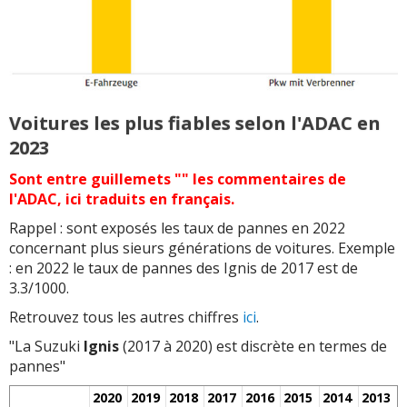
Voitures les plus fiables selon l'ADAC en
2023
Sont entre guillemets "" les commentaires de
l'ADAC, ici traduits en français.
Rappel : sont exposés les taux de pannes en 2022
concernant plus sieurs générations de voitures. Exemple
: en 2022 le taux de pannes des Ignis de 2017 est de
3.3/1000.
Retrouvez tous les autres chiffres
ici
.
"La Suzuki
Ignis
(2017 à 2020) est discrète en termes de
pannes"
2020
2019
2018
2017
2016
2015
2014
2013