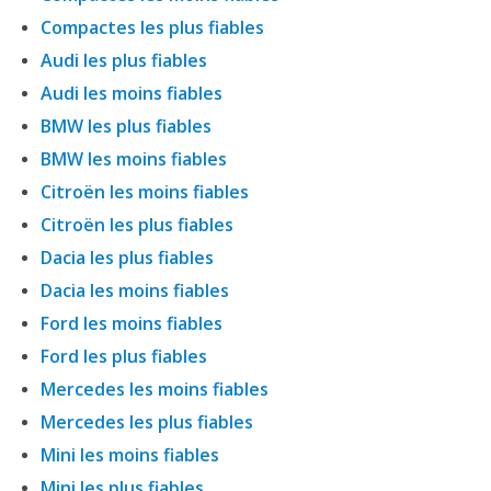
Compactes les plus fiables
Audi les plus fiables
Audi les moins fiables
BMW les plus fiables
BMW les moins fiables
Citroën les moins fiables
Citroën les plus fiables
Dacia les plus fiables
Dacia les moins fiables
Ford les moins fiables
Ford les plus fiables
Mercedes les moins fiables
Mercedes les plus fiables
Mini les moins fiables
Mini les plus fiables