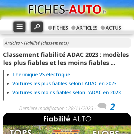
FICHES
ARTICLES
ACTUS
Articles
Fiabilité (classements)
>
Classement fiabilité ADAC 2023 : modèles
les plus fiables et les moins fiables ...
Thermique VS électrique
Voitures les plus fiables selon l'ADAC en 2023
Voitures les moins fiables selon l'ADAC en 2023
2
Dernière modification : 28/11/2023 -