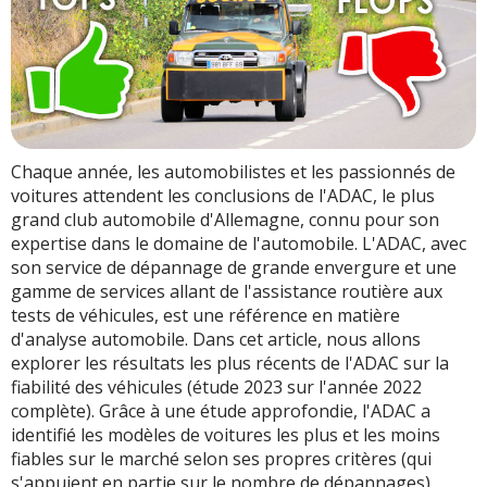
Chaque année, les automobilistes et les passionnés de
voitures attendent les conclusions de l'ADAC, le plus
grand club automobile d'Allemagne, connu pour son
expertise dans le domaine de l'automobile. L'ADAC, avec
son service de dépannage de grande envergure et une
gamme de services allant de l'assistance routière aux
tests de véhicules, est une référence en matière
d'analyse automobile. Dans cet article, nous allons
explorer les résultats les plus récents de l'ADAC sur la
fiabilité des véhicules (étude 2023 sur l'année 2022
complète). Grâce à une étude approfondie, l'ADAC a
identifié les modèles de voitures les plus et les moins
fiables sur le marché selon ses propres critères (qui
s'appuient en partie sur le nombre de dépannages).