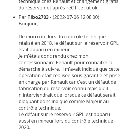
technique chez Renault et changement gratis
du réservoir et après reCT ce fut ok
Par
Tibo2703
- (2022-07-06 12:08:00) :
Bonjour,
De mon côté lors du contrôle technique
réalisé en 2018, le défaut sur le réservoir GPL
était apparu en mineur.
Je m'étais donc rendu chez mon
concessionnaire Renault pour connaître la
démarche à suivre, il m'avait indiqué que cette
opération était réalisée sous garantie et prise
en charge par Renault car c'est un défaut de
fabrication du réservoir connu mais qu'il
n'interviendrait que lorsque ce défaut serait
bloquant donc indiqué comme Majeur au
contrôle technique.
Le défaut sur le réservoir GPL est apparu
aussi en mineur lors du contrôle technique
2020.