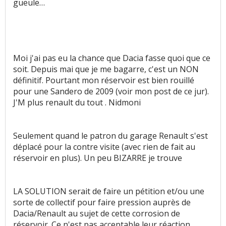
gueule…
Moi j'ai pas eu la chance que Dacia fasse quoi que ce
soit. Depuis mai que je me bagarre, c'est un NON
définitif. Pourtant mon réservoir est bien rouillé
pour une Sandero de 2009 (voir mon post de ce jur).
J'M plus renault du tout . Nidmoni
Seulement quand le patron du garage Renault s'est
déplacé pour la contre visite (avec rien de fait au
réservoir en plus). Un peu BIZARRE je trouve
LA SOLUTION serait de faire un pétition et/ou une
sorte de collectif pour faire pression auprès de
Dacia/Renault au sujet de cette corrosion de
réservoir. Ce n'est pas acceptable leur réaction