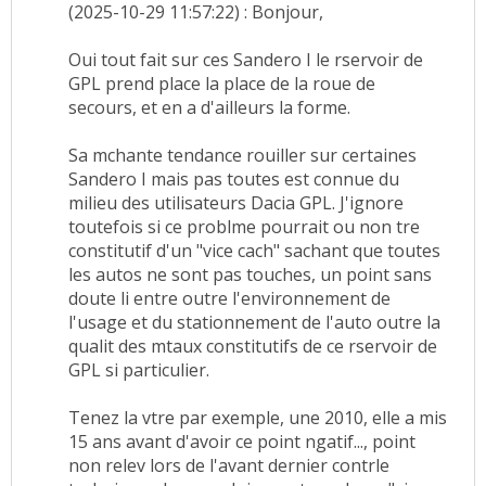
(2025-10-29 11:57:22) : Bonjour,
Oui tout fait sur ces Sandero I le rservoir de
GPL prend place la place de la roue de
secours, et en a d'ailleurs la forme.
Sa mchante tendance rouiller sur certaines
Sandero I mais pas toutes est connue du
milieu des utilisateurs Dacia GPL. J'ignore
toutefois si ce problme pourrait ou non tre
constitutif d'un "vice cach" sachant que toutes
les autos ne sont pas touches, un point sans
doute li entre outre l'environnement de
l'usage et du stationnement de l'auto outre la
qualit des mtaux constitutifs de ce rservoir de
GPL si particulier.
Tenez la vtre par exemple, une 2010, elle a mis
15 ans avant d'avoir ce point ngatif..., point
non relev lors de l'avant dernier contrle