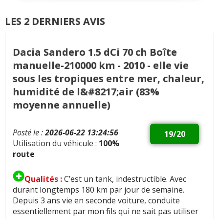
LES 2 DERNIERS AVIS
Dacia Sandero 1.5 dCi 70 ch Boîte
manuelle-210000 km - 2010 - elle vie
sous les tropiques entre mer, chaleur,
humidité de l&#8217;air (83%
moyenne annuelle)
Posté le :
2026-06-22 13:24:56
19/20
Utilisation du véhicule :
100%
route
Qualités :
C’est un tank, indestructible. Avec
durant longtemps 180 km par jour de semaine.
Depuis 3 ans vie en seconde voiture, conduite
essentiellement par mon fils qui ne sait pas utiliser