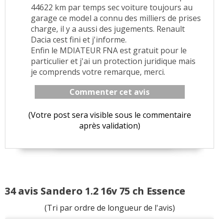
44622 km par temps sec voiture toujours au
garage ce model a connu des milliers de prises
charge, il y a aussi des jugements. Renault
Dacia cest fini et j'informe.
Enfin le MDIATEUR FNA est gratuit pour le
particulier et j'ai un protection juridique mais
je comprends votre remarque, merci.
Commenter cet avis
(Votre post sera visible sous le commentaire
après validation)
34 avis Sandero 1.2 16v 75 ch Essence
(Tri par ordre de longueur de l'avis)