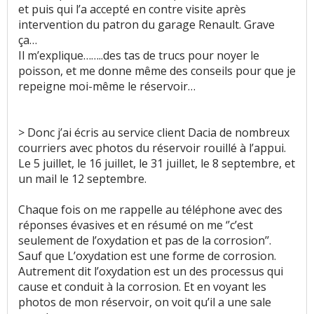
et puis qui l’a accepté en contre visite après
intervention du patron du garage Renault. Grave
ça…
Il m’explique……..des tas de trucs pour noyer le
poisson, et me donne même des conseils pour que je
repeigne moi-même le réservoir…
> Donc j’ai écris au service client Dacia de nombreux
courriers avec photos du réservoir rouillé à l’appui.
Le 5 juillet, le 16 juillet, le 31 juillet, le 8 septembre, et
un mail le 12 septembre.
Chaque fois on me rappelle au téléphone avec des
réponses évasives et en résumé on me ‘’c’est
seulement de l’oxydation et pas de la corrosion’’.
Sauf que L’oxydation est une forme de corrosion.
Autrement dit l’oxydation est un des processus qui
cause et conduit à la corrosion. Et en voyant les
photos de mon réservoir, on voit qu’il a une sale