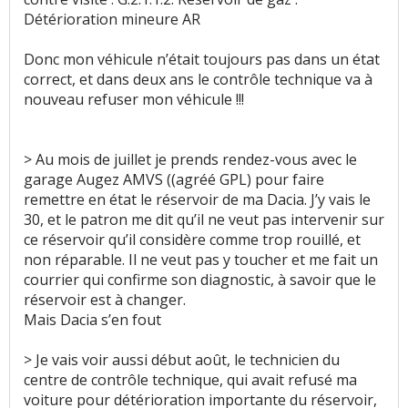
Détérioration mineure AR
Donc mon véhicule n’était toujours pas dans un état
correct, et dans deux ans le contrôle technique va à
nouveau refuser mon véhicule !!!
> Au mois de juillet je prends rendez-vous avec le
garage Augez AMVS ((agréé GPL) pour faire
remettre en état le réservoir de ma Dacia. J’y vais le
30, et le patron me dit qu’il ne veut pas intervenir sur
ce réservoir qu’il considère comme trop rouillé, et
non réparable. Il ne veut pas y toucher et me fait un
courrier qui confirme son diagnostic, à savoir que le
réservoir est à changer.
Mais Dacia s’en fout
> Je vais voir aussi début août, le technicien du
centre de contrôle technique, qui avait refusé ma
voiture pour détérioration importante du réservoir,