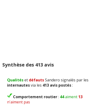
Synthèse des 413 avis
Qualités
et
défauts
Sandero signalés par les
internautes
via les
413 avis postés
:
Comportement routier
:
44
aiment
13
n'aiment pas