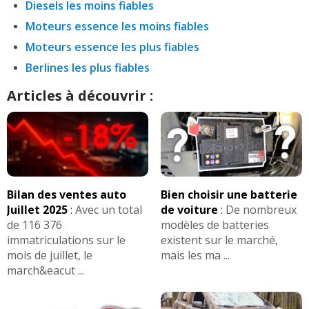
Diesels les moins fiables
Moteurs essence les moins fiables
Moteurs essence les plus fiables
Berlines les plus fiables
Articles à découvrir :
Bilan des ventes auto
Bien choisir une batterie
Juillet 2025
:
Avec un total
de voiture
:
De nombreux
de 116 376
modèles de batteries
immatriculations sur le
existent sur le marché,
mois de juillet, le
mais les ma ...
march&eacut ...