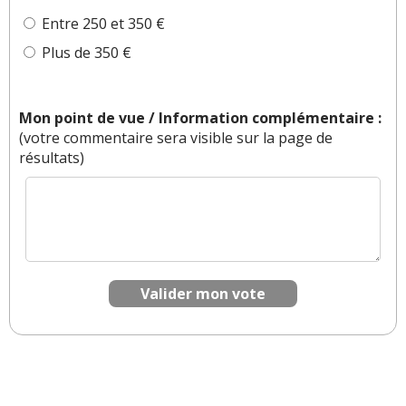
Entre 250 et 350 €
Plus de 350 €
Mon point de vue / Information complémentaire :
(votre commentaire sera visible sur la page de
résultats)
Valider mon vote