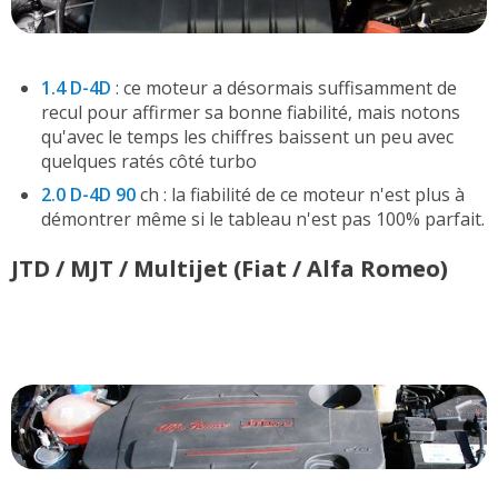
1.4 D-4D
: ce moteur a désormais suffisamment de
recul pour affirmer sa bonne fiabilité, mais notons
qu'avec le temps les chiffres baissent un peu avec
quelques ratés côté turbo
2.0 D-4D 90
ch : la fiabilité de ce moteur n'est plus à
démontrer même si le tableau n'est pas 100% parfait.
JTD / MJT / Multijet (Fiat / Alfa Romeo)