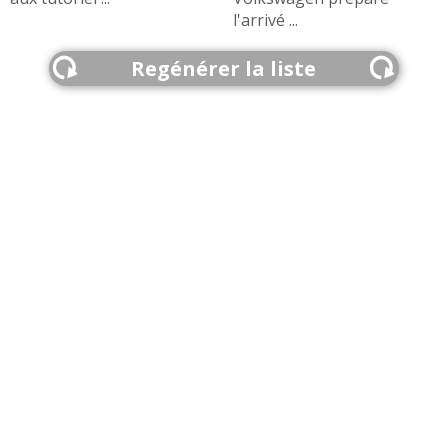
l'arrivé ...
Regénérer la liste