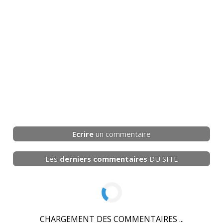
Ecrire
un commentaire
Les
derniers
commentaires
DU SITE
CHARGEMENT DES COMMENTAIRES ...