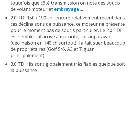
toutefois que côté transmission on note des soucis
de volant moteur et
embrayage
...
2.0 TDI 150 / 190 ch : encore relativement récent dans
ces déclinaisons de puissance, ce moteur ne présente
pour le moment pas de soucis particulier. Le 2.0 TDI
est semble-t-il arrivé à maturité, car auparavant
(déclinaison en 140 ch surtout) il a fait suer beaucoup
de propriétaires (Golf 5/6, A3 et Tiguan
principalement)
3.0 TDI : ils sont globalement très fiables quelque soit
la puissance