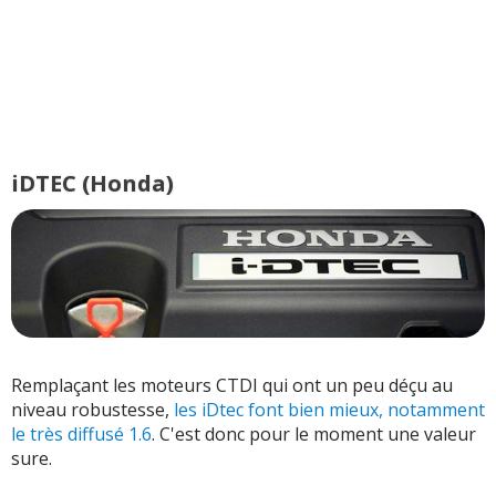
iDTEC (Honda)
Remplaçant les moteurs CTDI qui ont un peu déçu au
niveau robustesse,
les iDtec font bien mieux, notamment
le très diffusé 1.6
. C'est donc pour le moment une valeur
sure.