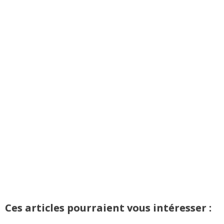
Ces articles pourraient vous intéresser :