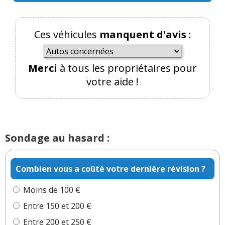
Ces véhicules
manquent d'avis
:
Merci
à tous les propriétaires pour
votre aide !
Sondage au hasard :
Combien vous a coûté votre dernière révision ?
Moins de 100 €
Entre 150 et 200 €
Entre 200 et 250 €