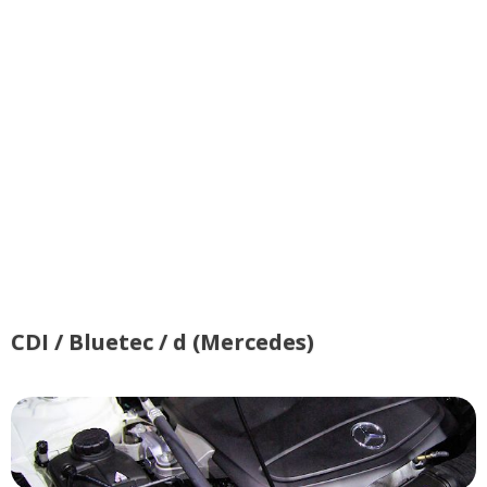
CDI / Bluetec / d (Mercedes)