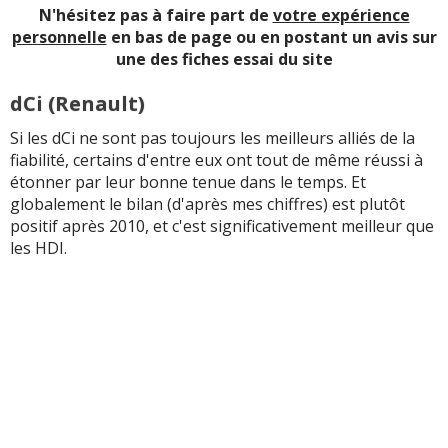
N'hésitez pas à faire part de
votre expérience
personnelle
en bas de page ou en postant un avis sur
une des fiches essai du site
dCi (Renault)
Si les dCi ne sont pas toujours les meilleurs alliés de la
fiabilité, certains d'entre eux ont tout de même réussi à
étonner par leur bonne tenue dans le temps. Et
globalement le bilan (d'après mes chiffres) est plutôt
positif après 2010, et c'est significativement meilleur que
les HDI.