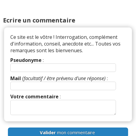
Ecrire un commentaire
Ce site est le vôtre ! Interrogation, complément
d'information, conseil, anecdote etc... Toutes vos
remarques sont les bienvenues.
Pseudonyme
:
Mail
(facultatif / être prévenu d'une réponse)
:
Votre commentaire
:
Valider
mon commentaire