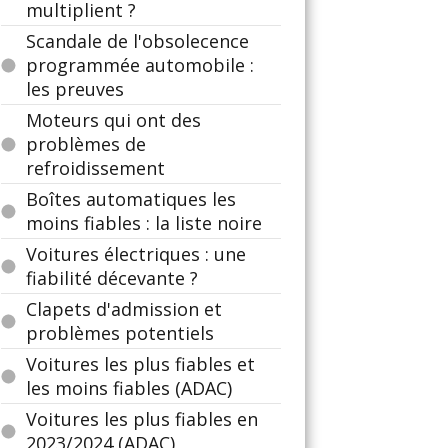
multiplient ?
Scandale de l'obsolecence
programmée automobile :
les preuves
Moteurs qui ont des
problèmes de
refroidissement
Boîtes automatiques les
moins fiables : la liste noire
Voitures électriques : une
fiabilité décevante ?
Clapets d'admission et
problèmes potentiels
Voitures les plus fiables et
les moins fiables (ADAC)
Voitures les plus fiables en
2023/2024 (ADAC)