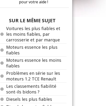
pour votre aide !
SUR LE MÊME SUJET
Voitures les plus fiables et
les moins fiables, par
carrosserie et par marque
Moteurs essence les plus
fiables
Moteurs essence les moins
fiables
Problèmes en série sur les
moteurs 1.2 TCE Renault
Les classements fiabilité
sont-ils bidons ?
Diesels les plus fiables