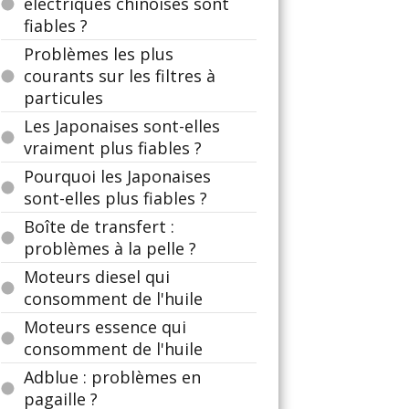
électriques chinoises sont
fiables ?
Problèmes les plus
courants sur les filtres à
particules
Les Japonaises sont-elles
vraiment plus fiables ?
Pourquoi les Japonaises
sont-elles plus fiables ?
Boîte de transfert :
problèmes à la pelle ?
Moteurs diesel qui
consomment de l'huile
Moteurs essence qui
consomment de l'huile
Adblue : problèmes en
pagaille ?