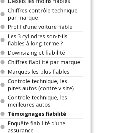
Diesels les moins fiables
Chiffres contrôle technique
par marque
Profil d'une voiture fiable
Les 3 cylindres son-t-ils
fiables à long terme ?
Downsizing et fiabilité
Chiffres fiabilité par marque
Marques les plus fiables
Controle technique, les
pires autos (contre visite)
Controle technique, les
meilleures autos
Témoignages fiabilité
Enquête fiabilité d'une
assurance