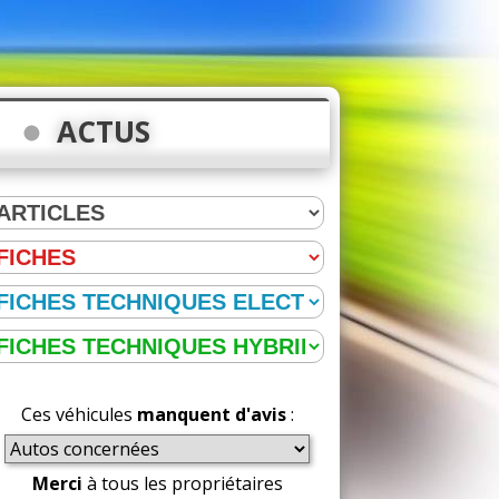
ACTUS
Ces véhicules
manquent d'avis
:
Merci
à tous les propriétaires