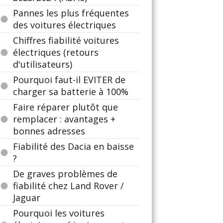
Pannes les plus fréquentes
des voitures électriques
Chiffres fiabilité voitures
électriques (retours
d'utilisateurs)
Pourquoi faut-il EVITER de
charger sa batterie à 100%
Faire réparer plutôt que
remplacer : avantages +
bonnes adresses
Fiabilité des Dacia en baisse
?
De graves problèmes de
fiabilité chez Land Rover /
Jaguar
Pourquoi les voitures