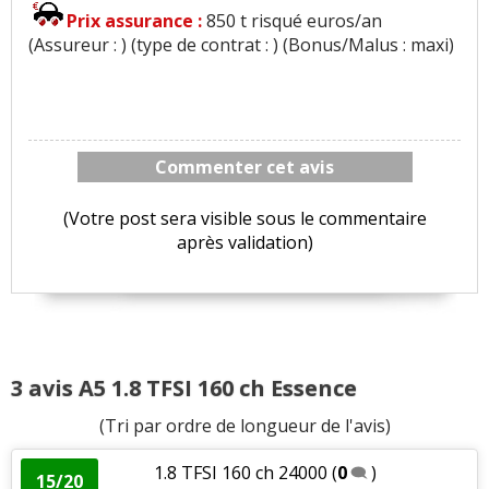
Prix assurance :
850 t risqué euros/an
(Assureur : ) (type de contrat : ) (Bonus/Malus : maxi)
Commenter cet avis
(Votre post sera visible sous le commentaire
après validation)
3 avis A5 1.8 TFSI 160 ch Essence
(Tri par ordre de longueur de l'avis)
1.8 TFSI 160 ch 24000
(
0
)
15/20