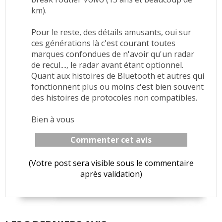
km).
Pour le reste, des détails amusants, oui sur
ces générations là c'est courant toutes
marques confondues de n'avoir qu'un radar
de recul...., le radar avant étant optionnel.
Quant aux histoires de Bluetooth et autres qui
fonctionnent plus ou moins c'est bien souvent
des histoires de protocoles non compatibles.
Bien à vous
Commenter cet avis
(Votre post sera visible sous le commentaire
après validation)