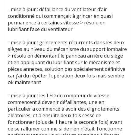
- mise à jour : défaillance du ventilateur d’air
conditionné qui commençait à grincer en quasi
permanence à certaines vitesse > résolu en
lubrifiant l’axe du ventilateur
- mise à jour : grincements récurrents dans les deux
sièges au niveau du mécanisme du support lombaire
> résolu en démontant le panneau arrière du siège
et en appliquant du lubrifiant sur le mécanisme et
pièces annexes, solution pas spécialement définitive
car j’ai du répéter l’opération deux fois mais semble
ok maintenant
- mise à jour : les LED du compteur de vitesse
commencent à devenir défaillantes, une en
particulier a commencé à avoir des clignotements
aléatoires, et à ensuite deux fois cessé de
fonctionner (plus de 1 heure la seconde fois) avant
de se rallumer comme si de rien n’était. Fonctionne