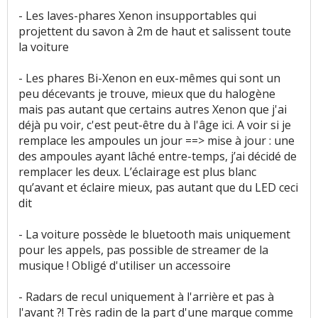
- Les laves-phares Xenon insupportables qui
projettent du savon à 2m de haut et salissent toute
la voiture
- Les phares Bi-Xenon en eux-mêmes qui sont un
peu décevants je trouve, mieux que du halogène
mais pas autant que certains autres Xenon que j'ai
déjà pu voir, c'est peut-être du à l'âge ici. A voir si je
remplace les ampoules un jour ==> mise à jour : une
des ampoules ayant lâché entre-temps, j’ai décidé de
remplacer les deux. L’éclairage est plus blanc
qu’avant et éclaire mieux, pas autant que du LED ceci
dit
- La voiture possède le bluetooth mais uniquement
pour les appels, pas possible de streamer de la
musique ! Obligé d'utiliser un accessoire
- Radars de recul uniquement à l'arrière et pas à
l'avant ?! Très radin de la part d'une marque comme