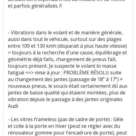
et parfois généralisés /!
- Vibrations dans le volant et de manière générale,
aussi dans tout le véhicule, surtout sur des plages
entre 100 et 130 kmh (disparait à plus haute vitesse)
> toujours à la recherche d'une cause, équilibrage et
géométrie déjà faits, changement de pneus fait,
toujours présent. Je suspecte le volant bi masse
fatigué ==> mise à jour : PROBLÈME RÉSOLU suite
au changement des jantes (passage de 18” à 17”) +
nouveaux pneus, le soucis était certainement dû aux
jantes de basse qualité qui étaient montées, plus de
vibration depuis le passage à des jantes originales
Audi
- Les vitres frameless (pas de cadre de porte) : Gêle
et colle à la porte en hiver (peut se régler avec du
rénovateur gomme pour l'encadrure de porte), peut