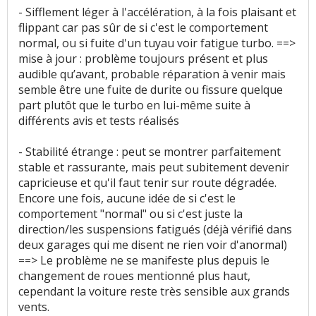
- Sifflement léger à l'accélération, à la fois plaisant et
flippant car pas sûr de si c'est le comportement
normal, ou si fuite d'un tuyau voir fatigue turbo. ==>
mise à jour : problème toujours présent et plus
audible qu’avant, probable réparation à venir mais
semble être une fuite de durite ou fissure quelque
part plutôt que le turbo en lui-même suite à
différents avis et tests réalisés
- Stabilité étrange : peut se montrer parfaitement
stable et rassurante, mais peut subitement devenir
capricieuse et qu'il faut tenir sur route dégradée.
Encore une fois, aucune idée de si c'est le
comportement "normal" ou si c'est juste la
direction/les suspensions fatigués (déjà vérifié dans
deux garages qui me disent ne rien voir d'anormal)
==> Le problème ne se manifeste plus depuis le
changement de roues mentionné plus haut,
cependant la voiture reste très sensible aux grands
vents.