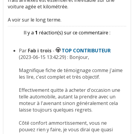
voiture agée et kilométrée.
A voir sur le long terme.
Il y a
1
réaction(s) sur ce commentaire :
Par
Fab i trois
-
TOP CONTRIBUTEUR
(2023-06-15 13:42:29) : Bonjour,
Magnifique fiche de témoignage comme j'aime
les lire, c'est complet et très objectif.
Effectivement quitte à acheter d'occasion une
telle automobile, autant la prendre avec un
moteur à l'avenant sinon généralement cela
laisse toujours quelques regrets.
Côté confort ammortissement, vous ne
pouvez rien y faire, je vous dirai que quasi