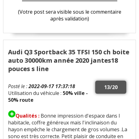
(Votre post sera visible sous le commentaire
après validation)
Audi Q3 Sportback 35 TFSI 150 ch boite
auto 30000km année 2020 jantes18
pouces s line
Posté le :
2022-09-17 17:37:18
13/20
Utilisation du véhicule :
50% ville -
50% route
Qualités :
Bonne impression d'espace dans l
habitacle, coffre généreux mais l'inclinaison du
hayon empêche le chargement de gros volumes .La
sono est très correcte. Petit plaisir de conduite en