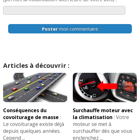
Poster
mon commentaire
Articles à découvrir :
Conséquences du
Surchauffe moteur avec
covoiturage de masse
:
la climatisation
:
Votre
Le covoiturage existe déjà
moteur se met à
depuis quelques années.
surchauffer dès que vous
Cepend ...
enclenchez ...