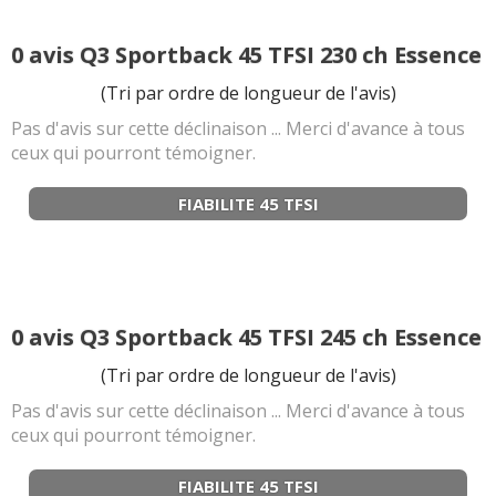
0 avis Q3 Sportback 45 TFSI 230 ch Essence
(Tri par ordre de longueur de l'avis)
Pas d'avis sur cette déclinaison ... Merci d'avance à tous
ceux qui pourront témoigner.
FIABILITE 45 TFSI
0 avis Q3 Sportback 45 TFSI 245 ch Essence
(Tri par ordre de longueur de l'avis)
Pas d'avis sur cette déclinaison ... Merci d'avance à tous
ceux qui pourront témoigner.
FIABILITE 45 TFSI