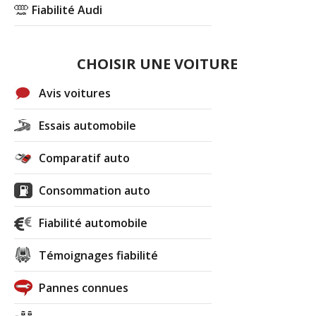
Fiabilité Audi
CHOISIR UNE VOITURE
Avis voitures
Essais automobile
Comparatif auto
Consommation auto
Fiabilité automobile
Témoignages fiabilité
Pannes connues