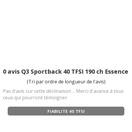
0 avis Q3 Sportback 40 TFSI 190 ch Essence
(Tri par ordre de longueur de l'avis)
Pas d'avis sur cette déclinaison ... Merci d'avance à tous
ceux qui pourront témoigner.
FIABILITE 40 TFSI