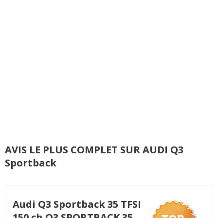
AVIS LE PLUS COMPLET SUR AUDI Q3
Sportback
Audi Q3 Sportback 35 TFSI
150 ch Q3 SPORTBACK 35