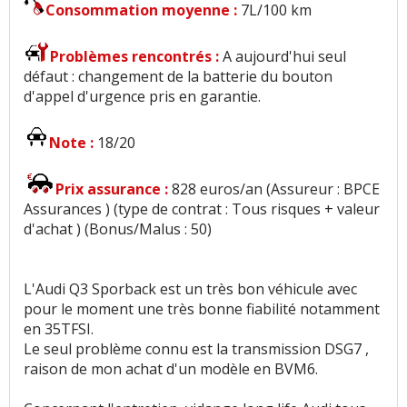
Consommation moyenne :
7L/100 km
Problèmes rencontrés :
A aujourd'hui seul
défaut : changement de la batterie du bouton
d'appel d'urgence pris en garantie.
Note :
18/20
Prix assurance :
828 euros/an (Assureur : BPCE
Assurances ) (type de contrat : Tous risques + valeur
d'achat ) (Bonus/Malus : 50)
L'Audi Q3 Sporback est un très bon véhicule avec
pour le moment une très bonne fiabilité notamment
en 35TFSI.
Le seul problème connu est la transmission DSG7 ,
raison de mon achat d'un modèle en BVM6.