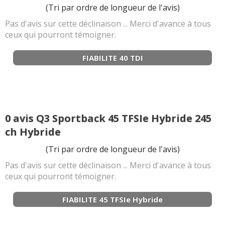
(Tri par ordre de longueur de l'avis)
Pas d'avis sur cette déclinaison ... Merci d'avance à tous
ceux qui pourront témoigner.
FIABILITE 40 TDI
0 avis Q3 Sportback 45 TFSIe Hybride 245
ch Hybride
(Tri par ordre de longueur de l'avis)
Pas d'avis sur cette déclinaison ... Merci d'avance à tous
ceux qui pourront témoigner.
FIABILITE 45 TFSIe Hybride