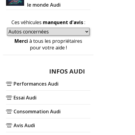
le monde Audi
Ces véhicules
manquent d'avis
:
Merci
à tous les propriétaires
pour votre aide !
INFOS AUDI
Performances Audi
Essai Audi
Consommation Audi
Avis Audi