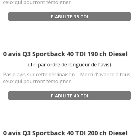
ceux qui pourront témoigner.
FIABILITE 35 TDI
0 avis Q3 Sportback 40 TDI 190 ch Diesel
(Tri par ordre de longueur de l'avis)
Pas d'avis sur cette déclinaison ... Merci d'avance à tous
ceux qui pourront témoigner.
FIABILITE 40 TDI
0 avis Q3 Sportback 40 TDI 200 ch Diesel