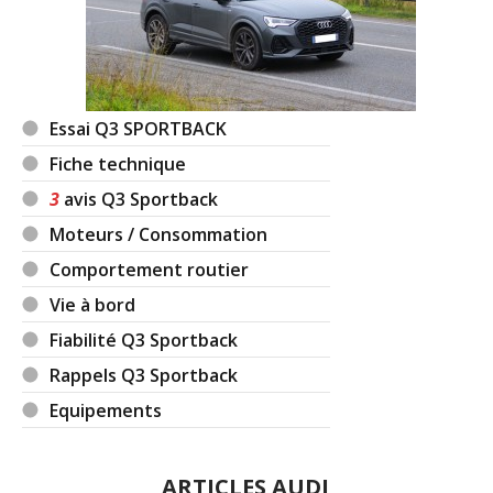
Essai Q3 SPORTBACK
Fiche technique
3
avis Q3 Sportback
Moteurs / Consommation
Comportement routier
Vie à bord
Fiabilité Q3 Sportback
Rappels Q3 Sportback
Equipements
ARTICLES AUDI