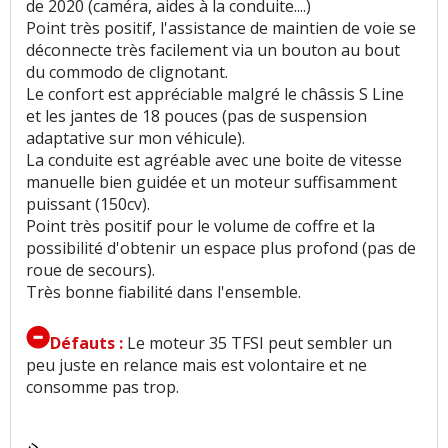
de 2020 (caméra, aides à la conduite....)
Point très positif, l'assistance de maintien de voie se
déconnecte très facilement via un bouton au bout
du commodo de clignotant.
Le confort est appréciable malgré le châssis S Line
et les jantes de 18 pouces (pas de suspension
adaptative sur mon véhicule).
La conduite est agréable avec une boite de vitesse
manuelle bien guidée et un moteur suffisamment
puissant (150cv).
Point très positif pour le volume de coffre et la
possibilité d'obtenir un espace plus profond (pas de
roue de secours).
Très bonne fiabilité dans l'ensemble.
Défauts :
Le moteur 35 TFSI peut sembler un
peu juste en relance mais est volontaire et ne
consomme pas trop.