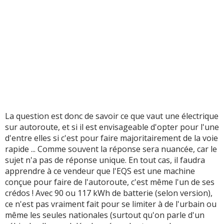
La question est donc de savoir ce que vaut une électrique
sur autoroute, et si il est envisageable d'opter pour l'une
d'entre elles si c'est pour faire majoritairement de la voie
rapide ... Comme souvent la réponse sera nuancée, car le
sujet n'a pas de réponse unique. En tout cas, il faudra
apprendre à ce vendeur que l'EQS est une machine
conçue pour faire de l'autoroute, c'est même l'un de ses
crédos ! Avec 90 ou 117 kWh de batterie (selon version),
ce n'est pas vraiment fait pour se limiter à de l'urbain ou
même les seules nationales (surtout qu'on parle d'un