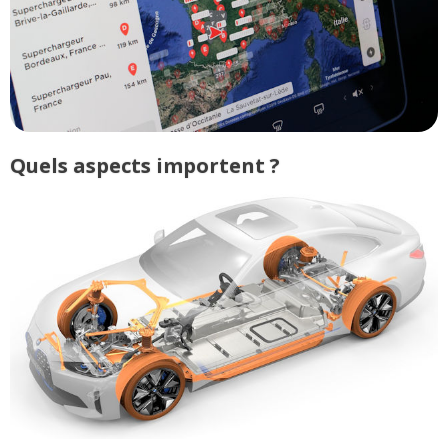
Quels aspects importent ?