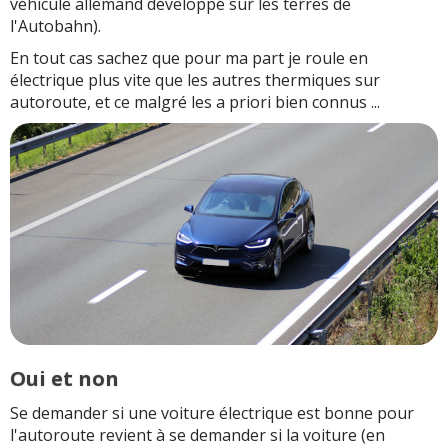
véhicule allemand développé sur les terres de
l'Autobahn).
En tout cas sachez que pour ma part je roule en
électrique plus vite que les autres thermiques sur
autoroute, et ce malgré les a priori bien connus ...
Oui et non
Se demander si une voiture électrique est bonne pour
l'autoroute revient à se demander si la voiture (en