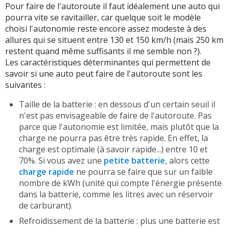
Pour faire de l'autoroute il faut idéalement une auto qui
pourra vite se ravitailler, car quelque soit le modèle
choisi l'autonomie reste encore assez modeste à des
allures qui se situent entre 130 et 150 km/h (mais 250 km
restent quand même suffisants il me semble non ?).
Les caractéristiques déterminantes qui permettent de
savoir si une auto peut faire de l'autoroute sont les
suivantes :
Taille de la batterie : en dessous d'un certain seuil il
n'est pas envisageable de faire de l'autoroute. Pas
parce que l'autonomie est limitée, mais plutôt que la
charge ne pourra pas être très rapide. En effet, la
charge est optimale (à savoir rapide...) entre 10 et
70%. Si vous avez une
petite batterie
, alors cette
charge rapide
ne pourra se faire que sur un faible
nombre de kWh (unité qui compte l'énergie présente
dans la batterie, comme les litres avec un réservoir
de carburant).
Refroidissement de la batterie : plus une batterie est