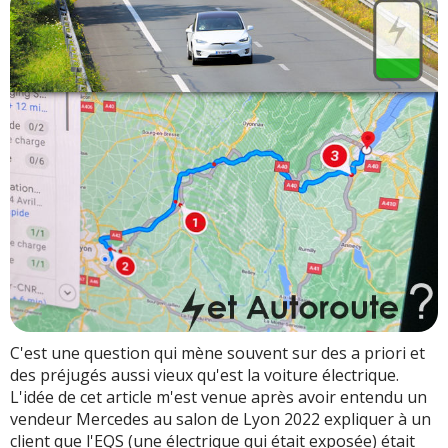
C'est une question qui mène souvent sur des a priori et
des préjugés aussi vieux qu'est la voiture électrique.
L'idée de cet article m'est venue après avoir entendu un
vendeur Mercedes au salon de Lyon 2022 expliquer à un
client que l'EQS (une électrique qui était exposée) était