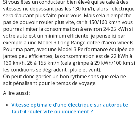
Si vous êtes un conducteur bien élevé qui se cale à des
vitesses ne dépassant pas les 130 km/h, alors l'électrique
sera d'autant plus faite pour vous. Mais cela n'empêche
pas de pouvoir rouler plus vite, car à 150/160 km/h vous
pourrez limiter la consommation à environ 24-25 kWh si
votre auto est un minimum efficiente, je pense ici par
exemple à une Model 3 Long Range dotée d'aéro wheels.
Pour ma part, avec une Model 3 Performance équipée de
jantes peu efficientes, la consommation est de 22 kWh à
130 km/h, 26 à 155 km/h (cela grimpe à 29 kWh/100 km si
les conditions se dégradent : pluie et vent).
On peut donc garder un bon rythme sans que cela ne
soit pénalisant pour le temps de voyage.
A lire aussi :
Vitesse optimale d'une électrique sur autoroute :
faut-il rouler vite ou doucement ?