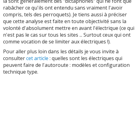
là sont généralement des "dictaphones" qui ne font que
rabâcher ce qu'ils ont entendu sans vraiment l'avoir
compris, tels des perroquets). Je tiens aussi à préciser
que cette analyse est faite en toute objectivité sans la
volonté d'absolument mettre en avant l'électrique (ce qui
n'est pas le cas sur tous les sites ... Surtout ceux qui ont
comme vocation de se limiter aux électriques !).
Pour aller plus loin dans les détails je vous invite à
consulter
cet article
: quelles sont les électriques qui
peuvent faire de l'autoroute : modèles et configuration
technique type.