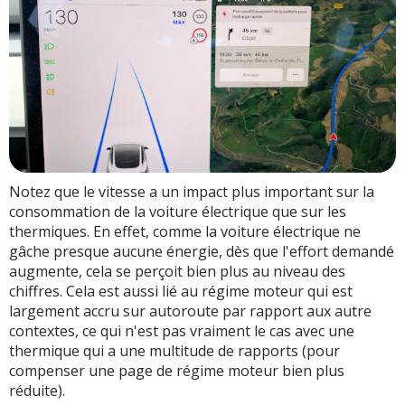
Notez que le vitesse a un impact plus important sur la
consommation de la voiture électrique que sur les
thermiques. En effet, comme la voiture électrique ne
gâche presque aucune énergie, dès que l'effort demandé
augmente, cela se perçoit bien plus au niveau des
chiffres. Cela est aussi lié au régime moteur qui est
largement accru sur autoroute par rapport aux autre
contextes, ce qui n'est pas vraiment le cas avec une
thermique qui a une multitude de rapports (pour
compenser une page de régime moteur bien plus
réduite).