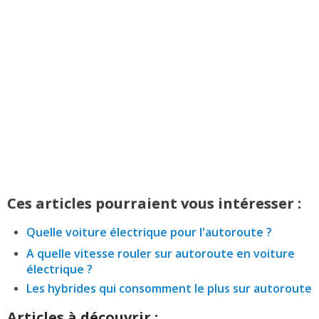
Ces articles pourraient vous intéresser :
Quelle voiture électrique pour l'autoroute ?
A quelle vitesse rouler sur autoroute en voiture
électrique ?
Les hybrides qui consomment le plus sur autoroute
Articles à découvrir :