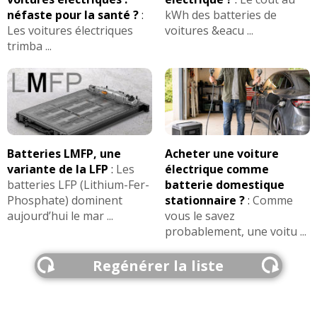
néfaste pour la santé ?
:
kWh des batteries de
Les voitures électriques
voitures &eacu ...
trimba ...
Batteries LMFP, une
Acheter une voiture
variante de la LFP
:
Les
électrique comme
batteries LFP (Lithium-Fer-
batterie domestique
Phosphate) dominent
stationnaire ?
:
Comme
aujourd’hui le mar ...
vous le savez
probablement, une voitu ...
Regénérer la liste