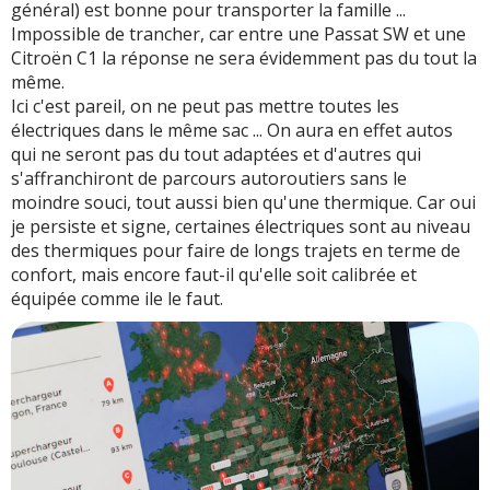
général) est bonne pour transporter la famille ...
Impossible de trancher, car entre une Passat SW et une
Citroën C1 la réponse ne sera évidemment pas du tout la
même.
Ici c'est pareil, on ne peut pas mettre toutes les
électriques dans le même sac ... On aura en effet autos
qui ne seront pas du tout adaptées et d'autres qui
s'affranchiront de parcours autoroutiers sans le
moindre souci, tout aussi bien qu'une thermique. Car oui
je persiste et signe, certaines électriques sont au niveau
des thermiques pour faire de longs trajets en terme de
confort, mais encore faut-il qu'elle soit calibrée et
équipée comme ile le faut.