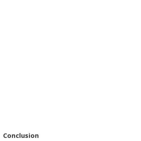
Conclusion