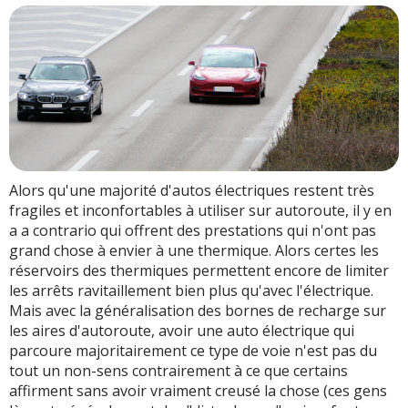
Alors qu'une majorité d'autos électriques restent très
fragiles et inconfortables à utiliser sur autoroute, il y en
a a contrario qui offrent des prestations qui n'ont pas
grand chose à envier à une thermique. Alors certes les
réservoirs des thermiques permettent encore de limiter
les arrêts ravitaillement bien plus qu'avec l'électrique.
Mais avec la généralisation des bornes de recharge sur
les aires d'autoroute, avoir une auto électrique qui
parcoure majoritairement ce type de voie n'est pas du
tout un non-sens contrairement à ce que certains
affirment sans avoir vraiment creusé la chose (ces gens