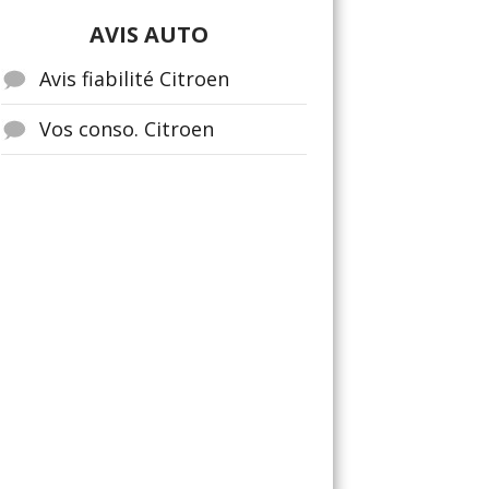
AVIS AUTO
Avis fiabilité Citroen
Vos conso. Citroen