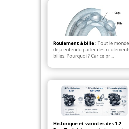
Roulement à bille
:
Tout le monde
déjà entendu parler des roulement
billes. Pourquoi ? Car ce pr ...
Historique et varintes des 1.2