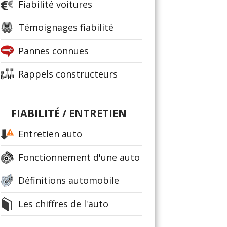
Fiabilité voitures
Témoignages fiabilité
Pannes connues
Rappels constructeurs
FIABILITÉ / ENTRETIEN
Entretien auto
Fonctionnement d'une auto
Définitions automobile
Les chiffres de l'auto