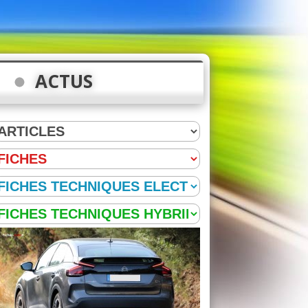
ACTUS