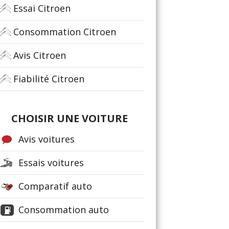
Essai Citroen
Consommation Citroen
Avis Citroen
Fiabilité Citroen
CHOISIR UNE VOITURE
Avis voitures
Essais voitures
Comparatif auto
Consommation auto