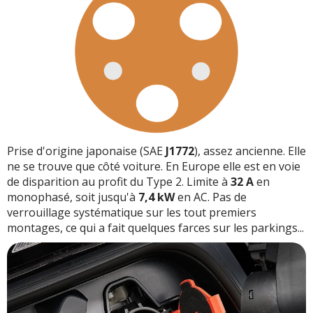
Prise d'origine japonaise (SAE
J1772
), assez ancienne. Elle
ne se trouve que côté voiture. En Europe elle est en voie
de disparition au profit du Type 2. Limite à
32 A
en
monophasé, soit jusqu'à
7,4 kW
en AC. Pas de
verrouillage systématique sur les tout premiers
montages, ce qui a fait quelques farces sur les parkings...