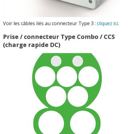
Voir les câbles liés au connecteur Type 3 :
cliquez ici
.
Prise / connecteur Type Combo / CCS
(charge rapide DC)