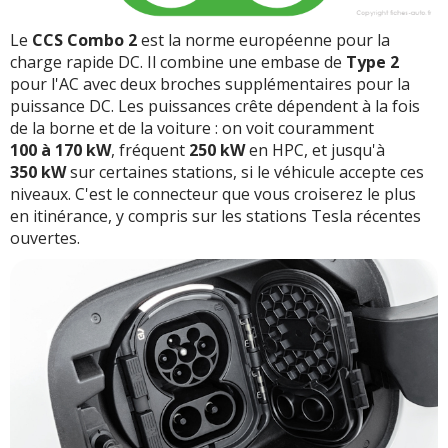
Le
CCS Combo 2
est la norme européenne pour la
charge rapide DC. Il combine une embase de
Type 2
pour l'AC avec deux broches supplémentaires pour la
puissance DC. Les puissances crête dépendent à la fois
de la borne et de la voiture : on voit couramment
100 à 170 kW
, fréquent
250 kW
en HPC, et jusqu'à
350 kW
sur certaines stations, si le véhicule accepte ces
niveaux. C'est le connecteur que vous croiserez le plus
en itinérance, y compris sur les stations Tesla récentes
ouvertes.