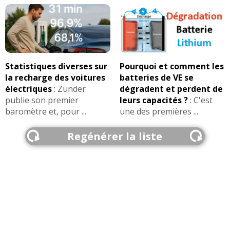
Statistiques diverses sur
Pourquoi et comment les
la recharge des voitures
batteries de VE se
électriques
:
Zunder
dégradent et perdent de
publie son premier
leurs capacités ?
:
C'est
baromètre et, pour ...
une des premières ...
Regénérer la liste