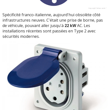
Spécificité franco-italienne, aujourd'hui obsolète côté
infrastructures neuves. C'était une prise de borne, pas
de véhicule, pouvant aller jusqu'à
22 kW
AC. Les
installations récentes sont passées en Type 2 avec
sécurités modernes.