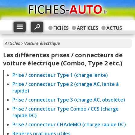
FICHES
ARTICLES
ACTUS
Articles
Voiture électrique
>
Les différentes prises / connecteurs de
voiture électrique (Combo, Type 2 etc.)
Prise / connecteur Type 1 (charge lente)
Prise / connecteur Type 2 (charge AC, lente à
rapide)
Prise / connecteur Type 3 (charge AC, obsolète)
Prise / connecteur Type Combo / CCS (charge
rapide DC)
Prise / connecteur CHAdeMO (charge rapide DC)
Repères pratiques utiles