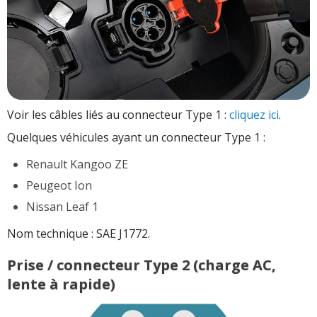
Voir les câbles liés au connecteur Type 1 :
cliquez ici
.
Quelques véhicules ayant un connecteur Type 1 :
Renault Kangoo ZE
Peugeot Ion
Nissan Leaf 1
Nom technique : SAE J1772.
Prise / connecteur Type 2 (charge AC,
lente à rapide)