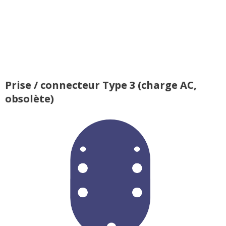
Prise / connecteur Type 3 (charge AC,
obsolète)