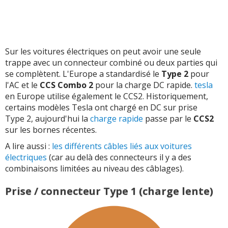
Sur les voitures électriques on peut avoir une seule
trappe avec un connecteur combiné ou deux parties qui
se complètent. L'Europe a standardisé le
Type 2
pour
l'AC et le
CCS Combo 2
pour la charge DC rapide.
tesla
en Europe utilise également le CCS2. Historiquement,
certains modèles Tesla ont chargé en DC sur prise
Type 2, aujourd'hui la
charge rapide
passe par le
CCS2
sur les bornes récentes.
A lire aussi :
les différents câbles liés aux voitures
électriques
(car au delà des connecteurs il y a des
combinaisons limitées au niveau des câblages).
Prise / connecteur Type 1 (charge lente)