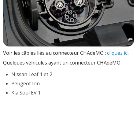
Voir les câbles liés au connecteur CHAdeMO :
cliquez ici
.
Quelques véhicules ayant un connecteur CHAdeMO :
Nissan Leaf 1 et 2
Peugeot Ion
Kia Soul EV 1