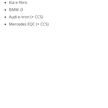
Kia e-Niro
BMW i3
Audi e-tron (+ CCS)
Mercedes EQC (+ CCS)