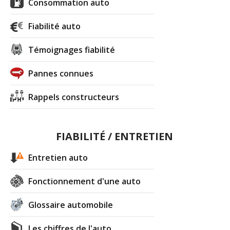
Consommation auto
Fiabilité auto
Témoignages fiabilité
Pannes connues
Rappels constructeurs
FIABILITÉ / ENTRETIEN
Entretien auto
Fonctionnement d'une auto
Glossaire automobile
Les chiffres de l'auto