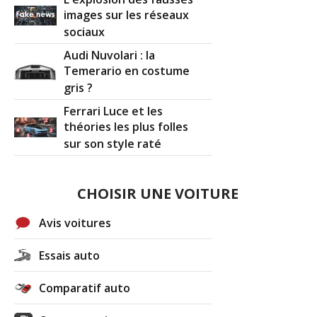
images sur les réseaux
sociaux
Audi Nuvolari : la
Temerario en costume
gris ?
Ferrari Luce et les
théories les plus folles
sur son style raté
CHOISIR UNE VOITURE
Avis voitures
Essais auto
Comparatif auto