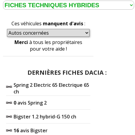
Ces véhicules
manquent d'avis
:
Merci
à tous les propriétaires
pour votre aide !
DERNIÈRES FICHES DACIA :
Spring 2 Electric 65 Electrique 65
ch
0
avis Spring 2
Bigster 1.2 hybrid-G 150 ch
16
avis Bigster