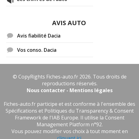
AVIS AUTO
Avis fiabilité Dacia
Vos conso. Dacia
© CopyRights Fiches-auto.fr 2026. Tous droits de
reproductions réservés.
Nous contacter - Mentions légales
Fiches-auto.fr participe et est conforme à l'ensemble des
Spécifications et Politiques du Transparency & Consent
Framework de l'IAB Europe. Il utilise la Consent
Management Platform n°92.
Vous pouvez modifier vos choix à tout moment en
cliquant ici
.