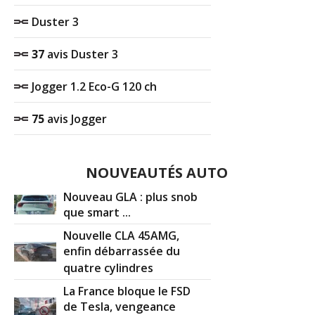
Duster 3
37
avis Duster 3
Jogger 1.2 Eco-G 120 ch
75
avis Jogger
NOUVEAUTÉS AUTO
Nouveau GLA : plus snob
que smart ...
Nouvelle CLA 45AMG,
enfin débarrassée du
quatre cylindres
La France bloque le FSD
de Tesla, vengeance