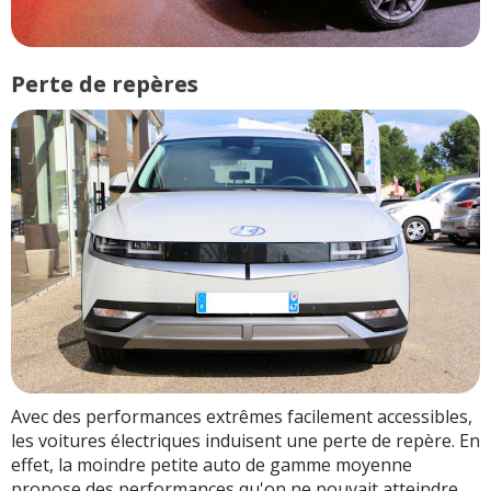
Perte de repères
Avec des performances extrêmes facilement accessibles,
les voitures électriques induisent une perte de repère. En
effet, la moindre petite auto de gamme moyenne
propose des performances qu'on ne pouvait atteindre