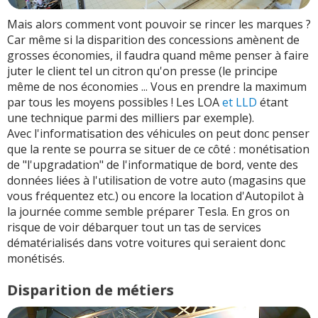
Mais alors comment vont pouvoir se rincer les marques ?
Car même si la disparition des concessions amènent de
grosses économies, il faudra quand même penser à faire
juter le client tel un citron qu'on presse (le principe
même de nos économies ... Vous en prendre la maximum
par tous les moyens possibles ! Les LOA
et LLD
étant
une technique parmi des milliers par exemple).
Avec l'informatisation des véhicules on peut donc penser
que la rente se pourra se situer de ce côté : monétisation
de "l'upgradation" de l'informatique de bord, vente des
données liées à l'utilisation de votre auto (magasins que
vous fréquentez etc.) ou encore la location d'Autopilot à
la journée comme semble préparer Tesla. En gros on
risque de voir débarquer tout un tas de services
dématérialisés dans votre voitures qui seraient donc
monétisés.
Disparition de métiers