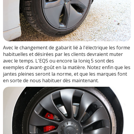
Avec le changement de gabarit lié à l'électrique les forme
habituelles et désirées par les clients devraient muter
avec le temps. L'EQS ou encore la Ioniq 5 sont des
exemples d'avant-goût en la matière. Notez enfin que les
jantes pleines seront la norme, et que les marques font
en sorte de nous habituer dès maintenant.