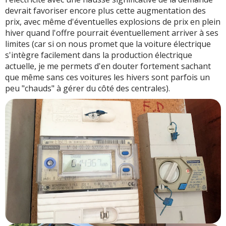
devrait favoriser encore plus cette augmentation des
prix, avec même d'éventuelles explosions de prix en plein
hiver quand l'offre pourrait éventuellement arriver à ses
limites (car si on nous promet que la voiture électrique
s'intègre facilement dans la production électrique
actuelle, je me permets d'en douter fortement sachant
que même sans ces voitures les hivers sont parfois un
peu "chauds" à gérer du côté des centrales).