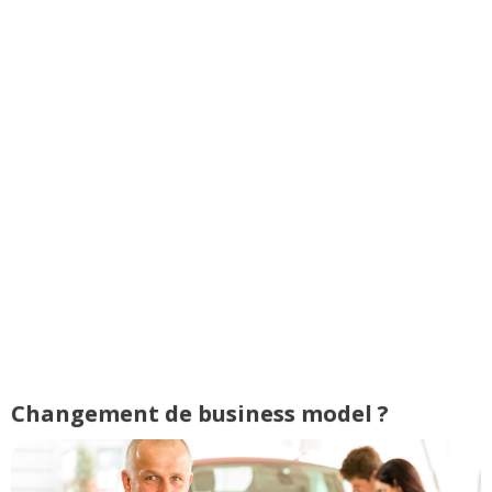
Changement de business model ?