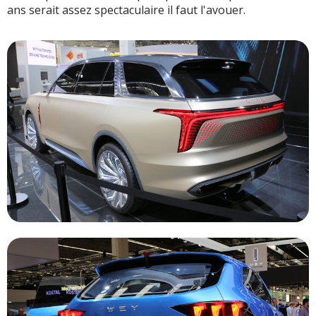
ans serait assez spectaculaire il faut l'avouer.