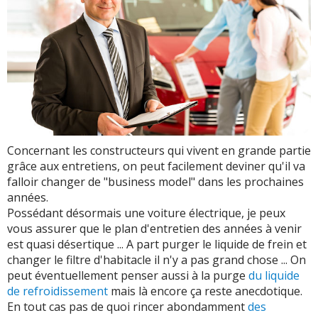
Concernant les constructeurs qui vivent en grande partie
grâce aux entretiens, on peut facilement deviner qu'il va
falloir changer de "business model" dans les prochaines
années.
Possédant désormais une voiture électrique, je peux
vous assurer que le plan d'entretien des années à venir
est quasi désertique ... A part purger le liquide de frein et
changer le filtre d'habitacle il n'y a pas grand chose ... On
peut éventuellement penser aussi à la purge
du liquide
de refroidissement
mais là encore ça reste anecdotique.
En tout cas pas de quoi rincer abondamment
des