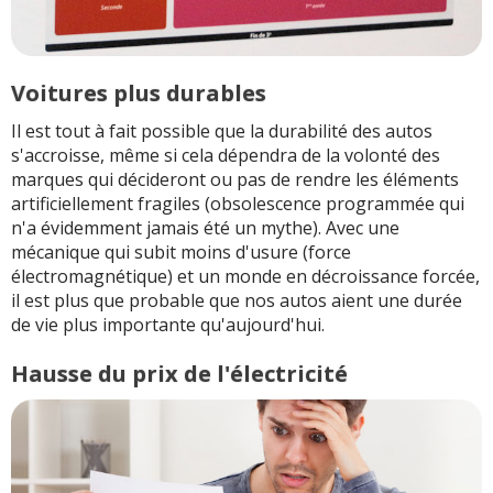
Voitures plus durables
Il est tout à fait possible que la durabilité des autos
s'accroisse, même si cela dépendra de la volonté des
marques qui décideront ou pas de rendre les éléments
artificiellement fragiles (obsolescence programmée qui
n'a évidemment jamais été un mythe). Avec une
mécanique qui subit moins d'usure (force
électromagnétique) et un monde en décroissance forcée,
il est plus que probable que nos autos aient une durée
de vie plus importante qu'aujourd'hui.
Hausse du prix de l'électricité