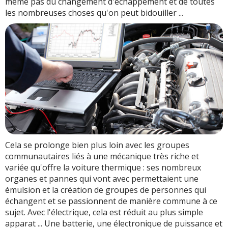
même pas du changement d'échappement et de toutes
les nombreuses choses qu'on peut bidouiller ...
Cela se prolonge bien plus loin avec les groupes
communautaires liés à une mécanique très riche et
variée qu'offre la voiture thermique : ses nombreux
organes et pannes qui vont avec permettaient une
émulsion et la création de groupes de personnes qui
échangent et se passionnent de manière commune à ce
sujet. Avec l'électrique, cela est réduit au plus simple
apparat ... Une batterie, une électronique de puissance et