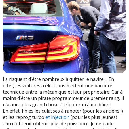
Ils risquent d'être nombreux à quitter le navire ... En
effet, les voitures à électrons mettent une barrière
technique entre la mécanique et leur propriétaire. Car à
moins d'être un pirate programmeur de premier rang, il
n'y aura plus grand chose à tripoter ni à modifier !
En effet, finies les culasses à raboter (pour les anciens !)
et les reprog turbo
et injection
(pour les plus jeunes)
afin d'obtenir obtenir plus de puissance. Je ne parle