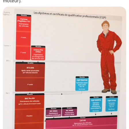
moteur).