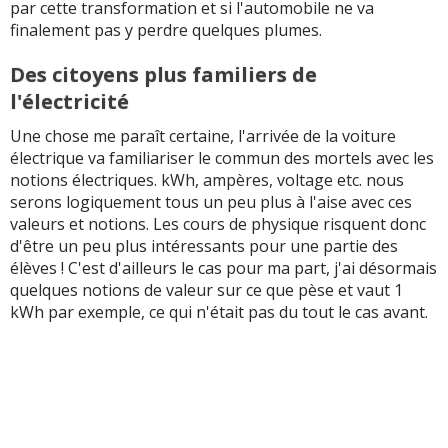
par cette transformation et si l'automobile ne va
finalement pas y perdre quelques plumes.
Des citoyens plus familiers de
l'électricité
Une chose me paraît certaine, l'arrivée de la voiture
électrique va familiariser le commun des mortels avec les
notions électriques. kWh, ampères, voltage etc. nous
serons logiquement tous un peu plus à l'aise avec ces
valeurs et notions. Les cours de physique risquent donc
d'être un peu plus intéressants pour une partie des
élèves ! C'est d'ailleurs le cas pour ma part, j'ai désormais
quelques notions de valeur sur ce que pèse et vaut 1
kWh par exemple, ce qui n'était pas du tout le cas avant.