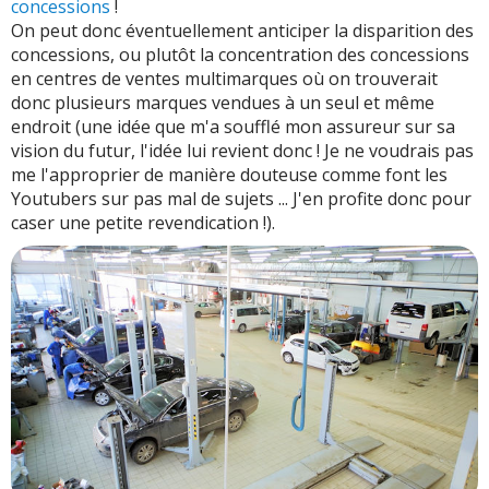
concessions
!
On peut donc éventuellement anticiper la disparition des
concessions, ou plutôt la concentration des concessions
en centres de ventes multimarques où on trouverait
donc plusieurs marques vendues à un seul et même
endroit (une idée que m'a soufflé mon assureur sur sa
vision du futur, l'idée lui revient donc ! Je ne voudrais pas
me l'approprier de manière douteuse comme font les
Youtubers sur pas mal de sujets ... J'en profite donc pour
caser une petite revendication !).