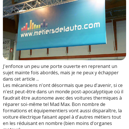
J'enfonce un peu une porte ouverte en reprenant un
sujet mainte fois abordés, mais je ne peux y échapper
dans cet article ...
Les mécaniciens n'ont désormais que peu d'avenir, si ce
n'est peut-être dans un monde post-apocalyptique où il
faudrait être autonome avec des voitures thermiques à
réparer soi-même tel Mad Max. Bon nombre de
formations et équipementiers vont aussi disparaître, la
voiture électrique faisant appel à d'autres métiers tout
en les réduisant en nombre (bien moins d'organes