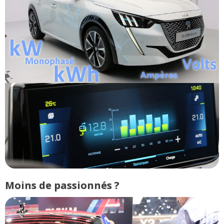
Moins de passionnés ?