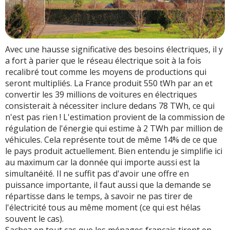
Avec une hausse significative des besoins électriques, il y
a fort à parier que le réseau électrique soit à la fois
recalibré tout comme les moyens de productions qui
seront multipliés. La France produit 550 tWh par an et
convertir les 39 millions de voitures en électriques
consisterait à nécessiter inclure dedans 78 TWh, ce qui
n'est pas rien ! L'estimation provient de la commission de
régulation de l'énergie qui estime à 2 TWh par million de
véhicules. Cela représente tout de même 14% de ce que
le pays produit actuellement. Bien entendu je simplifie ici
au maximum car la donnée qui importe aussi est la
simultanéité. Il ne suffit pas d'avoir une offre en
puissance importante, il faut aussi que la demande se
répartisse dans le temps, à savoir ne pas tirer de
l'électricité tous au même moment (ce qui est hélas
souvent le cas).