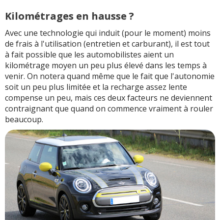
Kilométrages en hausse ?
Avec une technologie qui induit (pour le moment) moins
de frais à l'utilisation (entretien et carburant), il est tout
à fait possible que les automobilistes aient un
kilométrage moyen un peu plus élevé dans les temps à
venir. On notera quand même que le fait que l'autonomie
soit un peu plus limitée et la recharge assez lente
compense un peu, mais ces deux facteurs ne deviennent
contraignant que quand on commence vraiment à rouler
beaucoup.