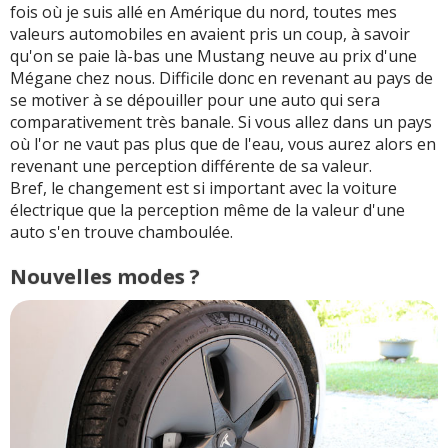
fois où je suis allé en Amérique du nord, toutes mes
valeurs automobiles en avaient pris un coup, à savoir
qu'on se paie là-bas une Mustang neuve au prix d'une
Mégane chez nous. Difficile donc en revenant au pays de
se motiver à se dépouiller pour une auto qui sera
comparativement très banale. Si vous allez dans un pays
où l'or ne vaut pas plus que de l'eau, vous aurez alors en
revenant une perception différente de sa valeur.
Bref, le changement est si important avec la voiture
électrique que la perception même de la valeur d'une
auto s'en trouve chamboulée.
Nouvelles modes ?