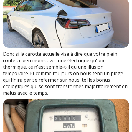
Donc si la carotte actuelle vise à dire que votre plein
coûtera bien moins avec une électrique qu'une
thermique, ce n'est semble-t-il qu'une illusion
temporaire. Et comme toujours on nous tend un piège
qui finira par se refermer sur nous, tel les bonus
écologiques qui se sont transformés majoritairement en
malus avec le temps.