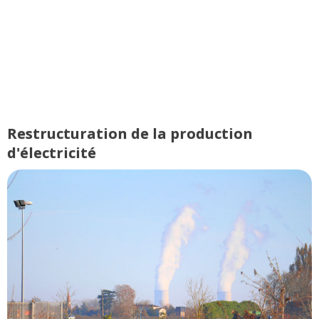
Restructuration de la production
d'électricité