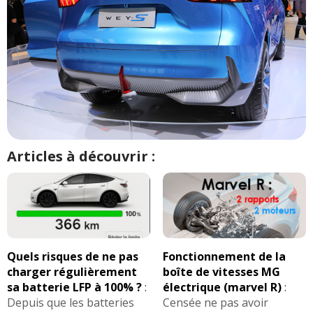
Articles à découvrir :
Quels risques de ne pas
Fonctionnement de la
charger régulièrement
boîte de vitesses MG
sa batterie LFP à 100% ?
:
électrique (marvel R)
:
Depuis que les batteries
Censée ne pas avoir