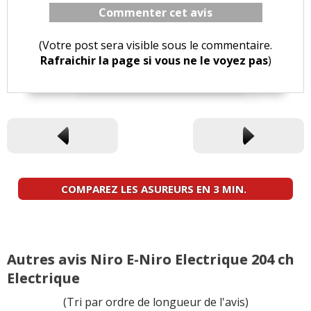
Commenter cet avis
(Votre post sera visible sous le commentaire.
Rafraichir la page si vous ne le voyez pas
)
COMPAREZ LES ASUREURS EN 3 MIN.
Autres avis Niro E-Niro Electrique 204 ch
Electrique
(Tri par ordre de longueur de l'avis)