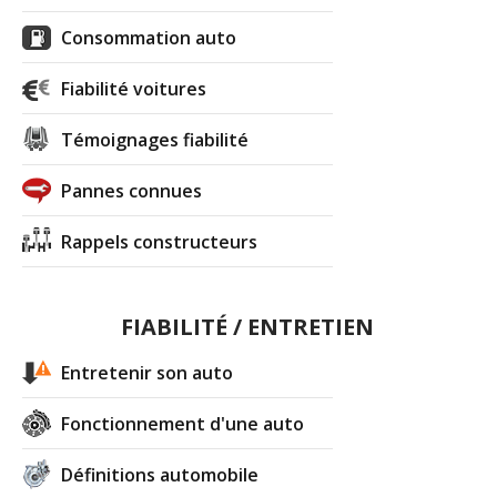
Consommation auto
Fiabilité voitures
Témoignages fiabilité
Pannes connues
Rappels constructeurs
FIABILITÉ / ENTRETIEN
Entretenir son auto
Fonctionnement d'une auto
Définitions automobile