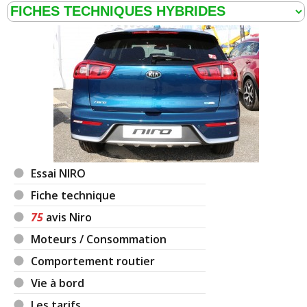
Essai NIRO
Fiche technique
75
avis Niro
Moteurs / Consommation
Comportement routier
Vie à bord
Les tarifs