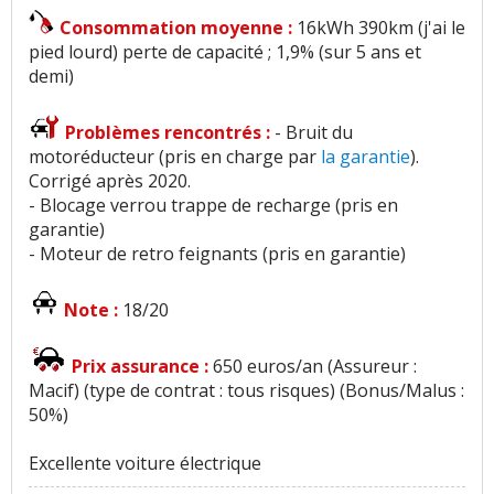
Consommation moyenne :
16kWh 390km (j'ai le
pied lourd) perte de capacité ; 1,9% (sur 5 ans et
demi)
Problèmes rencontrés :
- Bruit du
motoréducteur (pris en charge par
la garantie
).
Corrigé après 2020.
- Blocage verrou trappe de recharge (pris en
garantie)
- Moteur de retro feignants (pris en garantie)
Note :
18/20
Prix assurance :
650 euros/an (Assureur :
Macif) (type de contrat : tous risques) (Bonus/Malus :
50%)
Excellente voiture électrique