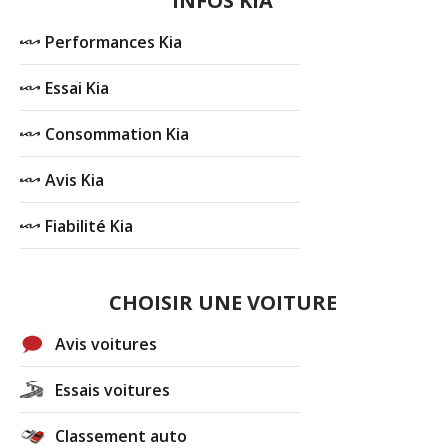
INFOS KIA
Performances Kia
Essai Kia
Consommation Kia
Avis Kia
Fiabilité Kia
CHOISIR UNE VOITURE
Avis voitures
Essais voitures
Classement auto