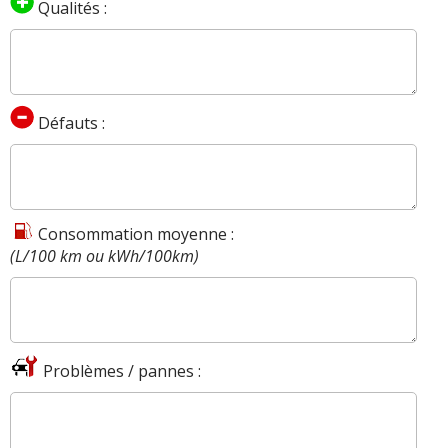
Qualités :
Défauts :
Consommation moyenne :
(L/100 km ou kWh/100km)
Problèmes / pannes :