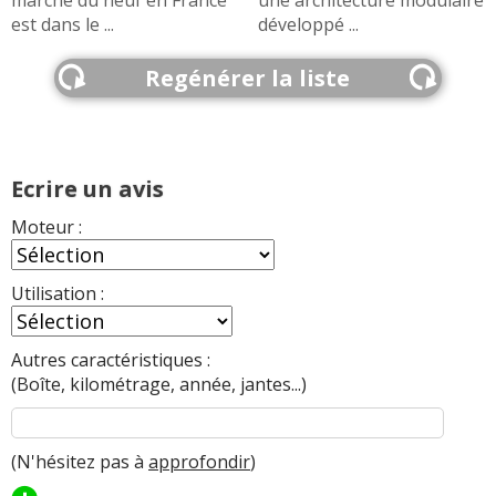
est dans le ...
développé ...
Regénérer la liste
Ecrire un avis
Moteur :
Utilisation :
Autres caractéristiques :
(Boîte, kilométrage, année, jantes...)
(N'hésitez pas à
approfondir
)