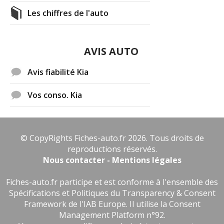
Les chiffres de l'auto
AVIS AUTO
Avis fiabilité Kia
Vos conso. Kia
© CopyRights Fiches-auto.fr 2026. Tous droits de
reproductions réservés.
Nous contacter - Mentions légales
Fiches-auto.fr participe et est conforme à l'ensemble des
Spécifications et Politiques du Transparency & Consent
Framework de l'IAB Europe. Il utilise la Consent
Management Platform n°92.