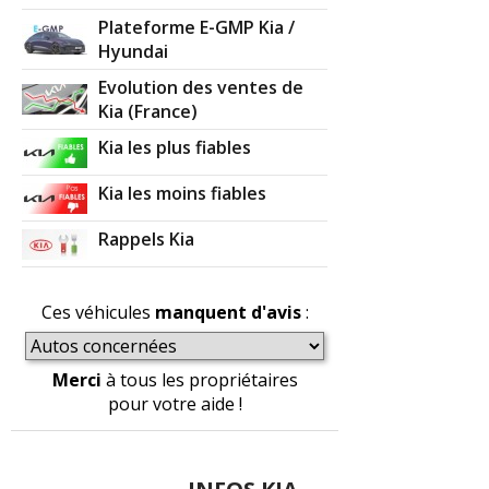
Plateforme E-GMP Kia /
Hyundai
Evolution des ventes de
Kia (France)
Kia les plus fiables
Kia les moins fiables
Rappels Kia
Ces véhicules
manquent d'avis
:
Merci
à tous les propriétaires
pour votre aide !