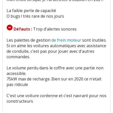
La faible perte de capacité
O bugs ! très rare de nos jours
Défauts :
Trop d'alertes sonores
Les palettes de gestion
de frein moteur
sont inutiles.
Si on aime les voitures automatiques avec assistance
de conduite, c'est pas pour jouer avec d'autres
commandes.
Le volume perdu dans le coffre avec une partie non
accessible.
75kW max de recharge. Bien sur en 2020 ce n'etait
pas ridicule
C'est une voiture coréenne et c'est navrant pour nos
constructeurs