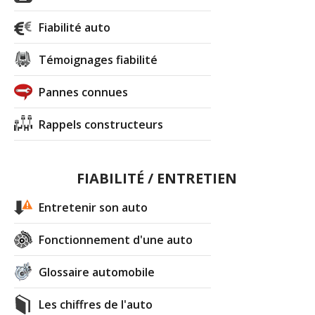
Fiabilité auto
Témoignages fiabilité
Pannes connues
Rappels constructeurs
FIABILITÉ / ENTRETIEN
Entretenir son auto
Fonctionnement d'une auto
Glossaire automobile
Les chiffres de l'auto