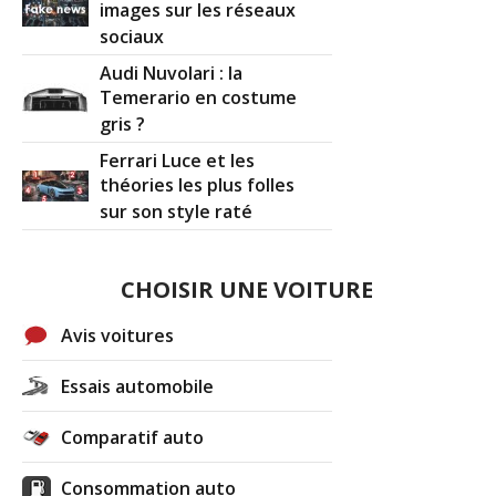
images sur les réseaux
sociaux
Audi Nuvolari : la
Temerario en costume
gris ?
Ferrari Luce et les
théories les plus folles
sur son style raté
CHOISIR UNE VOITURE
Avis voitures
Essais automobile
Comparatif auto
Consommation auto