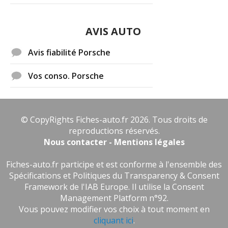
AVIS AUTO
Avis fiabilité Porsche
Vos conso. Porsche
© CopyRights Fiches-auto.fr 2026. Tous droits de
reproductions réservés.
Nous contacter - Mentions légales
Fiches-auto.fr participe et est conforme à l'ensemble des
Spécifications et Politiques du Transparency & Consent
Framework de l'IAB Europe. Il utilise la Consent
Management Platform n°92.
Vous pouvez modifier vos choix à tout moment en
cliquant ici
.