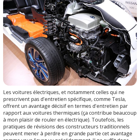
Les voitures électriques, et notamment celles qui ne
prescrivent pas d'entretien spécifique, comme Tesla,
offrent un avantage décisif en termes d'entretien par
rapport aux voitures thermiques (ça contribue beaucoup
à mon plaisir de rouler en électrique). Toutefois, les
pratiques de révisions des constructeurs traditionnels
peuvent mener à perdre en grande partie cet avantage