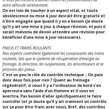
votre véhicule sereinement.
On est loin de toucher à un aspect vital, et toute
obsolescence ou mise à jour devrait être gratuite et
n'être engagée que quand il y en a besoin (je doute
qu'il y ait une mise à jour à chaque révision, et puis il
serait malvenu de devoir attendre une révision pour
bénéficier d'une mise à jour nécessaire).
PNEUS ET TRAINS ROULANTS
Nos experts contrôlent également les composants des trains
roulants, tels que le système de récupération d‘énergie au
freinage, la direction, les suspensions, les amortisseurs et la
pression des pneus.
C'est un peu le rôle du contrôle technique .. On paie
donc deux fois pour rien ? Quant au freinage
régénératif, si souci il y a l'ordinateur de bord s'en
apercevra sans l'aide d'un Homme et il vous en
avertira. Pas besoin d'aller spécifiquement le faire
contrôler (et je doute qu'il y ait vraiment un contrôle
sur ça pour être franc avec vous). Bref, des contrôles