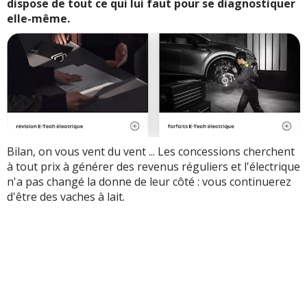
dispose de tout ce qui lui faut pour se diagnostiquer
elle-même.
Bilan, on vous vent du vent ... Les concessions cherchent
à tout prix à générer des revenus réguliers et l'électrique
n'a pas changé la donne de leur côté : vous continuerez
d'être des vaches à lait.