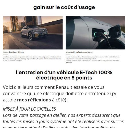
Voici d'ailleurs comment Renault essaie de vous
convaincre qu'une électrique doit être entretenue (j'y
accole
mes réflexions
à côté) :
MISES À JOUR LOGICIELLES
Lors de votre passage en atelier, nos experts s'assurent que
toutes les mises à jours système ont été réalisées avec succès
et vous permettent d’utiliser toutes les fonctionnalités de