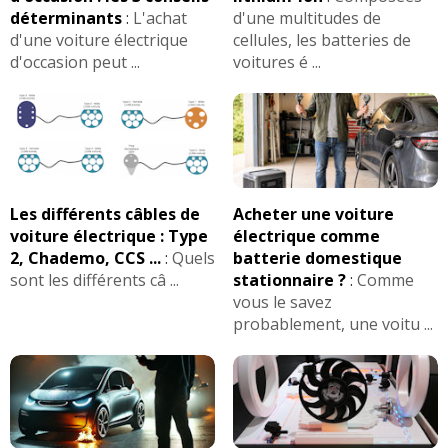
déterminants
:
L'achat
d'une multitudes de
d'une voiture électrique
cellules, les batteries de
d'occasion peut ...
voitures é ...
Les différents câbles de
Acheter une voiture
voiture électrique : Type
électrique comme
2, Chademo, CCS ...
:
Quels
batterie domestique
sont les différents câ ...
stationnaire ?
:
Comme
vous le savez
probablement, une voitu ...