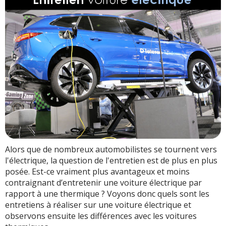
Alors que de nombreux automobilistes se tournent vers
l'électrique, la question de l'entretien est de plus en plus
posée. Est-ce vraiment plus avantageux et moins
contraignant d’entretenir une voiture électrique par
rapport à une thermique ? Voyons donc quels sont les
entretiens à réaliser sur une voiture électrique et
observons ensuite les différences avec les voitures