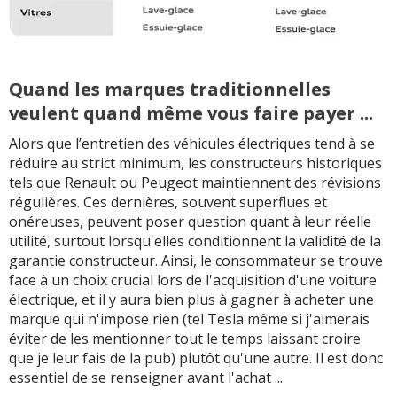
Quand les marques traditionnelles
veulent quand même vous faire payer ...
Alors que l’entretien des véhicules électriques tend à se
réduire au strict minimum, les constructeurs historiques
tels que Renault ou Peugeot maintiennent des révisions
régulières. Ces dernières, souvent superflues et
onéreuses, peuvent poser question quant à leur réelle
utilité, surtout lorsqu'elles conditionnent la validité de la
garantie constructeur. Ainsi, le consommateur se trouve
face à un choix crucial lors de l'acquisition d'une voiture
électrique, et il y aura bien plus à gagner à acheter une
marque qui n'impose rien (tel Tesla même si j'aimerais
éviter de les mentionner tout le temps laissant croire
que je leur fais de la pub) plutôt qu'une autre. Il est donc
essentiel de se renseigner avant l'achat ...