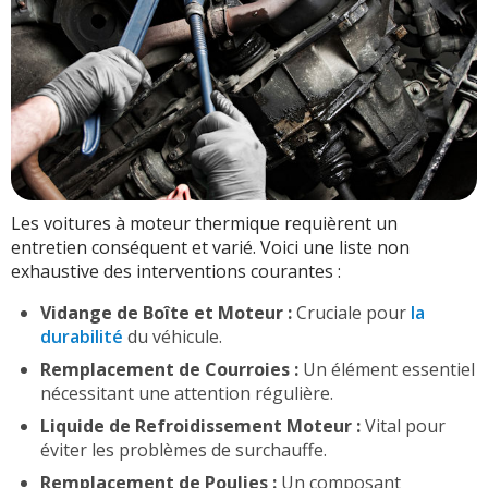
Les voitures à moteur thermique requièrent un
entretien conséquent et varié. Voici une liste non
exhaustive des interventions courantes :
Vidange de Boîte et Moteur :
Cruciale pour
la
durabilité
du véhicule.
Remplacement de Courroies :
Un élément essentiel
nécessitant une attention régulière.
Liquide de Refroidissement Moteur :
Vital pour
éviter les problèmes de surchauffe.
Remplacement de Poulies :
Un composant