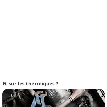
Et sur les thermiques ?