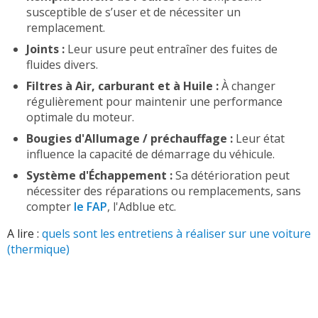
susceptible de s’user et de nécessiter un
remplacement.
Joints :
Leur usure peut entraîner des fuites de
fluides divers.
Filtres à Air, carburant et à Huile :
À changer
régulièrement pour maintenir une performance
optimale du moteur.
Bougies d'Allumage / préchauffage :
Leur état
influence la capacité de démarrage du véhicule.
Système d'Échappement :
Sa détérioration peut
nécessiter des réparations ou remplacements, sans
compter
le FAP
, l'Adblue etc.
A lire :
quels sont les entretiens à réaliser sur une voiture
(thermique)