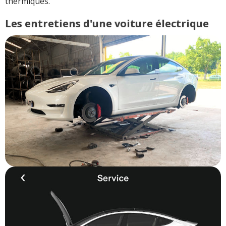
thermiques.
Les entretiens d'une voiture électrique