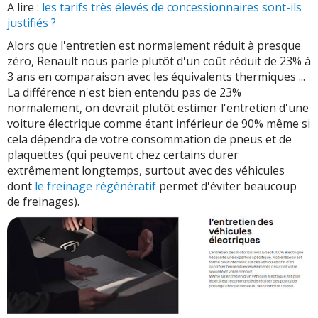
A lire :
les tarifs très élevés de concessionnaires sont-ils
justifiés ?
Alors que l'entretien est normalement réduit à presque
zéro, Renault nous parle plutôt d'un coût réduit de 23% à
3 ans en comparaison avec les équivalents thermiques ...
La différence n'est bien entendu pas de 23%
normalement, on devrait plutôt estimer l'entretien d'une
voiture électrique comme étant inférieur de 90% même si
cela dépendra de votre consommation de pneus et de
plaquettes (qui peuvent chez certains durer
extrêmement longtemps, surtout avec des véhicules
dont
le freinage régénératif
permet d'éviter beaucoup
de freinages).