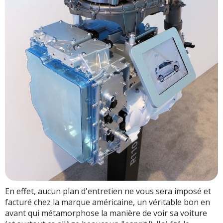
En effet, aucun plan d'entretien ne vous sera imposé et
facturé chez la marque américaine, un véritable bon en
avant qui métamorphose la manière de voir sa voiture