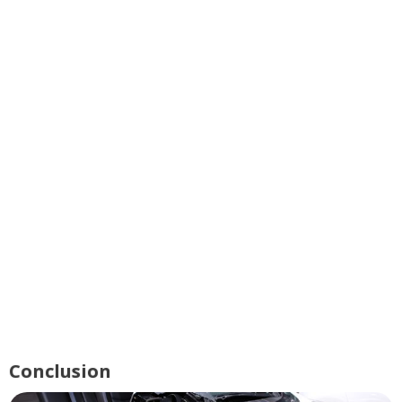
Conclusion