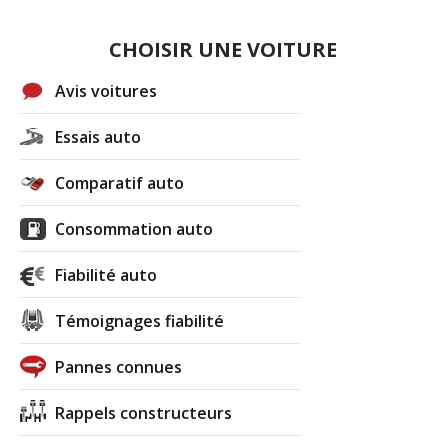
CHOISIR UNE VOITURE
Avis voitures
Essais auto
Comparatif auto
Consommation auto
Fiabilité auto
Témoignages fiabilité
Pannes connues
Rappels constructeurs