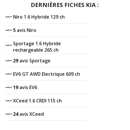
DERNIÈRES FICHES KIA :
Niro 1.6 Hybride 129 ch
5
avis Niro
Sportage 1.6 Hybride
rechargeable 265 ch
29
avis Sportage
EV6 GT AWD Electrique 609 ch
19
avis EV6
XCeed 1.6 CRDI 115 ch
24
avis XCeed