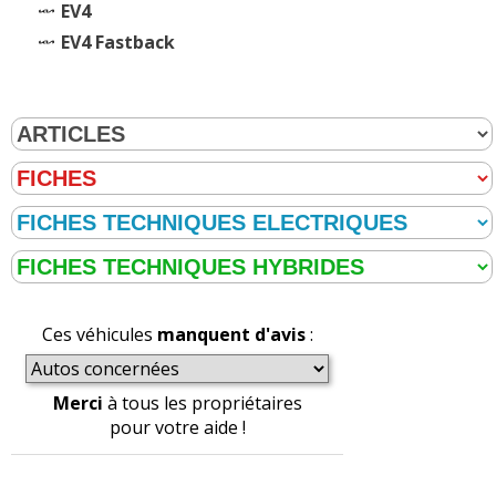
EV4
EV4 Fastback
Ces véhicules
manquent d'avis
:
Merci
à tous les propriétaires
pour votre aide !