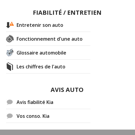
FIABILITÉ / ENTRETIEN
Entretenir son auto
Fonctionnement d'une auto
Glossaire automobile
Les chiffres de l'auto
AVIS AUTO
Avis fiabilité Kia
Vos conso. Kia