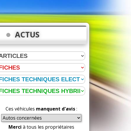
ACTUS
Ces véhicules
manquent d'avis
:
Merci
à tous les propriétaires