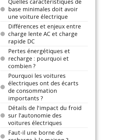
Quelles caractéristiques de
base minimales doit avoir
une voiture électrique
Différences et enjeux entre
charge lente AC et charge
rapide DC
Pertes énergétiques et
recharge : pourquoi et
combien ?
Pourquoi les voitures
électriques ont des écarts
de consommation
importants ?
Détails de l'impact du froid
sur l'autonomie des
voitures électriques
Faut-il une borne de