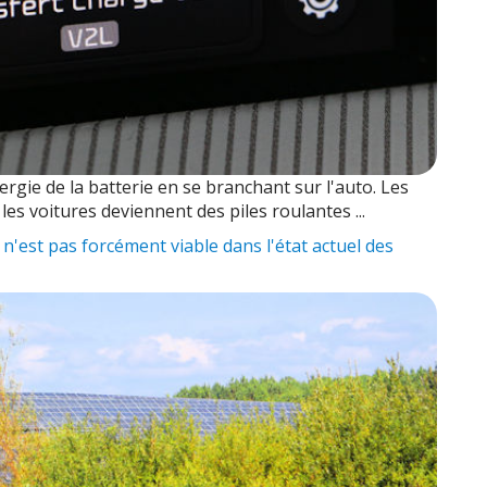
ergie de la batterie en se branchant sur l'auto. Les
s voitures deviennent des piles roulantes ...
n'est pas forcément viable dans l'état actuel des