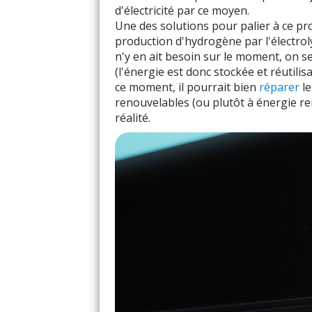
d'électricité par ce moyen.
Une des solutions pour palier à ce pr
production d'hydrogène par l'électroly
n'y en ait besoin sur le moment, on s
(l'énergie est donc stockée et réutilis
ce moment, il pourrait bien
réparer
le
renouvelables (ou plutôt à énergie re
réalité.