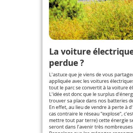
La voiture électrique
perdue ?
L'astuce que je viens de vous partage
appliquée avec les voitures électrique
tout le parc se convertit à la voiture é
L'idée est donc que le surplus d'énergi
trouver sa place dans nos batteries 
En effet, au lieu de vendre à perte à d
cas contraire le réseau "explose", c'
mettre tout par terre) cette énergie se
seront dans l'avenir très nombreuses 