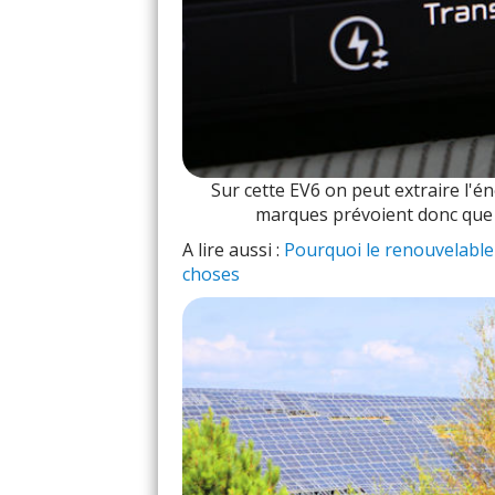
Sur cette EV6 on peut extraire l'én
marques prévoient donc que le
A lire aussi :
Pourquoi le renouvelable 
choses