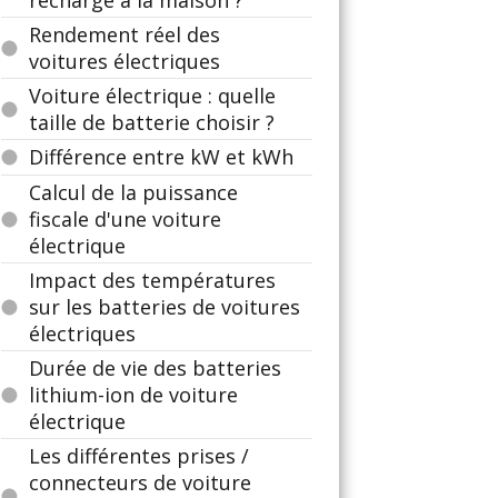
recharge à la maison ?
Rendement réel des
voitures électriques
Voiture électrique : quelle
taille de batterie choisir ?
Différence entre kW et kWh
Calcul de la puissance
fiscale d'une voiture
électrique
Impact des températures
sur les batteries de voitures
électriques
Durée de vie des batteries
lithium-ion de voiture
électrique
Les différentes prises /
connecteurs de voiture