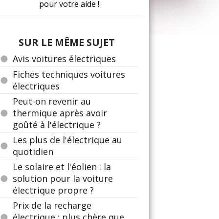
pour votre aide !
SUR LE MÊME SUJET
Avis voitures électriques
Fiches techniques voitures
électriques
Peut-on revenir au
thermique après avoir
goûté à l'électrique ?
Les plus de l'électrique au
quotidien
Le solaire et l'éolien : la
solution pour la voiture
électrique propre ?
Prix de la recharge
électrique : plus chère que