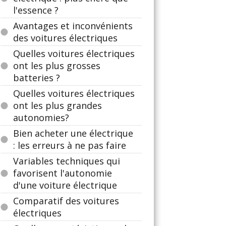
l'essence ?
Avantages et inconvénients
des voitures électriques
Quelles voitures électriques
ont les plus grosses
batteries ?
Quelles voitures électriques
ont les plus grandes
autonomies?
Bien acheter une électrique
: les erreurs à ne pas faire
Variables techniques qui
favorisent l'autonomie
d'une voiture électrique
Comparatif des voitures
électriques