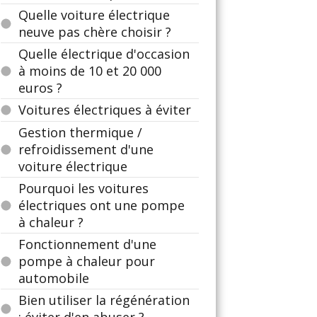
Quelle voiture électrique
neuve pas chère choisir ?
Quelle électrique d'occasion
à moins de 10 et 20 000
euros ?
Voitures électriques à éviter
Gestion thermique /
refroidissement d'une
voiture électrique
Pourquoi les voitures
électriques ont une pompe
à chaleur ?
Fonctionnement d'une
pompe à chaleur pour
automobile
Bien utiliser la régénération