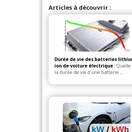
Articles à découvrir :
Durée de vie des batteries lithi
ion de voiture électrique
:
Quelle 
la durée de vie d'une batterie ...