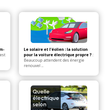
um-
Le solaire et l'éolien : la solution
est
pour la voiture électrique propre ?
:
Beaucoup attendent des énergie
renouvel ...