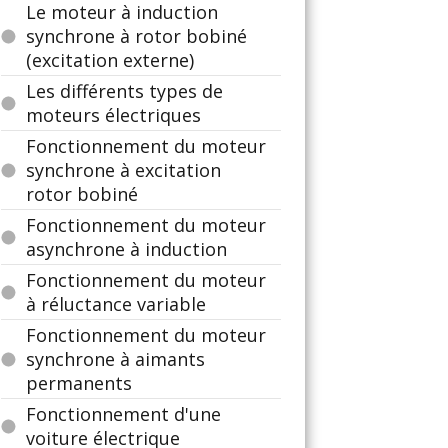
Le moteur à induction
synchrone à rotor bobiné
(excitation externe)
Les différents types de
moteurs électriques
Fonctionnement du moteur
synchrone à excitation
rotor bobiné
Fonctionnement du moteur
asynchrone à induction
Fonctionnement du moteur
à réluctance variable
Fonctionnement du moteur
synchrone à aimants
permanents
Fonctionnement d'une
voiture électrique