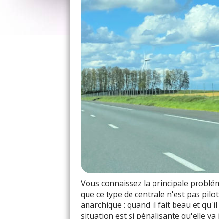
Vous connaissez la principale problém
que ce type de centrale n'est pas pilot
anarchique : quand il fait beau et qu'i
situation est si pénalisante qu'elle va