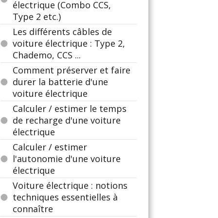
électrique (Combo CCS,
Type 2 etc.)
Les différents câbles de
voiture électrique : Type 2,
Chademo, CCS ...
Comment préserver et faire
durer la batterie d'une
voiture électrique
Calculer / estimer le temps
de recharge d'une voiture
électrique
Calculer / estimer
l'autonomie d'une voiture
électrique
Voiture électrique : notions
techniques essentielles à
connaître