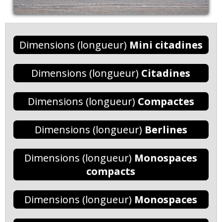
Dimensions (longueur)
Mini citadines
Dimensions (longueur)
Citadines
Dimensions (longueur)
Compactes
Dimensions (longueur)
Berlines
Dimensions (longueur)
Monospaces
compacts
Dimensions (longueur)
Monospaces