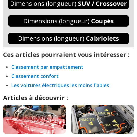
Dimensions (longueur)
SUV / Crossover
Dimensions (longueur)
Coupés
Dimensions (longueur)
Cabriolets
Ces articles pourraient vous intéresser :
Classement par empattement
Classement confort
Les voitures électriques les moins fiables
Articles à découvrir :