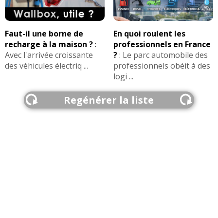
Faut-il une borne de
En quoi roulent les
recharge à la maison ?
:
professionnels en France
Avec l'arrivée croissante
?
:
Le parc automobile des
des véhicules électriq ...
professionnels obéit à des
logi ...
Regénérer la liste