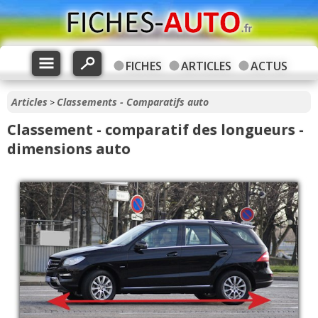
FICHES
ARTICLES
ACTUS
Articles
Classements - Comparatifs auto
>
Classement - comparatif des longueurs -
dimensions auto