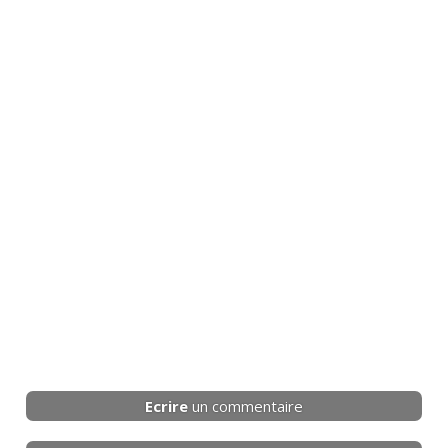
Ecrire
un commentaire