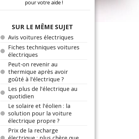
pour votre aide !
SUR LE MÊME SUJET
Avis voitures électriques
Fiches techniques voitures
électriques
Peut-on revenir au
thermique après avoir
goûté à l'électrique ?
Les plus de l'électrique au
quotidien
Le solaire et l'éolien : la
solution pour la voiture
électrique propre ?
Prix de la recharge
électrique : plus chère que