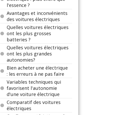
l'essence ?
Avantages et inconvénients
des voitures électriques
Quelles voitures électriques
ont les plus grosses
batteries ?
Quelles voitures électriques
ont les plus grandes
autonomies?
Bien acheter une électrique
: les erreurs à ne pas faire
Variables techniques qui
favorisent l'autonomie
d'une voiture électrique
Comparatif des voitures
électriques