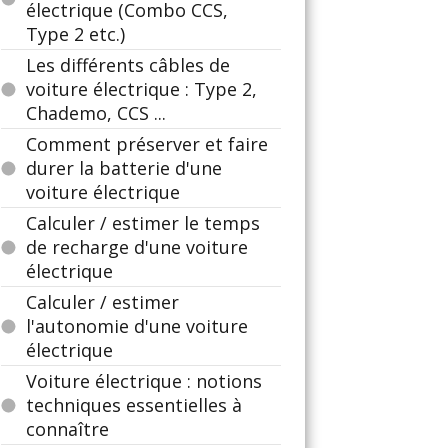
électrique (Combo CCS,
Type 2 etc.)
Les différents câbles de
voiture électrique : Type 2,
Chademo, CCS ...
Comment préserver et faire
durer la batterie d'une
voiture électrique
Calculer / estimer le temps
de recharge d'une voiture
électrique
Calculer / estimer
l'autonomie d'une voiture
électrique
Voiture électrique : notions
techniques essentielles à
connaître