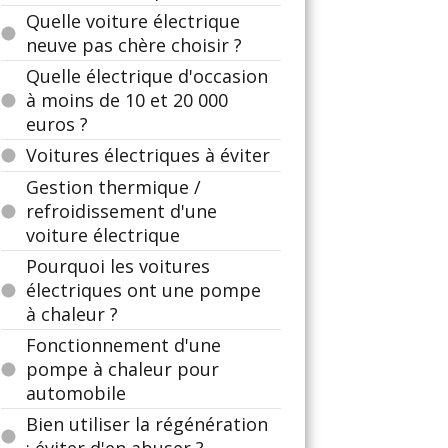
Quelle voiture électrique
neuve pas chère choisir ?
Quelle électrique d'occasion
à moins de 10 et 20 000
euros ?
Voitures électriques à éviter
Gestion thermique /
refroidissement d'une
voiture électrique
Pourquoi les voitures
électriques ont une pompe
à chaleur ?
Fonctionnement d'une
pompe à chaleur pour
automobile
Bien utiliser la régénération