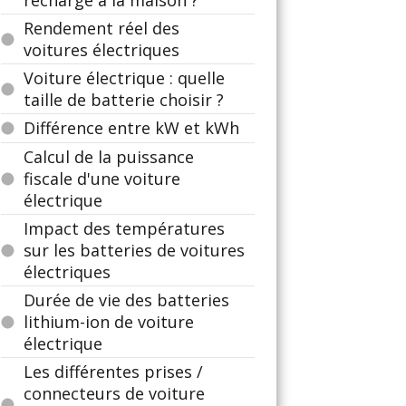
recharge à la maison ?
Rendement réel des
voitures électriques
Voiture électrique : quelle
taille de batterie choisir ?
Différence entre kW et kWh
Calcul de la puissance
fiscale d'une voiture
électrique
Impact des températures
sur les batteries de voitures
électriques
Durée de vie des batteries
lithium-ion de voiture
électrique
Les différentes prises /
connecteurs de voiture