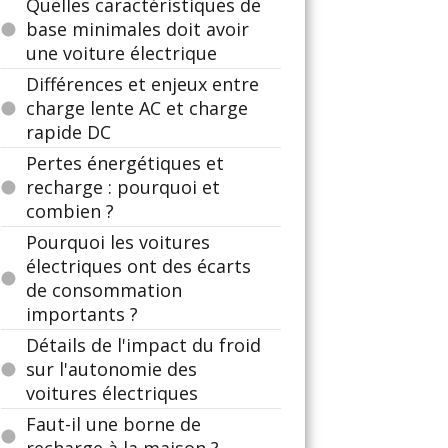
Quelles caractéristiques de
base minimales doit avoir
une voiture électrique
Différences et enjeux entre
charge lente AC et charge
rapide DC
Pertes énergétiques et
recharge : pourquoi et
combien ?
Pourquoi les voitures
électriques ont des écarts
de consommation
importants ?
Détails de l'impact du froid
sur l'autonomie des
voitures électriques
Faut-il une borne de