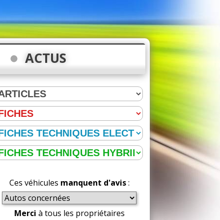
ACTUS
Ces véhicules
manquent d'avis
:
Merci
à tous les propriétaires