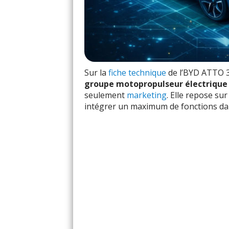
Sur la
fiche technique
de l’BYD ATTO 3
groupe motopropulseur électrique 
seulement
marketing
. Elle repose su
intégrer un maximum de fonctions da