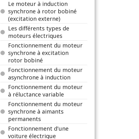
Le moteur à induction
synchrone à rotor bobiné
(excitation externe)
Les différents types de
moteurs électriques
Fonctionnement du moteur
synchrone à excitation
rotor bobiné
Fonctionnement du moteur
asynchrone à induction
Fonctionnement du moteur
à réluctance variable
Fonctionnement du moteur
synchrone à aimants
permanents
Fonctionnement d'une
voiture électrique