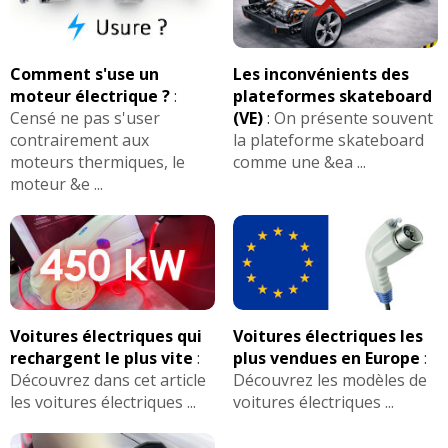
Comment s'use un
Les inconvénients des
moteur électrique ?
:
plateformes skateboard
Censé ne pas s'user
(VE)
:
On présente souvent
contrairement aux
la plateforme skateboard
moteurs thermiques, le
comme une &ea ...
moteur &e ...
Voitures électriques qui
Voitures électriques les
rechargent le plus vite
:
plus vendues en Europe
:
Découvrez dans cet article
Découvrez les modèles de
les voitures électriques ...
voitures électriques ...