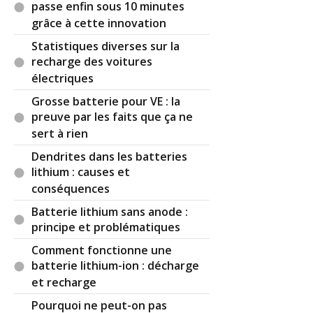
passe enfin sous 10 minutes
grâce à cette innovation
Statistiques diverses sur la
recharge des voitures
électriques
Grosse batterie pour VE : la
preuve par les faits que ça ne
sert à rien
Dendrites dans les batteries
lithium : causes et
conséquences
Batterie lithium sans anode :
principe et problématiques
Comment fonctionne une
batterie lithium-ion : décharge
et recharge
Pourquoi ne peut-on pas