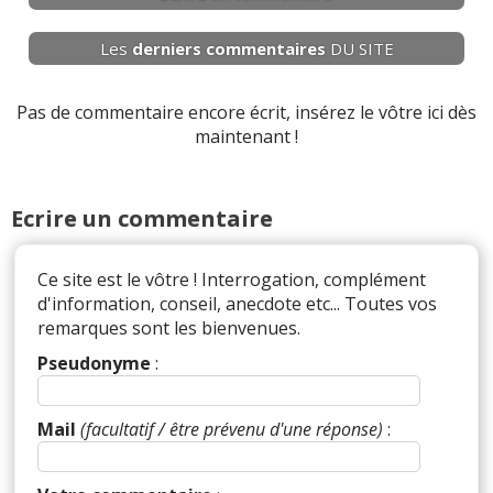
Les
derniers
commentaires
DU SITE
Pas de commentaire encore écrit, insérez le vôtre ici dès
maintenant !
Ecrire un commentaire
Ce site est le vôtre ! Interrogation, complément
d'information, conseil, anecdote etc... Toutes vos
remarques sont les bienvenues.
Pseudonyme
:
Mail
(facultatif / être prévenu d'une réponse)
: