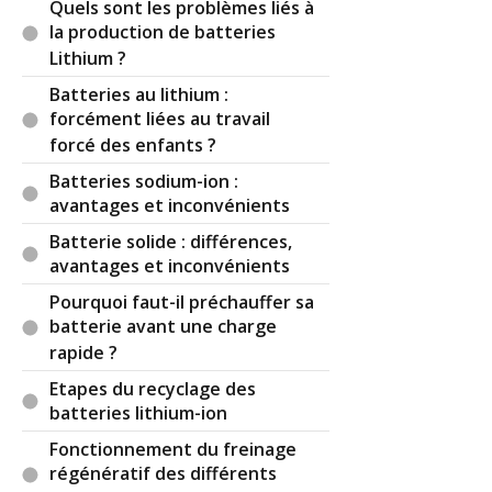
Quels sont les problèmes liés à
la production de batteries
Lithium ?
Batteries au lithium :
forcément liées au travail
forcé des enfants ?
Batteries sodium-ion :
avantages et inconvénients
Batterie solide : différences,
avantages et inconvénients
Pourquoi faut-il préchauffer sa
batterie avant une charge
rapide ?
Etapes du recyclage des
batteries lithium-ion
Fonctionnement du freinage
régénératif des différents