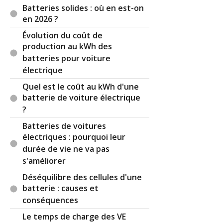
Batteries solides : où en est-on
en 2026 ?
Évolution du coût de
production au kWh des
batteries pour voiture
électrique
Quel est le coût au kWh d'une
batterie de voiture électrique
?
Batteries de voitures
électriques : pourquoi leur
durée de vie ne va pas
s'améliorer
Déséquilibre des cellules d'une
batterie : causes et
conséquences
Le temps de charge des VE