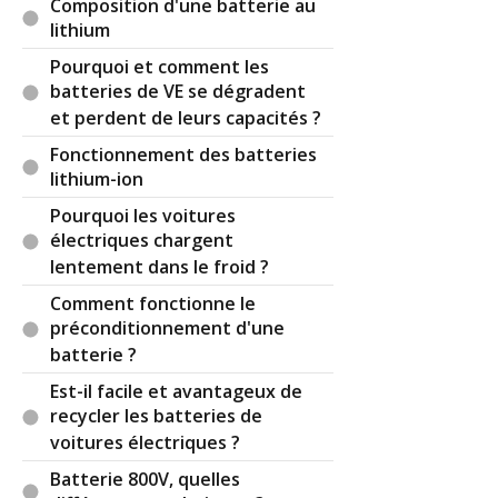
Composition d'une batterie au
lithium
Pourquoi et comment les
batteries de VE se dégradent
et perdent de leurs capacités ?
Fonctionnement des batteries
lithium-ion
Pourquoi les voitures
électriques chargent
lentement dans le froid ?
Comment fonctionne le
préconditionnement d'une
batterie ?
Est-il facile et avantageux de
recycler les batteries de
voitures électriques ?
Batterie 800V, quelles