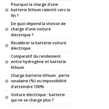
Pourquoi la charge d'une
batterie lithium ralentit vers la
fin ?
De quoi dépend la vitesse de
charge d'une voiture
électrique ?
Recalibrer la batterie voiture
électrique
Comparatif du rendement
entre hydrogène et batterie
lithium
Charge batterie lithium : perte
soudaine (%) ou impossibilité
d'atteindre 100%
Voiture électrique : batterie
qui ne se charge plus ?