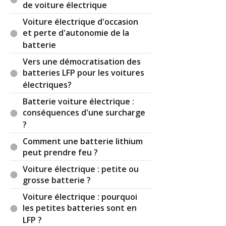
de voiture électrique
Voiture électrique d'occasion
et perte d'autonomie de la
batterie
Vers une démocratisation des
batteries LFP pour les voitures
électriques?
Batterie voiture électrique :
conséquences d'une surcharge
?
Comment une batterie lithium
peut prendre feu ?
Voiture électrique : petite ou
grosse batterie ?
Voiture électrique : pourquoi
les petites batteries sont en
LFP ?