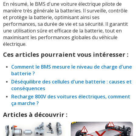
En résumé, le BMS d'une voiture électrique pilote de
manière très générale la batteries. Il surveille, contrôle
et protège la batterie, optimisant ainsi ses
performances, sa durée de vie et sa sécurité. Il garantit
une utilisation sûre et efficace de la batterie, tout en
maximisant les performances globales du véhicule
électrique.
Ces articles pourraient vous intéresser :
Comment le BMS mesure le niveau de charge d'une
batterie ?
Déséquilibre des cellules d'une batterie : causes et
conséquences
Recharge 800V des voitures électriques, comment
ça marche ?
Articles à découvrir :