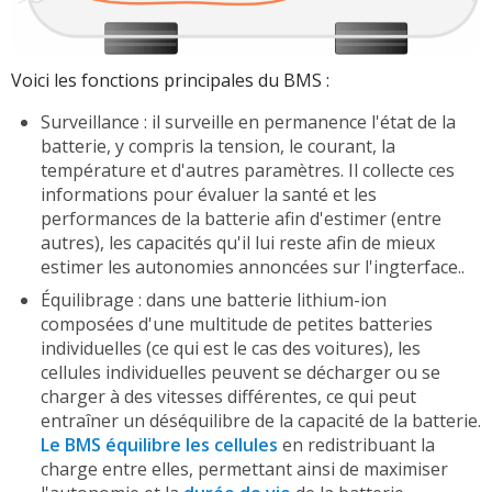
Voici les fonctions principales du BMS :
Surveillance : il surveille en permanence l'état de la
batterie, y compris la tension, le courant, la
température et d'autres paramètres. Il collecte ces
informations pour évaluer la santé et les
performances de la batterie afin d'estimer (entre
autres), les capacités qu'il lui reste afin de mieux
estimer les autonomies annoncées sur l'ingterface..
Équilibrage : dans une batterie lithium-ion
composées d'une multitude de petites batteries
individuelles (ce qui est le cas des voitures), les
cellules individuelles peuvent se décharger ou se
charger à des vitesses différentes, ce qui peut
entraîner un déséquilibre de la capacité de la batterie.
Le BMS équilibre les cellules
en redistribuant la
charge entre elles, permettant ainsi de maximiser