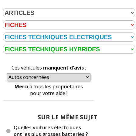
Ces véhicules
manquent d'avis
:
Merci
à tous les propriétaires
pour votre aide !
SUR LE MÊME SUJET
Quelles voitures électriques
ont les plus grosses batteries ?