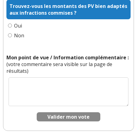
Trouvez-vous les montants des PV bien adaptés
aux infractions commises ?
Oui
Non
Mon point de vue / Information complémentaire :
(votre commentaire sera visible sur la page de
résultats)
Valider mon vote