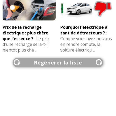
Prix de la recharge
Pourquoi l'électrique a
électrique : plus chère
tant de détracteurs ?
:
que l'essence ?
:
Le prix
Comme vous avez pu vous
d'une recharge sera-t-il
en rendre compte, la
bientôt plus che ...
voiture électriqu ...
Regénérer la liste