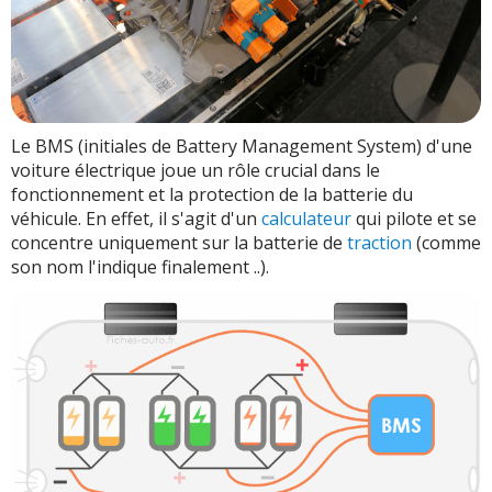
Le BMS (initiales de Battery Management System) d'une
voiture électrique joue un rôle crucial dans le
fonctionnement et la protection de la batterie du
véhicule. En effet, il s'agit d'un
calculateur
qui pilote et se
concentre uniquement sur la batterie de
traction
(comme
son nom l'indique finalement ..).