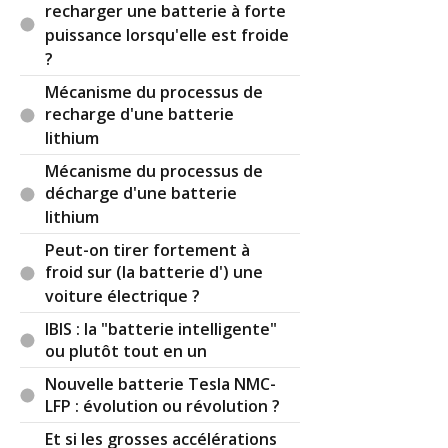
recharger une batterie à forte
puissance lorsqu'elle est froide
?
Mécanisme du processus de
recharge d'une batterie
lithium
Mécanisme du processus de
décharge d'une batterie
lithium
Peut-on tirer fortement à
froid sur (la batterie d') une
voiture électrique ?
IBIS : la "batterie intelligente"
ou plutôt tout en un
Nouvelle batterie Tesla NMC-
LFP : évolution ou révolution ?
Et si les grosses accélérations