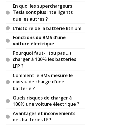
En quoi les superchargeurs
Tesla sont plus intelligents
que les autres ?
L'histoire de la batterie lithium
Fonctions du BMS d'une
voiture électrique
Pourquoi faut-il (ou pas ...)
charger à 100% les batteries
LFP ?
Comment le BMS mesure le
niveau de charge d'une
batterie ?
Quels risques de charger à
100% une voiture électrique ?
Avantages et inconvénients
des batteries LFP