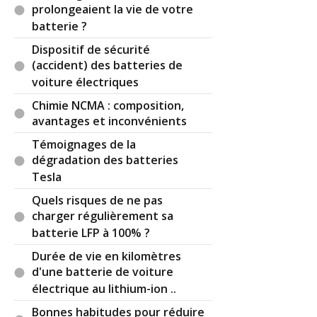
prolongeaient la vie de votre
batterie ?
Dispositif de sécurité
(accident) des batteries de
voiture électriques
Chimie NCMA : composition,
avantages et inconvénients
Témoignages de la
dégradation des batteries
Tesla
Quels risques de ne pas
charger régulièrement sa
batterie LFP à 100% ?
Durée de vie en kilomètres
d'une batterie de voiture
électrique au lithium-ion ..
Bonnes habitudes pour réduire