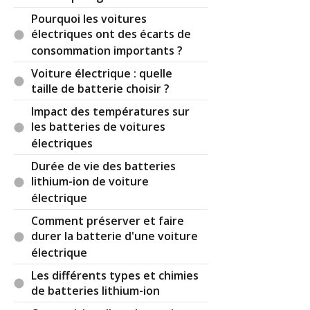
Pourquoi les voitures
électriques ont des écarts de
consommation importants ?
Voiture électrique : quelle
taille de batterie choisir ?
Impact des températures sur
les batteries de voitures
électriques
Durée de vie des batteries
lithium-ion de voiture
électrique
Comment préserver et faire
durer la batterie d'une voiture
électrique
Les différents types et chimies
de batteries lithium-ion