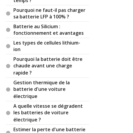
temps ?
Pourquoi ne faut-il pas charger
sa batterie LFP à 100% ?
Batterie au Silicium :
fonctionnement et avantages
Les types de cellules lithium-
ion
Pourquoi la batterie doit être
chaude avant une charge
rapide ?
Gestion thermique de la
batterie d'une voiture
électrique
A quelle vitesse se dégradent
les batteries de voiture
électrique ?
Estimer la perte d'une batterie