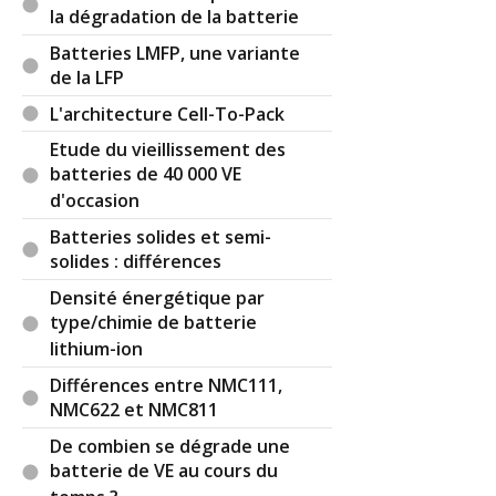
la dégradation de la batterie
Batteries LMFP, une variante
de la LFP
L'architecture Cell-To-Pack
Etude du vieillissement des
batteries de 40 000 VE
d'occasion
Batteries solides et semi-
solides : différences
Densité énergétique par
type/chimie de batterie
lithium-ion
Différences entre NMC111,
NMC622 et NMC811
De combien se dégrade une
batterie de VE au cours du