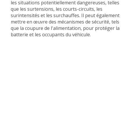
les situations potentiellement dangereuses, telles
que les surtensions, les courts-circuits, les
surintensités et les surchauffes. Il peut également
mettre en œuvre des mécanismes de sécurité, tels
que la coupure de l'alimentation, pour protéger la
batterie et les occupants du véhicule.