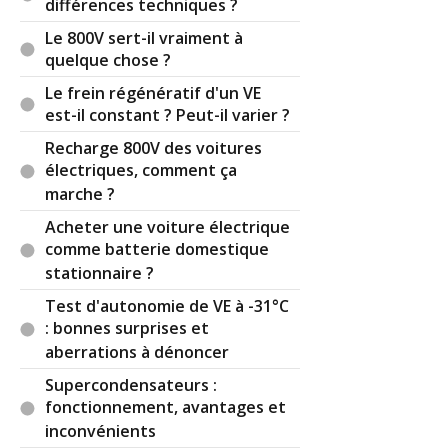
différences techniques ?
Le 800V sert-il vraiment à
quelque chose ?
Le frein régénératif d'un VE
est-il constant ? Peut-il varier ?
Recharge 800V des voitures
électriques, comment ça
marche ?
Acheter une voiture électrique
comme batterie domestique
stationnaire ?
Test d'autonomie de VE à -31°C
: bonnes surprises et
aberrations à dénoncer
Supercondensateurs :
fonctionnement, avantages et
inconvénients