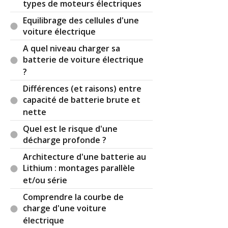
types de moteurs électriques
Equilibrage des cellules d'une
voiture électrique
A quel niveau charger sa
batterie de voiture électrique
?
Différences (et raisons) entre
capacité de batterie brute et
nette
Quel est le risque d'une
décharge profonde ?
Architecture d'une batterie au
Lithium : montages parallèle
et/ou série
Comprendre la courbe de
charge d'une voiture
électrique