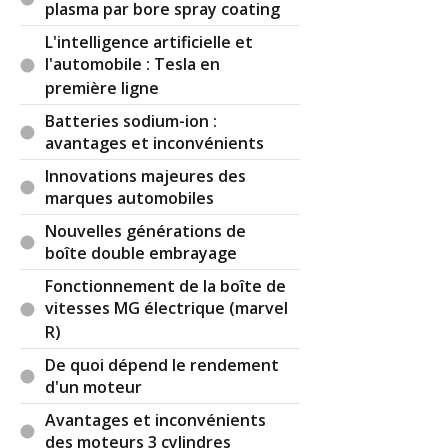
plasma par bore spray coating
L'intelligence artificielle et
l'automobile : Tesla en
première ligne
Batteries sodium-ion :
avantages et inconvénients
Innovations majeures des
marques automobiles
Nouvelles générations de
boîte double embrayage
Fonctionnement de la boîte de
vitesses MG électrique (marvel
R)
De quoi dépend le rendement
d'un moteur
Avantages et inconvénients
des moteurs 3 cylindres