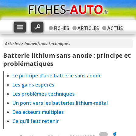
FICHES
ARTICLES
ACTUS
Articles
Innovations techniques
>
Batterie lithium sans anode : principe et
problématiques
Le principe d’une batterie sans anode
Les gains espérés
Les problèmes techniques
Un pont vers les batteries lithium-métal
Des acteurs multiples
Ce qu’il faut retenir
1