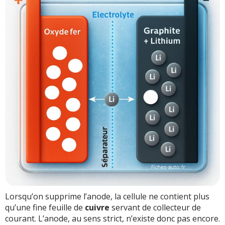
Lorsqu’on supprime l’anode, la cellule ne contient plus
qu’une fine feuille de
cuivre
servant de collecteur de
courant. L’anode, au sens strict, n’existe donc pas encore.