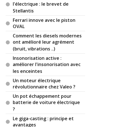
l'électrique : le brevet de
Stellantis
Ferrari innove avec le piston
OVAL
Comment les diesels modernes
ont amélioré leur agrément
(bruit, vibrations ..)
Insonorisation active :
améliorer l'insonorisation avec
les enceintes
Un moteur électrique
révolutionnaire chez Valeo ?
Un pot échappement pour
batterie de voiture électrique
?
Le giga-casting : principe et
avantages