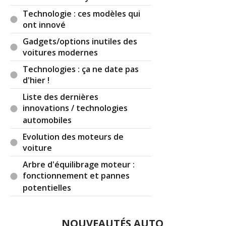
Technologie : ces modèles qui
ont innové
Gadgets/options inutiles des
voitures modernes
Technologies : ça ne date pas
d'hier !
Liste des dernières
innovations / technologies
automobiles
Evolution des moteurs de
voiture
Arbre d'équilibrage moteur :
fonctionnement et pannes
potentielles
NOUVEAUTÉS AUTO