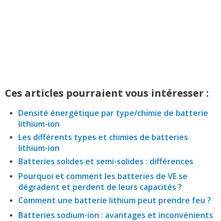
Ces articles pourraient vous intéresser :
Densité énergétique par type/chimie de batterie
lithium-ion
Les différents types et chimies de batteries
lithium-ion
Batteries solides et semi-solides : différences
Pourquoi et comment les batteries de VE se
dégradent et perdent de leurs capacités ?
Comment une batterie lithium peut prendre feu ?
Batteries sodium-ion : avantages et inconvénients