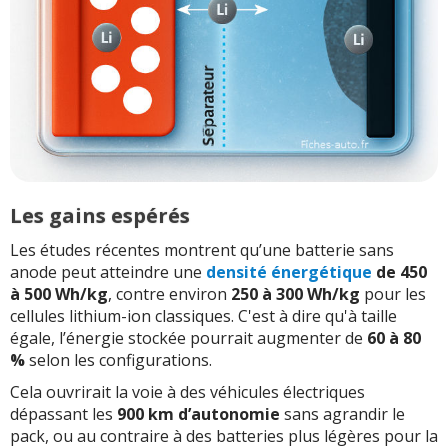
Les gains espérés
Les études récentes montrent qu’une batterie sans
anode peut atteindre une
densité énergétique
de 450
à 500 Wh/kg
, contre environ
250 à 300 Wh/kg
pour les
cellules lithium-ion classiques. C'est à dire qu'à taille
égale, l’énergie stockée pourrait augmenter de
60 à 80
%
selon les configurations.
Cela ouvrirait la voie à des véhicules électriques
dépassant les
900 km d’autonomie
sans agrandir le
pack, ou au contraire à des batteries plus légères pour la