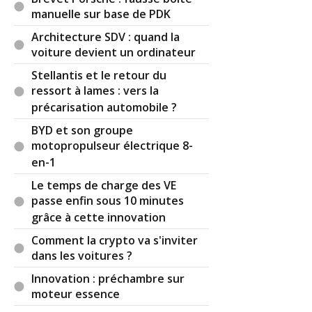
manuelle sur base de PDK
Architecture SDV : quand la
voiture devient un ordinateur
Stellantis et le retour du
ressort à lames : vers la
précarisation automobile ?
BYD et son groupe
motopropulseur électrique 8-
en-1
Le temps de charge des VE
passe enfin sous 10 minutes
grâce à cette innovation
Comment la crypto va s'inviter
dans les voitures ?
Innovation : préchambre sur
moteur essence