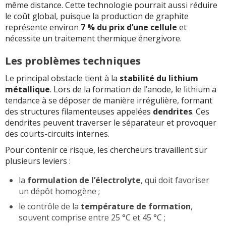
même distance. Cette technologie pourrait aussi réduire
le coût global, puisque la production de graphite
représente environ
7 % du prix d’une cellule
et
nécessite un traitement thermique énergivore.
Les problèmes techniques
Le principal obstacle tient à la
stabilité du lithium
métallique
. Lors de la formation de l’anode, le lithium a
tendance à se déposer de manière irrégulière, formant
des structures filamenteuses appelées
dendrites
. Ces
dendrites peuvent traverser le séparateur et provoquer
des courts-circuits internes.
Pour contenir ce risque, les chercheurs travaillent sur
plusieurs leviers :
la
formulation de l’électrolyte
, qui doit favoriser
un dépôt homogène ;
le contrôle de la
température de formation
,
souvent comprise entre 25 °C et 45 °C ;