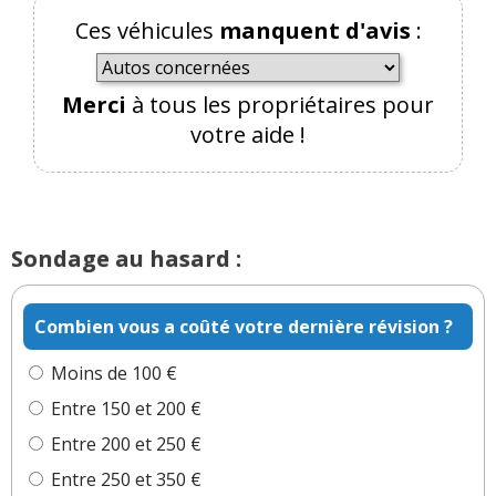
Ces véhicules
manquent d'avis
:
Merci
à tous les propriétaires pour
votre aide !
Sondage au hasard :
Combien vous a coûté votre dernière révision ?
Moins de 100 €
Entre 150 et 200 €
Entre 200 et 250 €
Entre 250 et 350 €