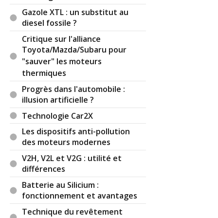
Gazole XTL : un substitut au
diesel fossile ?
Critique sur l'alliance
Toyota/Mazda/Subaru pour
"sauver" les moteurs
thermiques
Progrès dans l'automobile :
illusion artificielle ?
Technologie Car2X
Les dispositifs anti-pollution
des moteurs modernes
V2H, V2L et V2G : utilité et
différences
Batterie au Silicium :
fonctionnement et avantages
Technique du revêtement