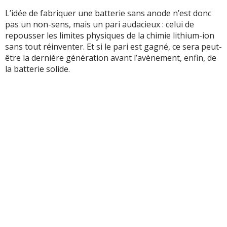
L’idée de fabriquer une batterie sans anode n’est donc
pas un non-sens, mais un pari audacieux : celui de
repousser les limites physiques de la chimie lithium-ion
sans tout réinventer. Et si le pari est gagné, ce sera peut-
être la dernière génération avant l’avènement, enfin, de
la batterie solide.