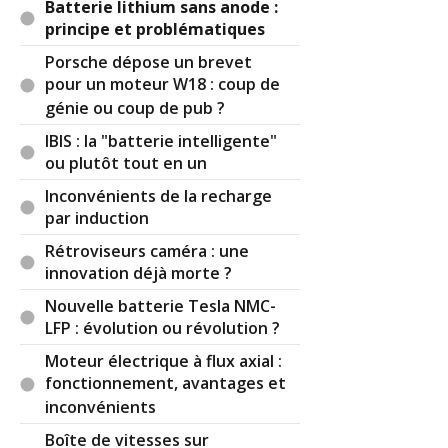
Batterie lithium sans anode :
principe et problématiques
Porsche dépose un brevet
pour un moteur W18 : coup de
génie ou coup de pub ?
IBIS : la "batterie intelligente"
ou plutôt tout en un
Inconvénients de la recharge
par induction
Rétroviseurs caméra : une
innovation déjà morte ?
Nouvelle batterie Tesla NMC-
LFP : évolution ou révolution ?
Moteur électrique à flux axial :
fonctionnement, avantages et
inconvénients
Boîte de vitesses sur