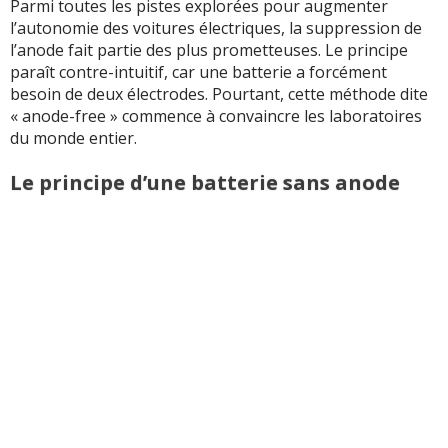
Parmi toutes les pistes explorées pour augmenter
l’autonomie des voitures électriques, la suppression de
l’anode fait partie des plus prometteuses. Le principe
paraît contre-intuitif, car une batterie a forcément
besoin de deux électrodes. Pourtant, cette méthode dite
« anode-free » commence à convaincre les laboratoires
du monde entier.
Le principe d’une batterie sans anode