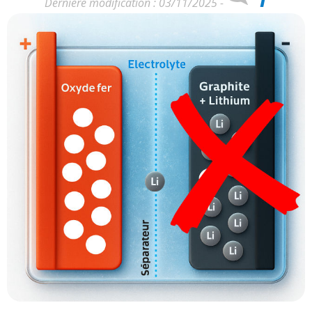
Dernière modification : 03/11/2025 -