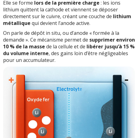
Elle se forme
lors de la première charge
: les ions
lithium quittent la cathode et viennent se déposer
directement sur le cuivre, créant une couche de
lithium
métallique
qui devient l’anode active.
On parle de dépôt in situ, ou d’anode « formée à la
demande ». Ce mécanisme permet de
supprimer environ
10 % de la masse
de la cellule et de
libérer jusqu’à 15 %
du volume interne
, des gains loin d’être négligeables
pour un accumulateur.