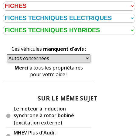
Ces véhicules
manquent d'avis
:
Merci
à tous les propriétaires
pour votre aide !
SUR LE MÊME SUJET
Le moteur à induction
synchrone à rotor bobiné
(excitation externe)
MHEV Plus d'Audi :