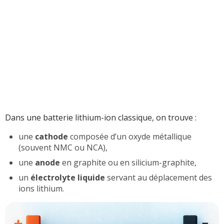
Dans une batterie lithium-ion classique, on trouve :
une
cathode
composée d’un oxyde métallique
(souvent NMC ou NCA),
une
anode
en graphite ou en silicium-graphite,
un
électrolyte liquide
servant au déplacement des
ions lithium.