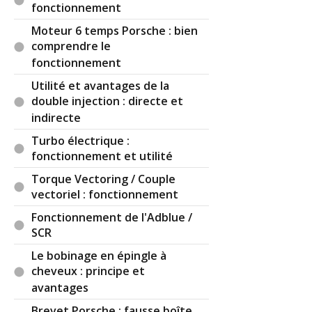
fonctionnement
Moteur 6 temps Porsche : bien
comprendre le
fonctionnement
Utilité et avantages de la
double injection : directe et
indirecte
Turbo électrique :
fonctionnement et utilité
Torque Vectoring / Couple
vectoriel : fonctionnement
Fonctionnement de l'Adblue /
SCR
Le bobinage en épingle à
cheveux : principe et
avantages
Brevet Porsche : fausse boîte