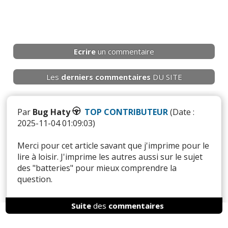
Ecrire
un commentaire
Les
derniers
commentaires
DU SITE
Par
Bug Haty
TOP CONTRIBUTEUR
(Date :
2025-11-04 01:09:03)
Merci pour cet article savant que j'imprime pour le
lire à loisir. J'imprime les autres aussi sur le sujet
des "batteries" pour mieux comprendre la
question.
Suite
des
commentaires