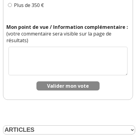
Plus de 350 €
Mon point de vue / Information complémentaire :
(votre commentaire sera visible sur la page de
résultats)
Valider mon vote