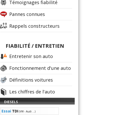
Témoignages fiabilité
Pannes connues
Rappels constructeurs
FIABILITÉ / ENTRETIEN
Entretenir son auto
Fonctionnement d'une auto
Définitions voitures
Les chiffres de l'auto
DIESELS
Essai
TDI
(VW - Audi ...)