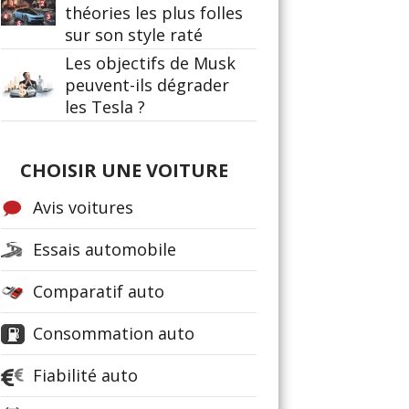
théories les plus folles
sur son style raté
Les objectifs de Musk
peuvent-ils dégrader
les Tesla ?
CHOISIR UNE VOITURE
Avis voitures
Essais automobile
Comparatif auto
Consommation auto
Fiabilité auto