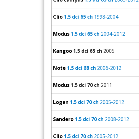
Clio
1.5 dci 65 ch
1998-2004
Modus
1.5 dci 65 ch
2004-2012
Kangoo
1.5 dci 65 ch
2005
Note
1.5 dci 68 ch
2006-2012
Modus
1.5 dci 70 ch
2011
Logan
1.5 dci 70 ch
2005-2012
Sandero
1.5 dci 70 ch
2008-2012
Clio
1.5 dci 70 ch
2005-2012