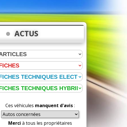
ACTUS
Ces véhicules
manquent d'avis
:
Merci
à tous les propriétaires