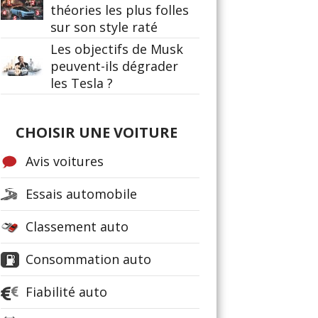
théories les plus folles
sur son style raté
Les objectifs de Musk
peuvent-ils dégrader
les Tesla ?
CHOISIR UNE VOITURE
Avis voitures
Essais automobile
Classement auto
Consommation auto
Fiabilité auto