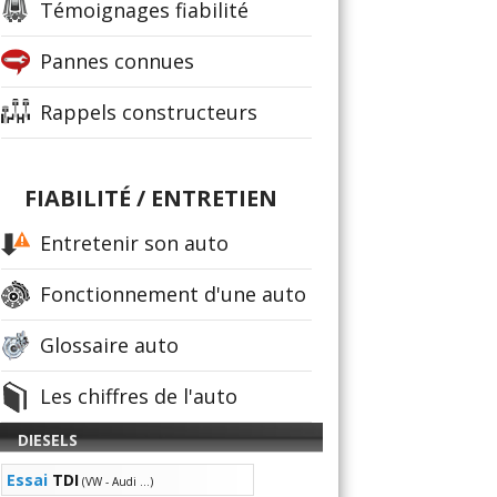
Témoignages fiabilité
Pannes connues
Rappels constructeurs
FIABILITÉ / ENTRETIEN
Entretenir son auto
Fonctionnement d'une auto
Glossaire auto
Les chiffres de l'auto
DIESELS
Essai
TDI
(VW - Audi ...)