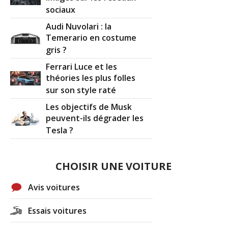
sociaux
Audi Nuvolari : la
Temerario en costume
gris ?
Ferrari Luce et les
théories les plus folles
sur son style raté
Les objectifs de Musk
peuvent-ils dégrader les
Tesla ?
CHOISIR UNE VOITURE
Avis voitures
Essais voitures