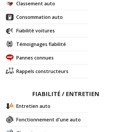
Classement auto
Consommation auto
Fiabilité voitures
Témoignages fiabilité
Pannes connues
Rappels constructeurs
FIABILITÉ / ENTRETIEN
Entretien auto
Fonctionnement d'une auto