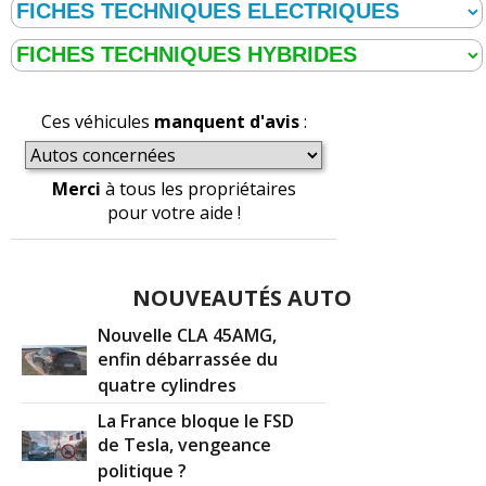
Ces véhicules
manquent d'avis
:
Merci
à tous les propriétaires
pour votre aide !
NOUVEAUTÉS AUTO
Nouvelle CLA 45AMG,
enfin débarrassée du
quatre cylindres
La France bloque le FSD
de Tesla, vengeance
politique ?