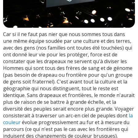
Car si il ne faut pas nier que nous sommes tous dans
une même équipe soudée par une culture et des terres,
avec des gens (nos familles ont toutes été touchées) qui
ont donné leur vie pour les protéger, force est de
constater que les drapeaux ne servent qu'à diviser les
Hommes qui sont tous des frères de sang et de génome
(pas besoin de drapeau ou frontière pour qu'un groupe
de gens soit fraternel). C'est avant tout la culture et la
géographie qui nous distinguent, tout le reste est
identique. Sans drapeaux et frontières, le monde n'aurait
plus de raison de se battre à grande échelle, et la
diversité des peuples serait encore plus grande. Voyager
consisterait à traverser un arc-en ciel de peuples dont
la
couleur
évolue progressivement au fur et à mesure du
parcours (ce qui n'est pas le cas avec les frontières qui
induisent des changements de couleur brusques).