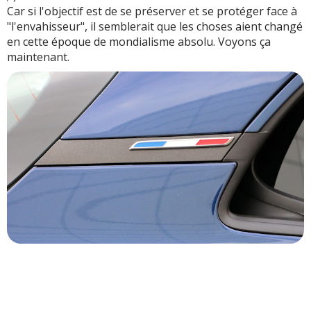
Car si l'objectif est de se préserver et se protéger face à
"l'envahisseur", il semblerait que les choses aient changé
en cette époque de mondialisme absolu. Voyons ça
maintenant.