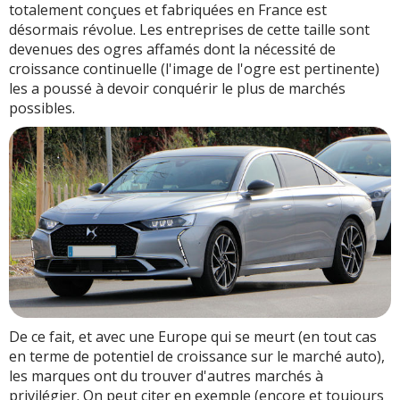
totalement conçues et fabriquées en France est
désormais révolue. Les entreprises de cette taille sont
devenues des ogres affamés dont la nécessité de
croissance continuelle (l'image de l'ogre est pertinente)
les a poussé à devoir conquérir le plus de marchés
possibles.
De ce fait, et avec une Europe qui se meurt (en tout cas
en terme de potentiel de croissance sur le marché auto),
les marques ont du trouver d'autres marchés à
privilégier. On peut citer en exemple (encore et toujours