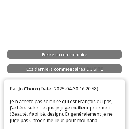
Ecrire
un commentaire
Les
derniers
commentaires
DU SITE
Par
Jo Choco
(Date : 2025-04-30 16:20:58)
Je n'achète pas selon ce qui est Français ou pas,
j'achète selon ce que je juge meilleur pour moi
(Beauté, fiabilité, design). Et généralement je ne
juge pas Citroën meilleur pour moi haha.