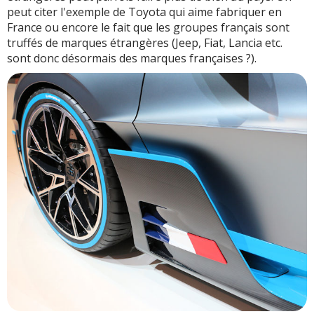
peut citer l'exemple de Toyota qui aime fabriquer en
France ou encore le fait que les groupes français sont
truffés de marques étrangères (Jeep, Fiat, Lancia etc.
sont donc désormais des marques françaises ?).