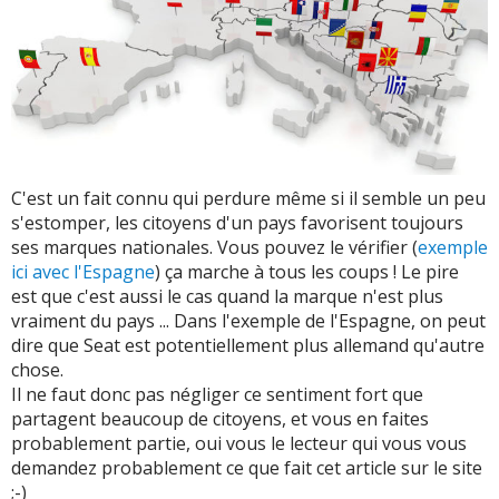
C'est un fait connu qui perdure même si il semble un peu
s'estomper, les citoyens d'un pays favorisent toujours
ses marques nationales. Vous pouvez le vérifier (
exemple
ici avec l'Espagne
) ça marche à tous les coups ! Le pire
est que c'est aussi le cas quand la marque n'est plus
vraiment du pays ... Dans l'exemple de l'Espagne, on peut
dire que Seat est potentiellement plus allemand qu'autre
chose.
Il ne faut donc pas négliger ce sentiment fort que
partagent beaucoup de citoyens, et vous en faites
probablement partie, oui vous le lecteur qui vous vous
demandez probablement ce que fait cet article sur le site
;-)