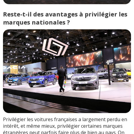
Reste-t-il des avantages à privilégier les
marques nationales ?
Privilégier les voitures françaises a largement perdu en
intérêt, et même mieux, privilégier certaines marques
étrangères peut parfois faire plus de bien au pays. On