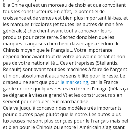
!) la Chine qui est un morceau de choix et que convoitent
tous les constructeurs. En effet, le potentiel de
croissance et de ventes est bien plus important là-bas, et
les marques tricolores (et toutes les autres de manière
générales) cherchent avant tout à concevoir leurs
produits pour cette terre. Sachez donc bien que les
marques françaises cherchent davantage à séduire le
Chinois moyen que le Français ... Votre importance
dépend donc avant tout de votre pouvoir d'achat et non
pas de votre nationalité ... Ces entreprises (Stellantis,
Renault) sont avant tout des machines à faire de l'argent
et n'ont absolument aucune sensibilité pour le reste. Le
drapeau ne sert que pour
le marketing
, car la France
garde encore quelques restes en terme d'image (hélas ça
se dégrade à vitesse grand V) et les constructeurs s'en
servent pour écouler leur marchandise.
Cela va jusqu'à concevoir des modèles très importants
pour d'autres pays plutôt que le notre. Les autos plus
luxueuses ne sont plus conçues pour le Français mais bel
et bien pour le Chinois ou encore l'Américain s'agissant