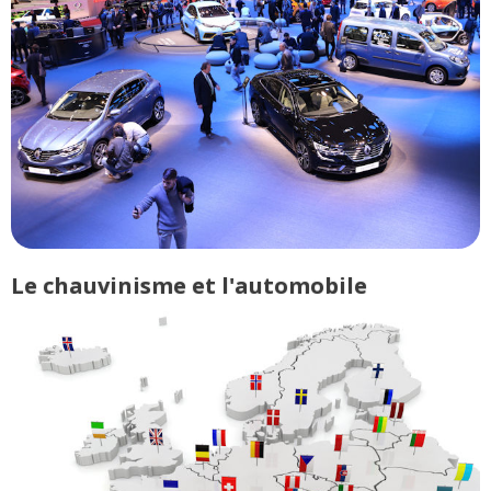
Le chauvinisme et l'automobile