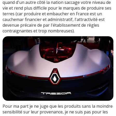
quand d'un autre côté la nation saccage votre niveau de
vie et rend plus difficile pour le marques de produire ses
terres (car produire et embaucher en France est un
cauchemar financier et administratif, l'attractivité est
devenue précaire de par l'établissement de règles
contraignantes et trop nombreuses).
Pour ma part je ne juge que les produits sans la moindre
sensibilité sur leur provenance, je ne suis pas pour les