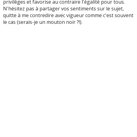
privilèges et favorise au contraire l'égalité pour tous.
N'hésitez pas à partager vos sentiments sur le sujet,
quitte à me contredire avec vigueur comme c'est souvent
le cas (serais-je un mouton noir ?!).