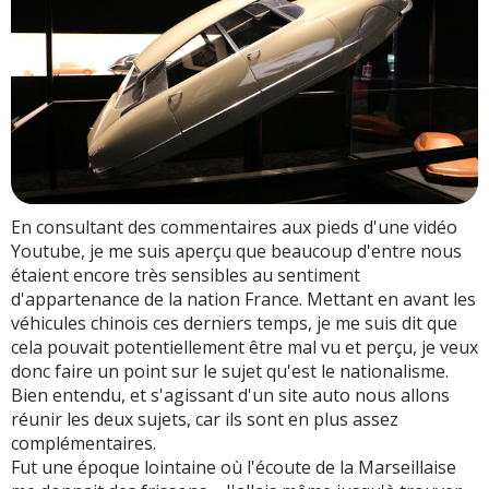
En consultant des commentaires aux pieds d'une vidéo
Youtube, je me suis aperçu que beaucoup d'entre nous
étaient encore très sensibles au sentiment
d'appartenance de la nation France. Mettant en avant les
véhicules chinois ces derniers temps, je me suis dit que
cela pouvait potentiellement être mal vu et perçu, je veux
donc faire un point sur le sujet qu'est le nationalisme.
Bien entendu, et s'agissant d'un site auto nous allons
réunir les deux sujets, car ils sont en plus assez
complémentaires.
Fut une époque lointaine où l'écoute de la Marseillaise