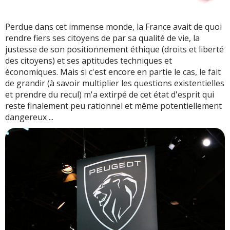
Perdue dans cet immense monde, la France avait de quoi
rendre fiers ses citoyens de par sa qualité de vie, la
justesse de son positionnement éthique (droits et liberté
des citoyens) et ses aptitudes techniques et
économiques. Mais si c'est encore en partie le cas, le fait
de grandir (à savoir multiplier les questions existentielles
et prendre du recul) m'a extirpé de cet état d'esprit qui
reste finalement peu rationnel et même potentiellement
dangereux ...