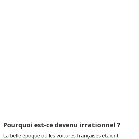
Pourquoi est-ce devenu irrationnel ?
La belle époque où les voitures françaises étaient