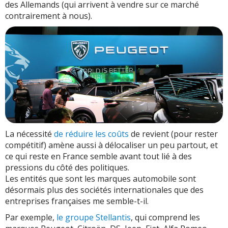
des Allemands (qui arrivent à vendre sur ce marché
contrairement à nous).
La nécessité
de réduire les coûts
de revient (pour rester
compétitif) amène aussi à délocaliser un peu partout, et
ce qui reste en France semble avant tout lié à des
pressions du côté des politiques.
Les entités que sont les marques automobile sont
désormais plus des sociétés internationales que des
entreprises françaises me semble-t-il.
Par exemple,
le groupe Stellantis
, qui comprend les