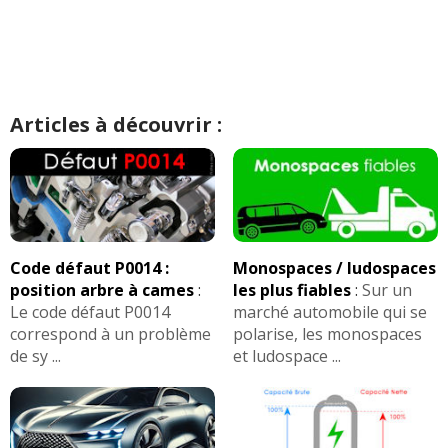
Articles à découvrir :
Code défaut P0014 :
Monospaces / ludospaces
position arbre à cames
:
les plus fiables
:
Sur un
Le code défaut P0014
marché automobile qui se
correspond à un problème
polarise, les monospaces
de sy ...
et ludospace ...