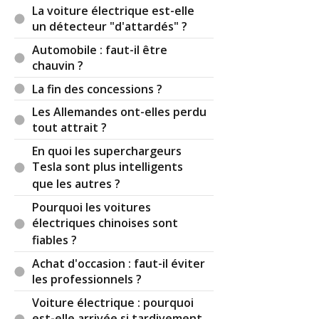
La voiture électrique est-elle
un détecteur "d'attardés" ?
Automobile : faut-il être
chauvin ?
La fin des concessions ?
Les Allemandes ont-elles perdu
tout attrait ?
En quoi les superchargeurs
Tesla sont plus intelligents
que les autres ?
Pourquoi les voitures
électriques chinoises sont
fiables ?
Achat d'occasion : faut-il éviter
les professionnels ?
Voiture électrique : pourquoi