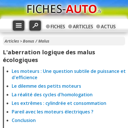
FICHES
ARTICLES
ACTUS
Articles
Bonus / Malus
>
L'aberration logique des malus
écologiques
Les moteurs : Une question subtile de puissance et
d'efficience
Le dilemme des petits moteurs
La réalité des cycles d'homologation
Les extrêmes : cylindrée et consommation
Pareil avec les moteurs électriques ?
Conclusion