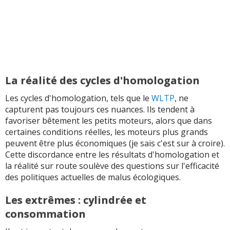
La réalité des cycles d'homologation
Les cycles d'homologation, tels que le
WLTP
, ne
capturent pas toujours ces nuances. Ils tendent à
favoriser bêtement les petits moteurs, alors que dans
certaines conditions réelles, les moteurs plus grands
peuvent être plus économiques (je sais c'est sur à croire).
Cette discordance entre les résultats d'homologation et
la réalité sur route soulève des questions sur l'efficacité
des politiques actuelles de malus écologiques.
Les extrêmes : cylindrée et
consommation