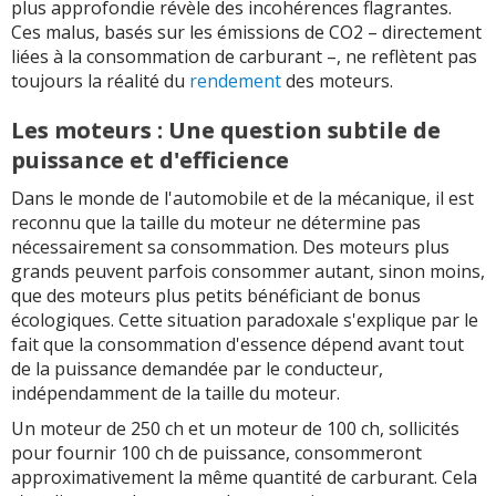
plus approfondie révèle des incohérences flagrantes.
Ces malus, basés sur les émissions de CO2 – directement
liées à la consommation de carburant –, ne reflètent pas
toujours la réalité du
rendement
des moteurs.
Les moteurs : Une question subtile de
puissance et d'efficience
Dans le monde de l'automobile et de la mécanique, il est
reconnu que la taille du moteur ne détermine pas
nécessairement sa consommation. Des moteurs plus
grands peuvent parfois consommer autant, sinon moins,
que des moteurs plus petits bénéficiant de bonus
écologiques. Cette situation paradoxale s'explique par le
fait que la consommation d'essence dépend avant tout
de la puissance demandée par le conducteur,
indépendamment de la taille du moteur.
Un moteur de 250 ch et un moteur de 100 ch, sollicités
pour fournir 100 ch de puissance, consommeront
approximativement la même quantité de carburant. Cela