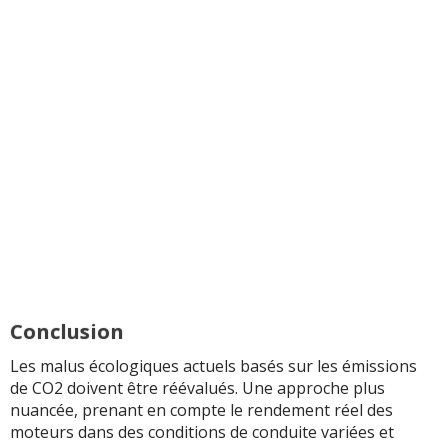
Conclusion
Les malus écologiques actuels basés sur les émissions
de CO2 doivent être réévalués. Une approche plus
nuancée, prenant en compte le rendement réel des
moteurs dans des conditions de conduite variées et