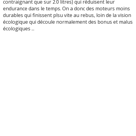
contraignant que sur 2.0 litres) qui réduisent leur
endurance dans le temps. On a donc des moteurs moins
durables qui finissent plsu vite au rebus, loin de la vision
écologique qui découle normalement des bonus et malus
écologiques ...