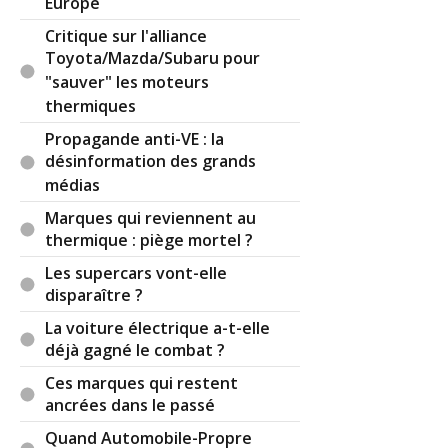
Europe
Critique sur l'alliance
Toyota/Mazda/Subaru pour
"sauver" les moteurs
thermiques
Propagande anti-VE : la
désinformation des grands
médias
Marques qui reviennent au
thermique : piège mortel ?
Les supercars vont-elle
disparaître ?
La voiture électrique a-t-elle
déjà gagné le combat ?
Ces marques qui restent
ancrées dans le passé
Quand Automobile-Propre