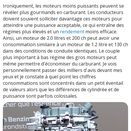
Ironiquement, les moteurs moins puissants peuvent se
révéler plus gourmands en carburant. Les conducteurs
doivent souvent solliciter davantage ces moteurs pour
atteindre une puissance acceptable, ce qui entraîne des
régimes plus élevés et un
rendement
moins efficace.
Ainsi, un moteur de 2.0 litres et 200 ch peut avoir une
consommation similaire à un moteur de 1.2 litre et 130 ch
dans des conditions de conduite identiques. Le couple
plus important à bas régime des gros moteurs peut
même permettre d'économiser du carburant. Je vois
personnellement passer des milliers d'avis devant mes
yeux et je constate à quel point les chiffres
consommations sont concentrés dans un petit éventail
de valeurs alors que les différences de cylindrée et de
puissance sont parfois colossales.