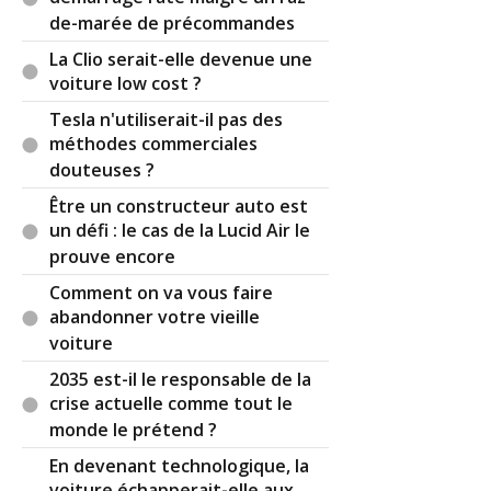
de-marée de précommandes
La Clio serait-elle devenue une
voiture low cost ?
Tesla n'utiliserait-il pas des
méthodes commerciales
douteuses ?
Être un constructeur auto est
un défi : le cas de la Lucid Air le
prouve encore
Comment on va vous faire
abandonner votre vieille
voiture
2035 est-il le responsable de la
crise actuelle comme tout le
monde le prétend ?
En devenant technologique, la