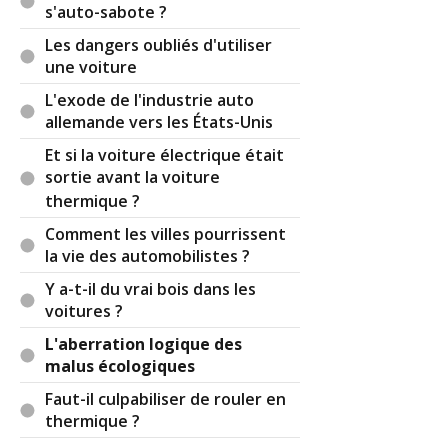
s'auto-sabote ?
Les dangers oubliés d'utiliser
une voiture
L'exode de l'industrie auto
allemande vers les États-Unis
Et si la voiture électrique était
sortie avant la voiture
thermique ?
Comment les villes pourrissent
la vie des automobilistes ?
Y a-t-il du vrai bois dans les
voitures ?
L'aberration logique des
malus écologiques
Faut-il culpabiliser de rouler en
thermique ?