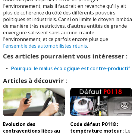
l'environnement, mais il faudrait en revanche qu'il y ait
plus de cohérence du côté des différents pouvoirs
politiques et industriels. Car si on limite le citoyen lambda
de manière très restrictives, d'autres entités de grande
envergure salissent sans aucune crainte
l'environnement, et ce parfois encore plus que
l'ensemble des automobilistes réunis
.
Ces articles pourraient vous intéresser :
Pourquoi le malus écologique est contre-productif
Articles à découvrir :
Evolution des
Code défaut P0118 :
contraventions liées au
température moteur
:
Le