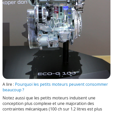
A lire :
Pourquoi les petits moteurs peuvent consommer
beaucoup ?
Notez aussi que les petits moteurs induisent une
conception plus complexe et une majoration des
contraintes mécaniques (100 ch sur 1.2 litres est plus