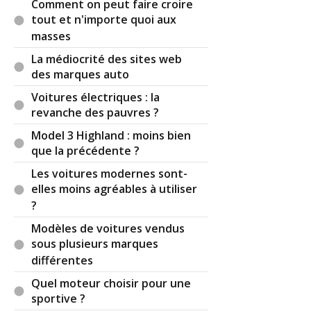
Comment on peut faire croire
tout et n'importe quoi aux
masses
La médiocrité des sites web
des marques auto
Voitures électriques : la
revanche des pauvres ?
Model 3 Highland : moins bien
que la précédente ?
Les voitures modernes sont-
elles moins agréables à utiliser
?
Modèles de voitures vendus
sous plusieurs marques
différentes
Quel moteur choisir pour une
sportive ?