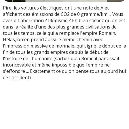
Pire, les voitures électriques ont une note de A et
affichent des émissions de CO2 de 0 gramme/km ... Vous
avez dit aberration ? Illogisme ? Eh bien sachez qu'on est
dans la réalité d'une des plus grandes civilisations de
tous les temps, celle qui a remplacé l'empire Romain.
Hélas, on en prend aussi le même chemin avec
l'impression massive de monnaie, qui signe le début de la
fin de tous les grands empires depuis le début de
l'histoire de l'humanité (sachez qu'à Rome il paraissait
inconcevable et même impossible que l'empire ne
s'effondre ... Exactement ce qu'on pense tous aujourd'hui
de l'occident).