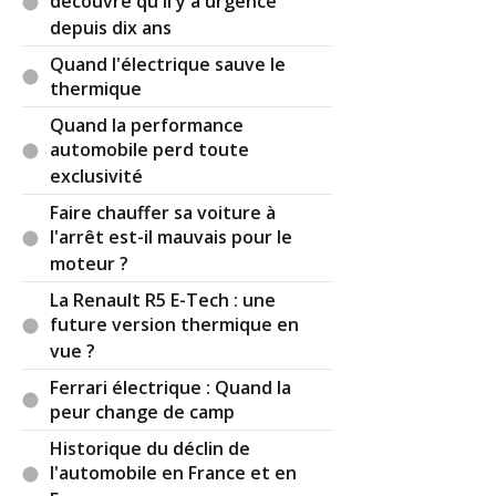
découvre qu'il y a urgence
depuis dix ans
Quand l'électrique sauve le
thermique
Quand la performance
automobile perd toute
exclusivité
Faire chauffer sa voiture à
l'arrêt est-il mauvais pour le
moteur ?
La Renault R5 E-Tech : une
future version thermique en
vue ?
Ferrari électrique : Quand la
peur change de camp
Historique du déclin de
l'automobile en France et en