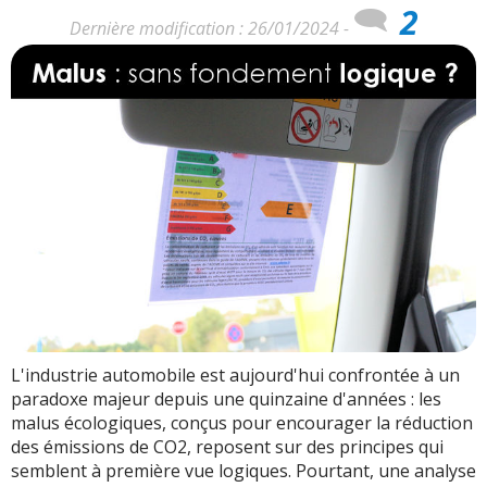
2
Dernière modification : 26/01/2024 -
L'industrie automobile est aujourd'hui confrontée à un
paradoxe majeur depuis une quinzaine d'années : les
malus écologiques, conçus pour encourager la réduction
des émissions de CO2, reposent sur des principes qui
semblent à première vue logiques. Pourtant, une analyse