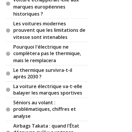
voiture échapperait-elle aux
marques européennes
historiques ?
Les voitures modernes
prouvent que les limitations de
vitesse sont intenables
Pourquoi l'électrique ne
complètera pas le thermique,
mais le remplacera
Le thermique survivra-t-il
après 2030 ?
La voiture électrique va-t-elle
balayer les marques sportives
Séniors au volant :
problématiques, chiffres et
analyse
Airbags Takata : quand l'État