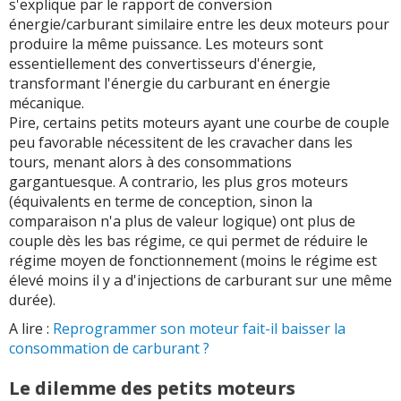
s'explique par le rapport de conversion
énergie/carburant similaire entre les deux moteurs pour
produire la même puissance. Les moteurs sont
essentiellement des convertisseurs d'énergie,
transformant l'énergie du carburant en énergie
mécanique.
Pire, certains petits moteurs ayant une courbe de couple
peu favorable nécessitent de les cravacher dans les
tours, menant alors à des consommations
gargantuesque. A contrario, les plus gros moteurs
(équivalents en terme de conception, sinon la
comparaison n'a plus de valeur logique) ont plus de
couple dès les bas régime, ce qui permet de réduire le
régime moyen de fonctionnement (moins le régime est
élevé moins il y a d'injections de carburant sur une même
durée).
A lire :
Reprogrammer son moteur fait-il baisser la
consommation de carburant ?
Le dilemme des petits moteurs