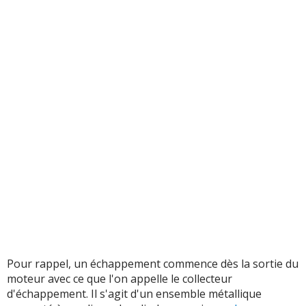
Pour rappel, un échappement commence dès la sortie du
moteur avec ce que l'on appelle le collecteur
d'échappement. Il s'agit d'un ensemble métallique