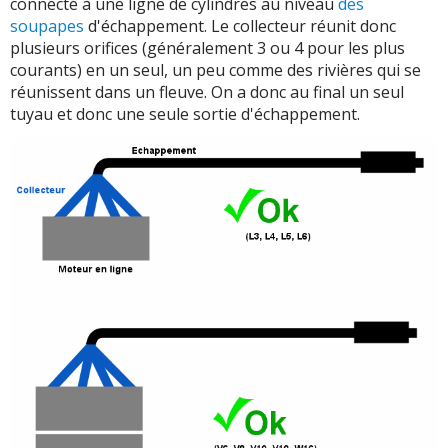
connecté à une ligne de cylindres au niveau
des
soupapes
d'échappement. Le collecteur réunit donc
plusieurs orifices (généralement 3 ou 4 pour les plus
courants) en un seul, un peu comme des rivières qui se
réunissent dans un fleuve. On a donc au final un seul
tuyau et donc une seule sortie d'échappement.