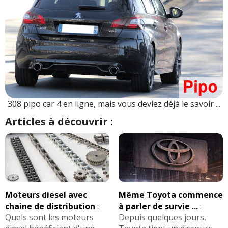
308 pipo car 4 en ligne, mais vous deviez déjà le savoir ...
Articles à découvrir :
Moteurs diesel avec
Même Toyota commence
chaine de distribution
:
à parler de survie ...
:
Quels sont les moteurs
Depuis quelques jours,