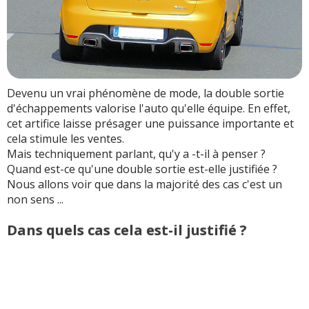
Devenu un vrai phénomène de mode, la double sortie
d'échappements valorise l'auto qu'elle équipe. En effet,
cet artifice laisse présager une puissance importante et
cela stimule les ventes.
Mais techniquement parlant, qu'y a -t-il à penser ?
Quand est-ce qu'une double sortie est-elle justifiée ?
Nous allons voir que dans la majorité des cas c'est un
non sens ...
Dans quels cas cela est-il justifié ?