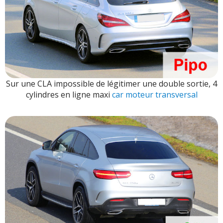
Sur une CLA impossible de légitimer une double sortie, 4
cylindres en ligne maxi
car moteur transversal