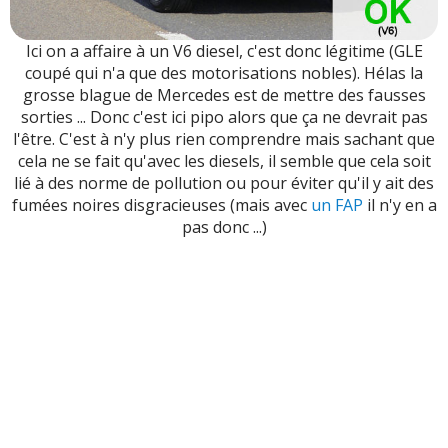
Ici on a affaire à un V6 diesel, c'est donc légitime (GLE
coupé qui n'a que des motorisations nobles). Hélas la
grosse blague de Mercedes est de mettre des fausses
sorties ... Donc c'est ici pipo alors que ça ne devrait pas
l'être. C'est à n'y plus rien comprendre mais sachant que
cela ne se fait qu'avec les diesels, il semble que cela soit
lié à des norme de pollution ou pour éviter qu'il y ait des
fumées noires disgracieuses (mais avec
un FAP
il n'y en a
pas donc ...)