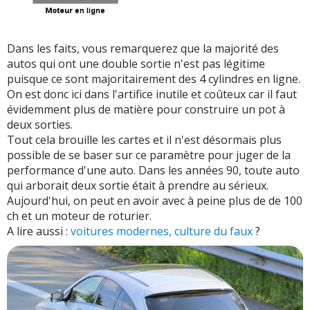
Dans les faits, vous remarquerez que la majorité des
autos qui ont une double sortie n'est pas légitime
puisque ce sont majoritairement des 4 cylindres en ligne.
On est donc ici dans l'artifice inutile et coûteux car il faut
évidemment plus de matière pour construire un pot à
deux sorties.
Tout cela brouille les cartes et il n'est désormais plus
possible de se baser sur ce paramètre pour juger de la
performance d'une auto. Dans les années 90, toute auto
qui arborait deux sortie était à prendre au sérieux.
Aujourd'hui, on peut en avoir avec à peine plus de de 100
ch et un moteur de roturier.
A lire aussi :
voitures modernes, culture du faux
?