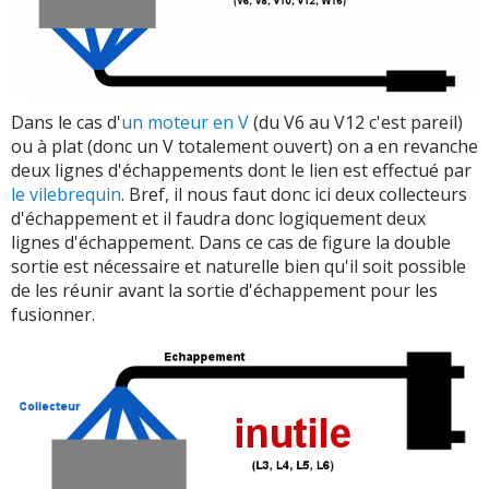
Dans le cas d'
un moteur en V
(du V6 au V12 c'est pareil)
ou à plat (donc un V totalement ouvert) on a en revanche
deux lignes d'échappements dont le lien est effectué par
le vilebrequin
. Bref, il nous faut donc ici deux collecteurs
d'échappement et il faudra donc logiquement deux
lignes d'échappement. Dans ce cas de figure la double
sortie est nécessaire et naturelle bien qu'il soit possible
de les réunir avant la sortie d'échappement pour les
fusionner.